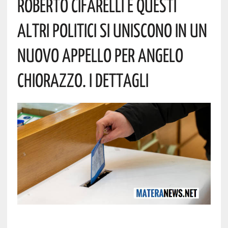
Roberto Cifarelli E Questi
Altri Politici Si Uniscono In Un
Nuovo Appello Per Angelo
Chiorazzo. I Dettagli