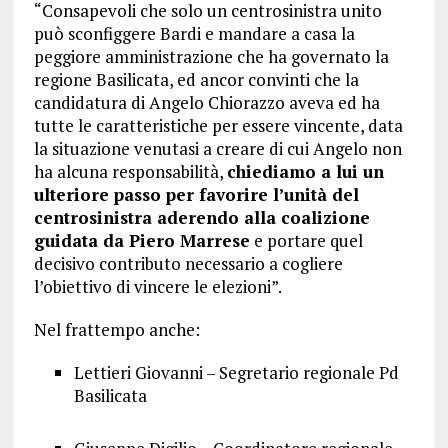
“Consapevoli che solo un centrosinistra unito
può sconfiggere Bardi e mandare a casa la
peggiore amministrazione che ha governato la
regione Basilicata, ed ancor convinti che la
candidatura di Angelo Chiorazzo aveva ed ha
tutte le caratteristiche per essere vincente, data
la situazione venutasi a creare di cui Angelo non
ha alcuna responsabilità,
chiediamo a lui un
ulteriore passo per favorire l’unità del
centrosinistra aderendo alla coalizione
guidata da Piero Marrese
e portare quel
decisivo contributo necessario a cogliere
l’obiettivo di vincere le elezioni”.
Nel frattempo anche:
Lettieri Giovanni – Segretario regionale Pd
Basilicata