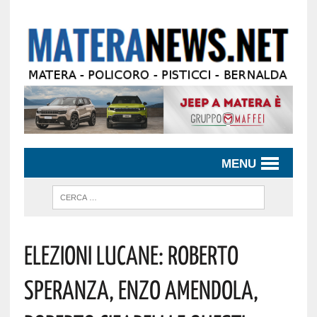
MENU
Elezioni Lucane: Roberto
Speranza, Enzo Amendola,