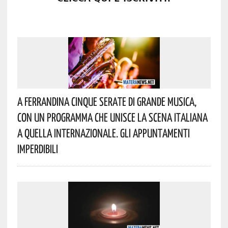
A Ferrandina Cinque Serate Di Grande Musica,
Con Un Programma Che Unisce La Scena Italiana
A Quella Internazionale. Gli Appuntamenti
Imperdibili