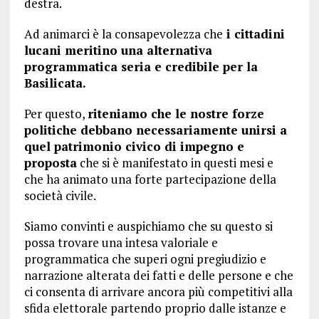
destra.
Ad animarci è la consapevolezza che
i cittadini
lucani meritino una alternativa
programmatica seria e credibile per la
Basilicata.
Per questo,
riteniamo che le nostre forze
politiche debbano necessariamente unirsi a
quel patrimonio civico di impegno e
proposta
che si è manifestato in questi mesi e
che ha animato una forte partecipazione della
società civile.
Siamo convinti e auspichiamo che su questo si
possa trovare una intesa valoriale e
programmatica che superi ogni pregiudizio e
narrazione alterata dei fatti e delle persone e che
ci consenta di arrivare ancora più competitivi alla
sfida elettorale partendo proprio dalle istanze e