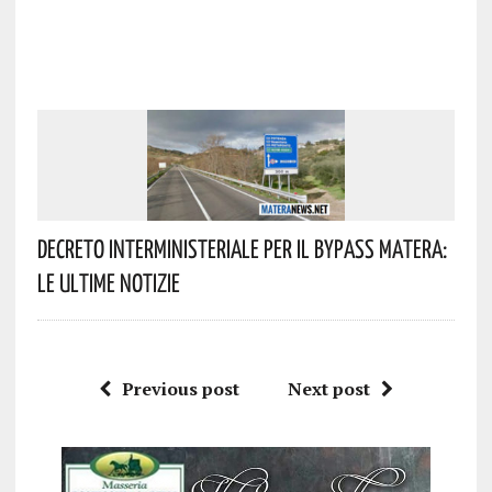
Decreto Interministeriale Per Il Bypass Matera:
Le Ultime Notizie
Previous post
Next post