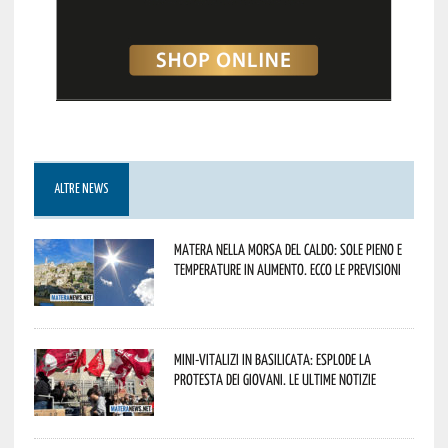
ALTRE NEWS
Matera nella morsa del caldo: sole pieno e
temperature in aumento. Ecco le previsioni
Mini-vitalizi in Basilicata: esplode la
protesta dei giovani. Le ultime notizie