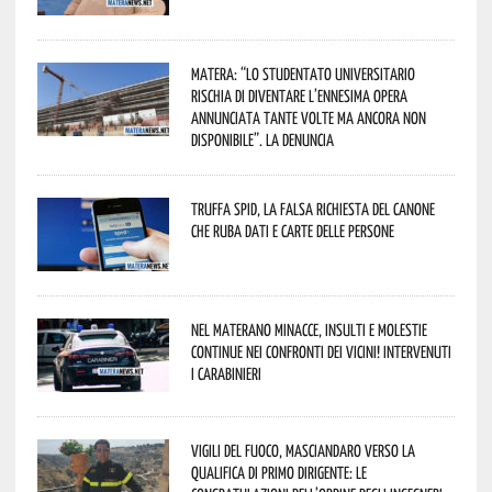
Matera: “Lo studentato universitario
rischia di diventare l’ennesima opera
annunciata tante volte ma ancora non
disponibile”. La denuncia
Truffa Spid, la falsa richiesta del canone
che ruba dati e carte delle persone
Nel materano minacce, insulti e molestie
continue nei confronti dei vicini! Intervenuti
i Carabinieri
Vigili del Fuoco, Masciandaro verso la
qualifica di Primo Dirigente: le