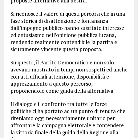
proposte alternative alla destra.
Si riconosce il valore di questi percorsi che in una
fase storica di disattenzione e lontananza
dall’impegno pubblico hanno suscitato interesse
ed entusiasmo nell’opinione pubblica lucana,
rendendo realmente contendibile la partita e
sicuramente vincente questa proposta.
Su questo, il Partito Democratico e non solo,
avevano mostrato in tempi non sospetti ed anche
con atti ufficiali attenzione, disponibilità e
apprezzamento a questo percorso,
proponendolo come guida della alternativa.
Il dialogo e il confronto tra tutte le forze
politiche ci ha portato ad un punto di tenuta che
riteniamo oggi necessariamente unitario per
affrontare la campagna elettorale e contendere
la vittoria finale della guida della Regione alla