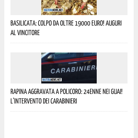
Basilicata: Colpo Da Oltre 19000 Euro! Auguri
Al Vincitore
Rapina Aggravata A Policoro: 24enne Nei Guai!
L’intervento Dei Carabinieri