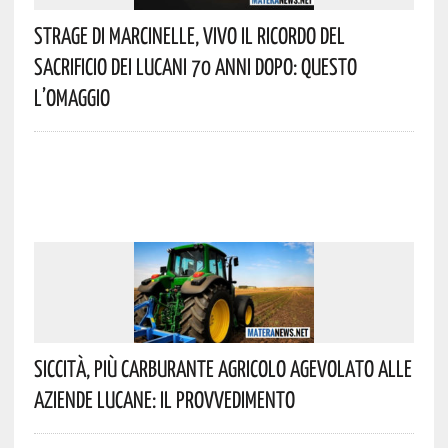
Strage Di Marcinelle, Vivo Il Ricordo Del
Sacrificio Dei Lucani 70 Anni Dopo: Questo
L’omaggio
Siccità, Più Carburante Agricolo Agevolato Alle
Aziende Lucane: Il Provvedimento