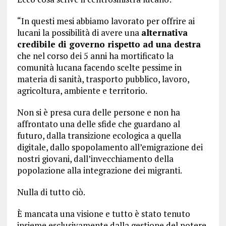
“In questi mesi abbiamo lavorato per offrire ai
lucani la possibilità di avere una
alternativa
credibile di governo rispetto ad una destra
che nel corso dei 5 anni ha mortificato la
comunità lucana facendo scelte pessime in
materia di sanità, trasporto pubblico, lavoro,
agricoltura, ambiente e territorio.
Non si è presa cura delle persone e non ha
affrontato una delle sfide che guardano al
futuro, dalla transizione ecologica a quella
digitale, dallo spopolamento all’emigrazione dei
nostri giovani, dall’invecchiamento della
popolazione alla integrazione dei migranti.
Nulla di tutto ciò.
È mancata una visione e tutto è stato tenuto
insieme esclusivamente dalla gestione del potere.