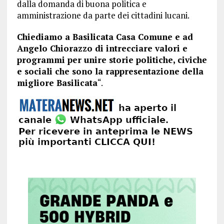
dalla domanda di buona politica e
amministrazione da parte dei cittadini lucani.
Chiediamo a Basilicata Casa Comune e ad
Angelo Chiorazzo di intrecciare valori e
programmi per unire storie politiche, civiche
e sociali che sono la rappresentazione della
migliore Basilicata
“.