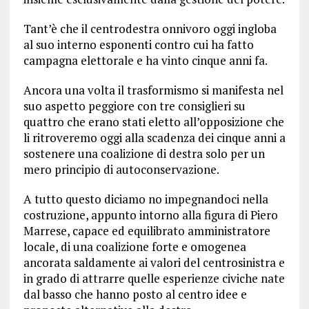
Tant’è che il centrodestra onnivoro oggi ingloba
al suo interno esponenti contro cui ha fatto
campagna elettorale e ha vinto cinque anni fa.
Ancora una volta il trasformismo si manifesta nel
suo aspetto peggiore con tre consiglieri su
quattro che erano stati eletto all’opposizione che
li ritroveremo oggi alla scadenza dei cinque anni a
sostenere una coalizione di destra solo per un
mero principio di autoconservazione.
A tutto questo diciamo no impegnandoci nella
costruzione, appunto intorno alla figura di Piero
Marrese, capace ed equilibrato amministratore
locale, di una coalizione forte e omogenea
ancorata saldamente ai valori del centrosinistra e
in grado di attrarre quelle esperienze civiche nate
dal basso che hanno posto al centro idee e