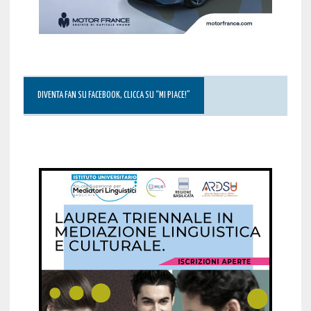
DIVENTA FAN SU FACEBOOK, CLICCA SU “MI PIACE!”