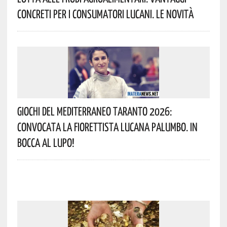
Concreti Per I Consumatori Lucani. Le Novità
Giochi Del Mediterraneo Taranto 2026:
Convocata La Fiorettista Lucana Palumbo. In
Bocca Al Lupo!