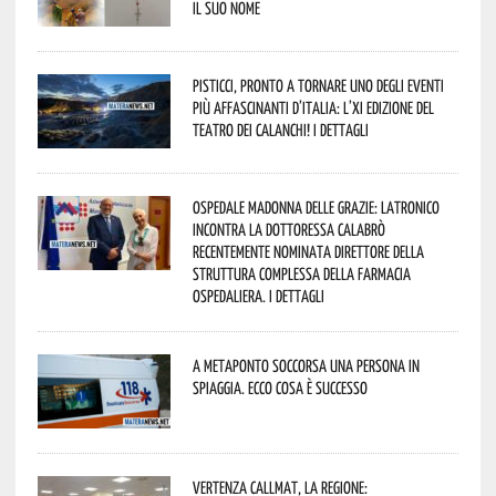
il suo nome
Pisticci, pronto a tornare uno degli eventi
più affascinanti d’Italia: l’XI edizione del
Teatro dei Calanchi! I dettagli
Ospedale Madonna delle Grazie: Latronico
incontra la dottoressa Calabrò
recentemente nominata Direttore della
Struttura Complessa della Farmacia
Ospedaliera. I dettagli
A Metaponto soccorsa una persona in
spiaggia. Ecco cosa è successo
Vertenza CallMat, la Regione: