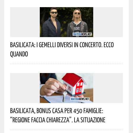
Basilicata: I Gemelli DiVersi In Concerto. Ecco
Quando
Basilicata, Bonus Casa Per 450 Famiglie:
“Regione Faccia Chiarezza”. La Situazione