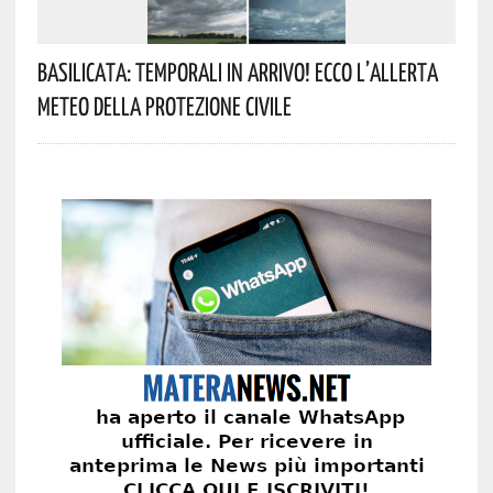
Basilicata: Temporali In Arrivo! Ecco L’allerta
Meteo Della Protezione Civile