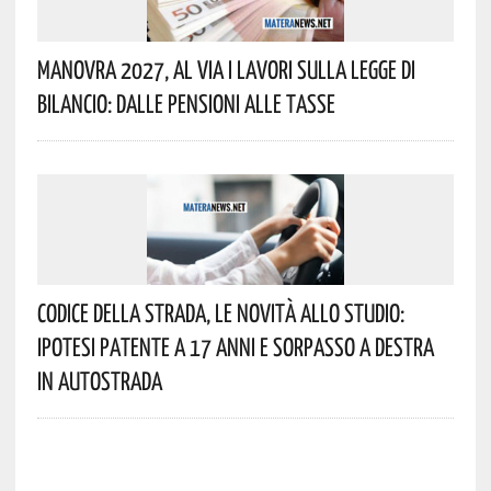
Manovra 2027, Al Via I Lavori Sulla Legge Di
Bilancio: Dalle Pensioni Alle Tasse
Codice Della Strada, Le Novità Allo Studio:
Ipotesi Patente A 17 Anni E Sorpasso A Destra
In Autostrada