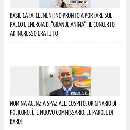
Basilicata: Clementino Pronto A Portare Sul
Palco L’energia Di “Grande Anima”. Il Concerto
Ad Ingresso Gratuito
Nomina Agenzia Spaziale: Cospito, Originario Di
Policoro, È Il Nuovo Commissario. Le Parole Di
Bardi