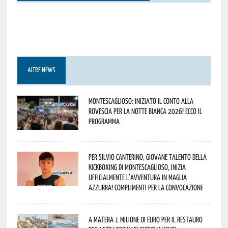
ALTRE NEWS
Montescaglioso: iniziato il conto alla
rovescia per la Notte Bianca 2026! Ecco il
programma
Per Silvio Canterino, giovane talento della
kickboxing di Montescaglioso, inizia
ufficialmente l’avventura in maglia
azzurra! Complimenti per la convocazione
A Matera 1 milione di euro per il restauro