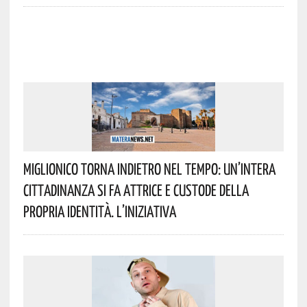
Miglionico Torna Indietro Nel Tempo: Un’intera
Cittadinanza Si Fa Attrice E Custode Della
Propria Identità. L’iniziativa