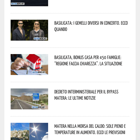
Basilicata: i Gemelli DiVersi in concerto. Ecco
quando
Basilicata, Bonus casa per 450 famiglie:
“Regione faccia chiarezza”. La situazione
Decreto interministeriale per il Bypass
Matera: le ultime notizie
Matera nella morsa del caldo: sole pieno e
temperature in aumento. Ecco le previsioni