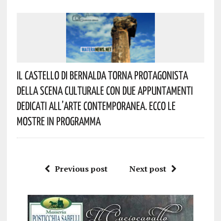
Il Castello Di Bernalda Torna Protagonista
Della Scena Culturale Con Due Appuntamenti
Dedicati All’arte Contemporanea. Ecco Le
Mostre In Programma
Previous post
Next post