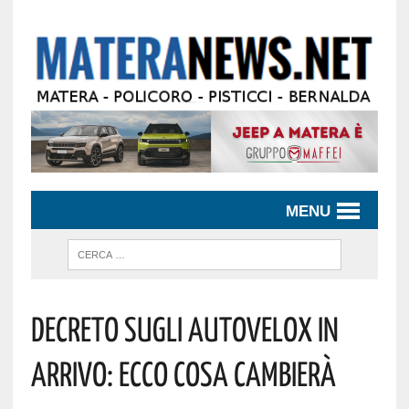
MENU
Decreto Sugli Autovelox In
Arrivo: Ecco Cosa Cambierà