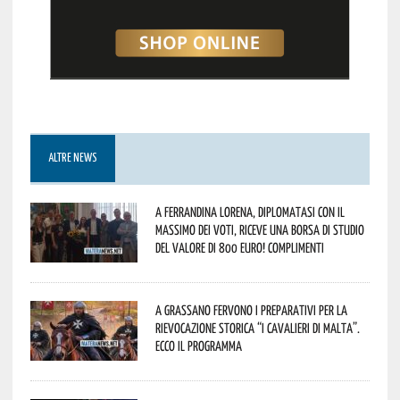
ALTRE NEWS
A Ferrandina Lorena, diplomatasi con il
massimo dei voti, riceve una borsa di studio
del valore di 800 euro! Complimenti
A Grassano fervono i preparativi per la
Rievocazione Storica “I CAVALIERI DI MALTA”.
Ecco il programma