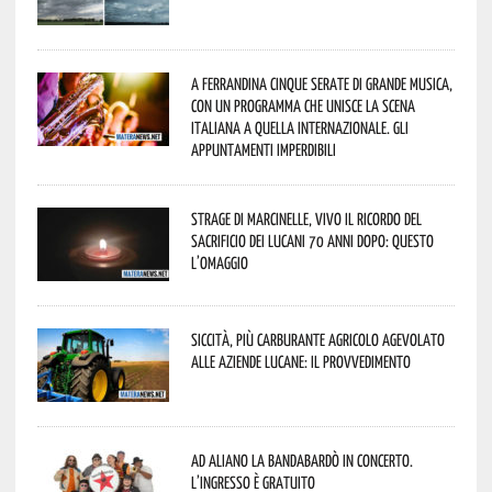
A Ferrandina cinque serate di grande musica,
con un programma che unisce la scena
italiana a quella internazionale. Gli
appuntamenti imperdibili
Strage di Marcinelle, vivo il ricordo del
sacrificio dei lucani 70 anni dopo: questo
l’omaggio
Siccità, più carburante agricolo agevolato
alle aziende lucane: il provvedimento
Ad Aliano la Bandabardò in concerto.
L’ingresso è gratuito