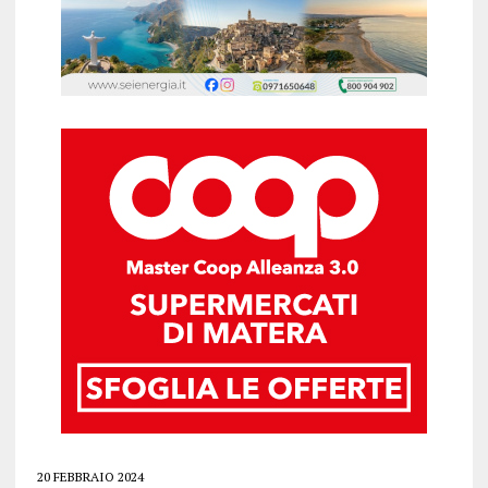
20 FEBBRAIO 2024