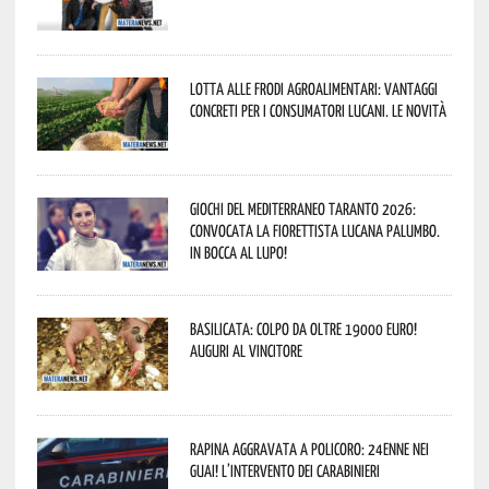
Lotta alle frodi agroalimentari: vantaggi
concreti per i consumatori lucani. Le novità
Giochi del Mediterraneo Taranto 2026:
convocata la fiorettista lucana Palumbo.
In bocca al lupo!
Basilicata: colpo da oltre 19000 Euro!
Auguri al vincitore
Rapina aggravata a Policoro: 24enne nei
guai! L’intervento dei Carabinieri