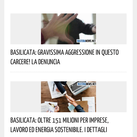
Basilicata: Gravissima Aggressione In Questo
Carcere! La Denuncia
Basilicata: Oltre 151 Milioni Per Imprese,
Lavoro Ed Energia Sostenibile. I Dettagli