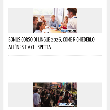
Bonus Corso Di Lingue 2026, Come Richiederlo
All’INPS E A Chi Spetta