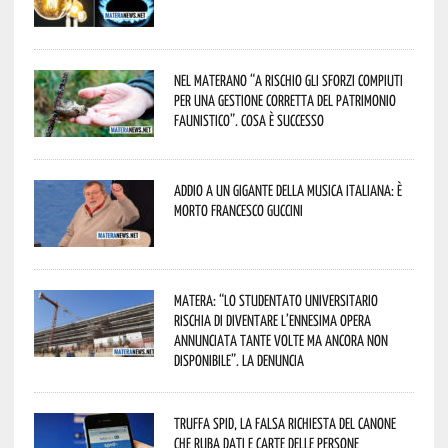
Nel materano “a rischio gli sforzi compiuti
per una gestione corretta del patrimonio
faunistico”. Cosa è successo
Addio a un gigante della musica italiana: è
morto Francesco Guccini
Matera: “Lo studentato universitario
rischia di diventare l’ennesima opera
annunciata tante volte ma ancora non
disponibile”. La denuncia
Truffa Spid, la falsa richiesta del canone
che ruba dati e carte delle persone