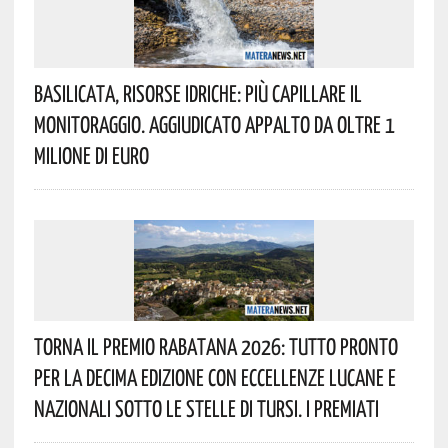
Basilicata, Risorse Idriche: Più Capillare Il
Monitoraggio. Aggiudicato Appalto Da Oltre 1
Milione Di Euro
Torna Il Premio Rabatana 2026: Tutto Pronto
Per La Decima Edizione Con Eccellenze Lucane E
Nazionali Sotto Le Stelle Di Tursi. I Premiati