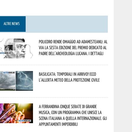
ALTRE NEWS
Policoro rende omaggio ad Adamesteanu: al
via la sesta edizione del Premio dedicato al
padre dell’archeologia lucana. I dettagli
Basilicata: temporali in arrivo! Ecco
l’allerta meteo della Protezione civile
A Ferrandina cinque serate di grande
musica, con un programma che unisce la
scena italiana a quella internazionale. Gli
appuntamenti imperdibili