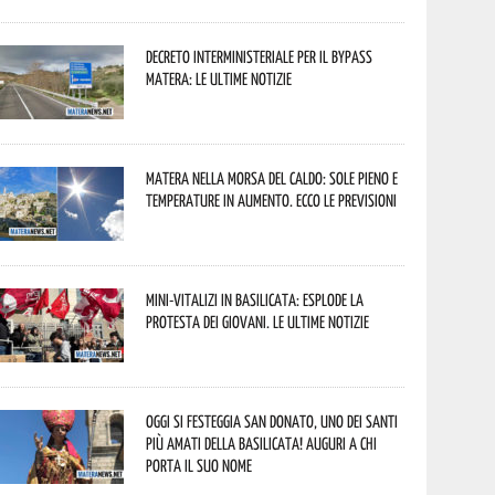
Decreto interministeriale per il Bypass
Matera: le ultime notizie
Matera nella morsa del caldo: sole pieno e
temperature in aumento. Ecco le previsioni
Mini-vitalizi in Basilicata: esplode la
protesta dei giovani. Le ultime notizie
Oggi si festeggia San Donato, uno dei Santi
più amati della Basilicata! Auguri a chi
porta il suo nome