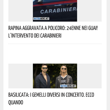
Rapina Aggravata A Policoro: 24enne Nei Guai!
L’intervento Dei Carabinieri
Basilicata: I Gemelli DiVersi In Concerto. Ecco
Quando