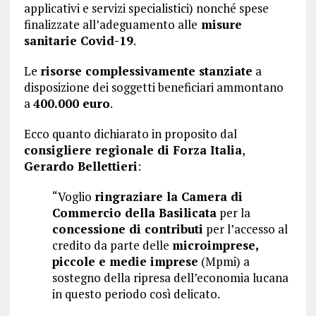
applicativi e servizi specialistici) nonché spese
finalizzate all’adeguamento alle
misure
sanitarie Covid-19
.
Le
risorse complessivamente stanziate
a
disposizione dei soggetti beneficiari ammontano
a
400.000 euro
.
Ecco quanto dichiarato in proposito dal
consigliere regionale di Forza Italia
,
Gerardo Bellettieri
:
“Voglio
ringraziare la Camera di
Commercio della Basilicata
per la
concessione di contributi
per l’accesso al
credito da parte delle
microimprese,
piccole e medie imprese
(Mpmi) a
sostegno della ripresa dell’economia lucana
in questo periodo così delicato.