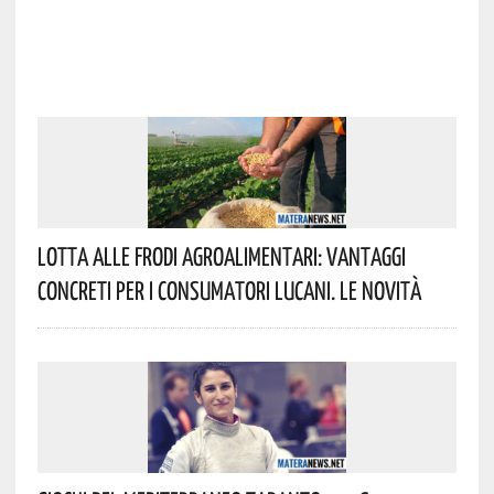
Lotta Alle Frodi Agroalimentari: Vantaggi
Concreti Per I Consumatori Lucani. Le Novità