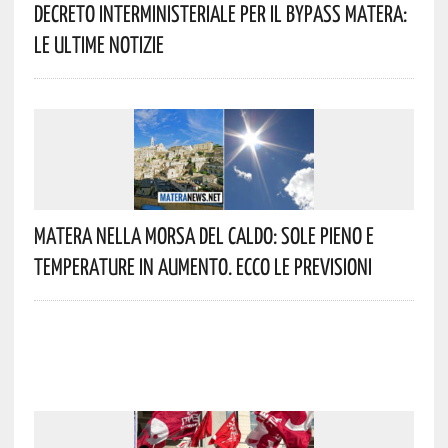
Decreto Interministeriale Per Il Bypass Matera:
Le Ultime Notizie
Matera Nella Morsa Del Caldo: Sole Pieno E
Temperature In Aumento. Ecco Le Previsioni