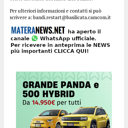
Per ulteriori informazioni e contatti si può
scrivere a: bandi.restart@basilicata.camcom.it