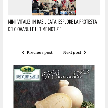
Mini-Vitalizi In Basilicata: Esplode La Protesta
Dei Giovani. Le Ultime Notizie
Previous post
Next post