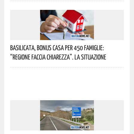
Basilicata, Bonus Casa Per 450 Famiglie:
“Regione Faccia Chiarezza”. La Situazione