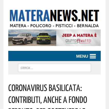
MENU
Coronavirus Basilicata:
Contributi, Anche A Fondo