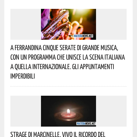
A Ferrandina Cinque Serate Di Grande Musica,
Con Un Programma Che Unisce La Scena Italiana
A Quella Internazionale. Gli Appuntamenti
Imperdibili
Strage Di Marcinelle, Vivo Il Ricordo Del