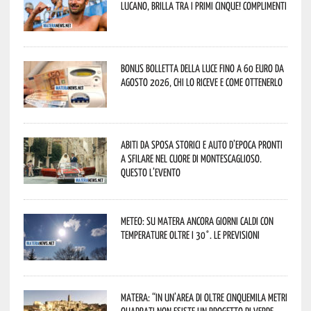
lucano, brilla tra i primi cinque! Complimenti
Bonus bolletta della luce fino a 60 euro da
agosto 2026, chi lo riceve e come ottenerlo
Abiti da sposa storici e auto d’epoca pronti
a sfilare nel cuore di Montescaglioso.
Questo l’evento
Meteo: su Matera ancora giorni caldi con
temperature oltre i 30°. Le previsioni
Matera: “In un’area di oltre cinquemila metri