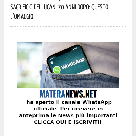
Sacrificio Dei Lucani 70 Anni Dopo: Questo
L’omaggio