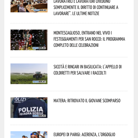
lavoratrici e lavoratori chiedono
semplicemente il diritto di continuare a
lavorare”. Le ultime notizie
Montescaglioso, entrano nel vivo i
festeggiamenti per San Rocco: il programma
completo delle celebrazioni
Siccità e rincari in Basilicata: l’appello di
Coldiretti per salvare i raccolti
Matera: ritrovato il giovane scomparso
Europei di Parigi: Acerenza, l’orgoglio