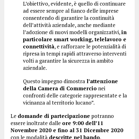
L’obiettivo, evidente, è quello di continuare
ad essere sempre al fianco delle imprese
consentendo di garantire la continuità
dell’attività aziendale, anche mediante
l’adozione di nuovi modelli organizzativi,
in
particolare smart working, telelavoro e
connettività
, e rafforzare le potenzialità di
ripresa in tempi rapidi attraverso interventi
volti a garantire la sicurezza in ambito
aziendale.
Questo impegno dimostra
l’attenzione
della Camera di Commercio
nei
confronti delle categorie rappresentate e la
vicinanza al territorio lucano”.
Le
domande di partecipazione
potranno
essere inoltrate dalle
ore 9:00 dell’11
Novembre 2020 e fino al 31 Dicembre 2020
con le modalità
descritte nel bando
.