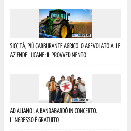
Siccità, Più Carburante Agricolo Agevolato Alle
Aziende Lucane: Il Provvedimento
Ad Aliano La Bandabardò In Concerto.
L’ingresso È Gratuito