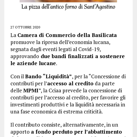
27 OTTOBRE 2020
La
Camera di Commercio della Basilicata
promuove la ripresa dell’economia lucana,
segnata dagli eventi legati al Covid-19,
approvando
due bandi finalizzati a sostenere
le aziende lucane
.
Con il
Bando “Liquidità”
, per la “Concessione di
contributi per l’
accesso al credito
da parte
delle
MPMI
”, la Cciaa prevede la concessione di
contributi per l’accesso al credito, per favorire gli
investimenti produttivi e la liquidità necessaria in
una fase economica di estrema criticità.
Il contributo consiste, alternativamente, in un
apporto
a fondo perduto per l’abbattimento