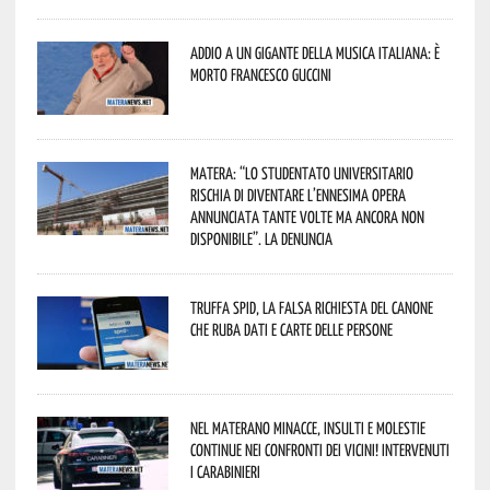
Addio a un gigante della musica italiana: è
morto Francesco Guccini
Matera: “Lo studentato universitario
rischia di diventare l’ennesima opera
annunciata tante volte ma ancora non
disponibile”. La denuncia
Truffa Spid, la falsa richiesta del canone
che ruba dati e carte delle persone
Nel materano minacce, insulti e molestie
continue nei confronti dei vicini! Intervenuti
i Carabinieri