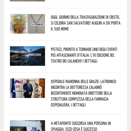
Oggi, giorno della Trasfigurazione di Cristo,
si celebra San Salvatore! Auguri a chi porta
il suo nome
Pisticci, pronto a tornare uno degli eventi
più affascinanti d’Italia: l’XI edizione del
Teatro dei Calanchi! I dettagli
Ospedale Madonna delle Grazie: Latronico
incontra la dottoressa Calabrò
recentemente nominata Direttore della
Struttura Complessa della Farmacia
Ospedaliera. I dettagli
A Metaponto soccorsa una persona in
spiaggia. Ecco cosa è successo