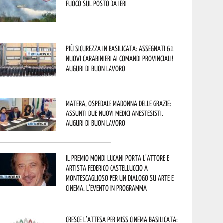
fuoco sul posto da ieri
Più sicurezza in Basilicata: assegnati 61
nuovi Carabinieri ai Comandi provinciali!
Auguri di buon lavoro
Matera, Ospedale Madonna delle Grazie:
assunti due nuovi medici anestesisti.
Auguri di buon lavoro
Il Premio Mondi Lucani porta l’attore e
artista Federico Castelluccio a
Montescaglioso per un dialogo su arte e
cinema. L’evento in programma
Cresce l’attesa per Miss Cinema Basilicata: