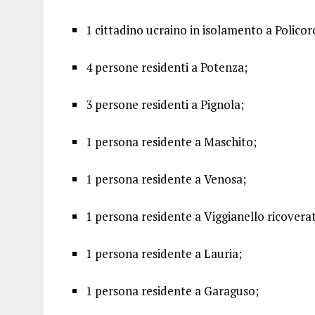
1 cittadino ucraino in isolamento a Policor
4 persone residenti a Potenza;
3 persone residenti a Pignola;
1 persona residente a Maschito;
1 persona residente a Venosa;
1 persona residente a Viggianello ricovera
1 persona residente a Lauria;
1 persona residente a Garaguso;