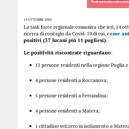
15 OTTOBRE 2020
La task force regionale comunica che ieri, 14 ot
ricerca di contagio da Covid-19 di cui,
come ant
positivi (37 lucani più 11 pugliesi).
Le positività riscontrate riguardano
:
11 persone residenti nella regione Puglia e 
4 persone residenti a Roccanova;
5 persone residenti a Ferrandina;
4 persone residenti a Matera;
1 cittadino svizzero in isolamento a Mater