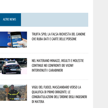
ALTRE NEWS
Truffa Spid, la falsa richiesta del canone
che ruba dati e carte delle persone
Nel materano minacce, insulti e molestie
continue nei confronti dei vicini!
Intervenuti i Carabinieri
Vigili del Fuoco, Masciandaro verso la
qualifica di Primo Dirigente: le
congratulazioni dell’Ordine degli Ingegneri
di Matera