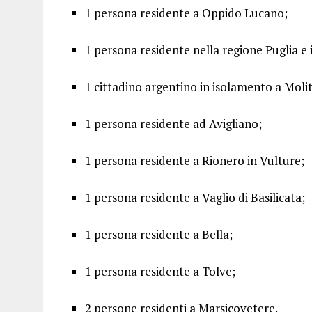
1 persona residente a Oppido Lucano;
1 persona residente nella regione Puglia 
1 cittadino argentino in isolamento a Moli
1 persona residente ad Avigliano;
1 persona residente a Rionero in Vulture;
1 persona residente a Vaglio di Basilicata;
1 persona residente a Bella;
1 persona residente a Tolve;
2 persone residenti a Marsicovetere.