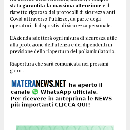
stata
garantita la massima attenzione
e il
rispetto rigoroso dei protocolli di sicurezza anti
Covid attraverso l’utilizzo, da parte degli
operatori, di dispositivi di sicurezza personale.
L’Azienda adotterà ogni misura di sicurezza utile
alla protezione dell’utenza e dei dipendenti in
previsione della riapertura del poliambulatorio.
Riapertura che sarà comunicata nei prossimi
giorni.