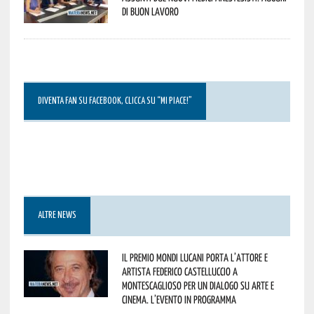
di buon lavoro
DIVENTA FAN SU FACEBOOK, CLICCA SU “MI PIACE!”
ALTRE NEWS
Il Premio Mondi Lucani porta l’attore e
artista Federico Castelluccio a
Montescaglioso per un dialogo su arte e
cinema. L’evento in programma