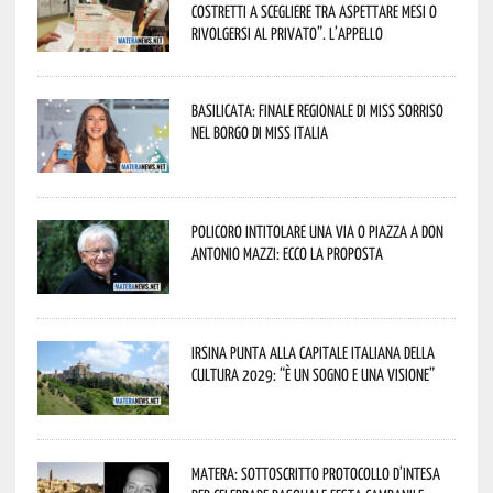
costretti a scegliere tra aspettare mesi o
rivolgersi al privato”. L’appello
Basilicata: finale regionale di Miss Sorriso
nel borgo di Miss Italia
Policoro intitolare una via o piazza a don
Antonio Mazzi: ecco la proposta
Irsina punta alla Capitale italiana della
Cultura 2029: “È un sogno e una visione”
Matera: sottoscritto protocollo d’intesa