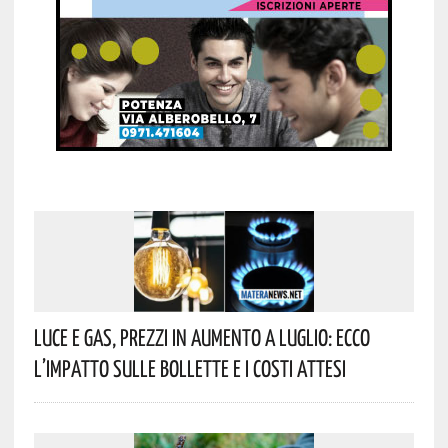
Luce E Gas, Prezzi In Aumento A Luglio: Ecco
L’impatto Sulle Bollette E I Costi Attesi