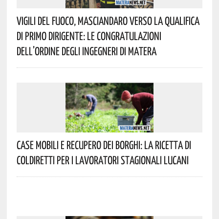
Vigili Del Fuoco, Masciandaro Verso La Qualifica
Di Primo Dirigente: Le Congratulazioni
Dell’Ordine Degli Ingegneri Di Matera
Case Mobili E Recupero Dei Borghi: La Ricetta Di
Coldiretti Per I Lavoratori Stagionali Lucani