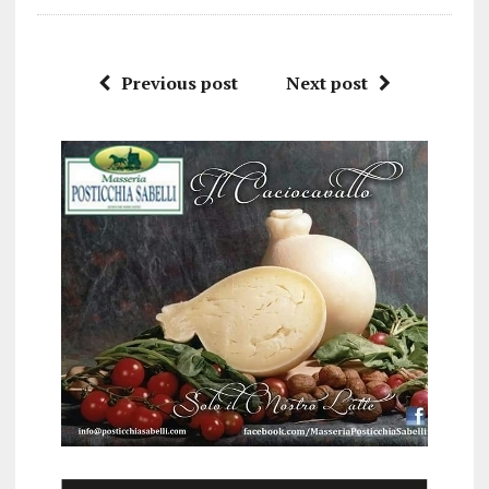
Previous post
Next post