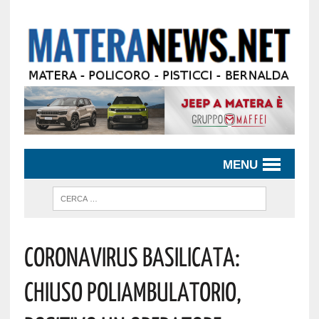
MENU
Coronavirus Basilicata:
Chiuso Poliambulatorio,