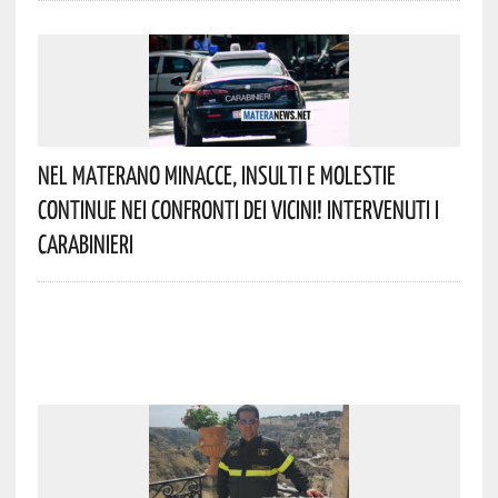
Nel Materano Minacce, Insulti E Molestie
Continue Nei Confronti Dei Vicini! Intervenuti I
Carabinieri