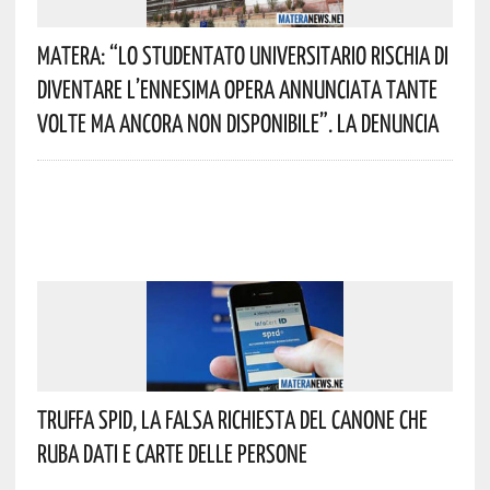
Matera: “Lo Studentato Universitario Rischia Di
Diventare L’ennesima Opera Annunciata Tante
Volte Ma Ancora Non Disponibile”. La Denuncia
Truffa Spid, La Falsa Richiesta Del Canone Che
Ruba Dati E Carte Delle Persone