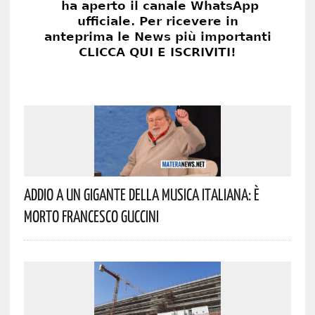
Addio A Un Gigante Della Musica Italiana: È
Morto Francesco Guccini