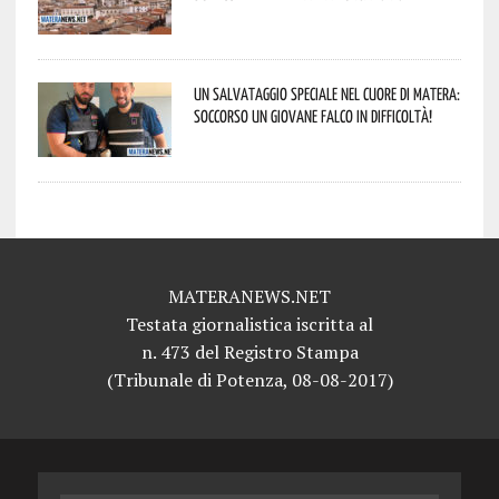
Un salvataggio speciale nel cuore di Matera:
soccorso un giovane falco in difficoltà!
MATERANEWS.NET
Testata giornalistica iscritta al
n. 473 del Registro Stampa
(Tribunale di Potenza, 08-08-2017)