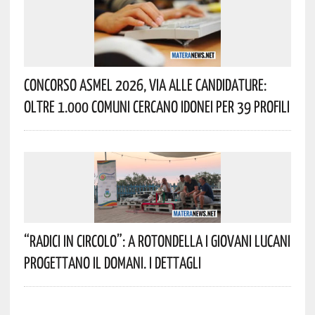
Concorso Asmel 2026, Via Alle Candidature:
Oltre 1.000 Comuni Cercano Idonei Per 39 Profili
“Radici In Circolo”: A Rotondella I Giovani Lucani
Progettano Il Domani. I Dettagli