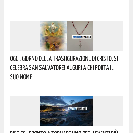
Oggi, Giorno Della Trasfigurazione Di Cristo, Si
Celebra San Salvatore! Auguri A Chi Porta Il
Suo Nome