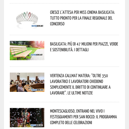
Cresce l’attesa per Miss Cinema Basilicata:
tutto pronto per la finale regionale del
concorso
Basilicata: più di 47 milioni per piazze, verde
e sostenibilità. I dettagli
Vertenza CallMat Matera: “Oltre 350
lavoratrici e lavoratori chiedono
semplicemente il diritto di continuare a
lavorare”. Le ultime notizie
Montescaglioso, entrano nel vivo i
festeggiamenti per San Rocco: il programma
completo delle celebrazioni