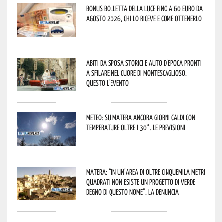
Bonus bolletta della luce fino a 60 euro da
agosto 2026, chi lo riceve e come ottenerlo
Abiti da sposa storici e auto d’epoca pronti
a sfilare nel cuore di Montescaglioso.
Questo l’evento
Meteo: su Matera ancora giorni caldi con
temperature oltre i 30°. Le previsioni
Matera: “In un’area di oltre cinquemila metri
quadrati non esiste un progetto di verde
degno di questo nome”. La denuncia