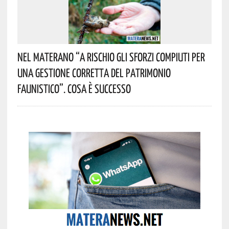
Nel Materano “a Rischio Gli Sforzi Compiuti Per
Una Gestione Corretta Del Patrimonio
Faunistico”. Cosa È Successo