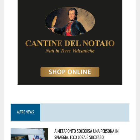
ALTRE NEWS
A Metaponto soccorsa una persona in
spiaggia. Ecco cosa è successo