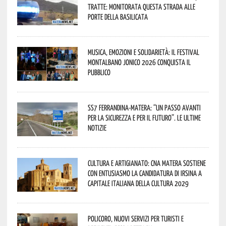
tratte: monitorata questa strada alle
porte della Basilicata
Musica, emozioni e solidarietà: il Festival
Montalbano Jonico 2026 conquista il
pubblico
SS7 Ferrandina-Matera: “Un passo avanti
per la sicurezza e per il futuro”. Le ultime
notizie
Cultura e Artigianato: CNA Matera sostiene
con entusiasmo la candidatura di Irsina a
Capitale Italiana della Cultura 2029
Policoro, nuovi servizi per turisti e