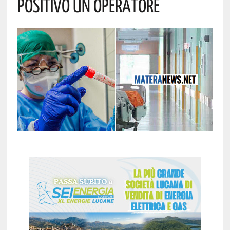
Positivo Un Operatore