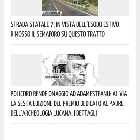
Strada Statale 7: In Vista Dell’esodo Estivo
Rimosso Il Semaforo Su Questo Tratto
Policoro Rende Omaggio Ad Adamesteanu: Al Via
La Sesta Edizione Del Premio Dedicato Al Padre
Dell’archeologia Lucana. I Dettagli