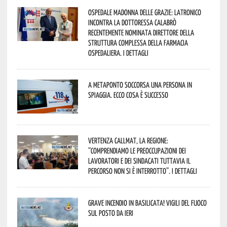
Ospedale Madonna delle Grazie: Latronico
incontra la dottoressa Calabrò
recentemente nominata Direttore della
Struttura Complessa della Farmacia
Ospedaliera. I dettagli
A Metaponto soccorsa una persona in
spiaggia. Ecco cosa è successo
Vertenza CallMat, la Regione:
“comprendiamo le preoccupazioni dei
lavoratori e dei sindacati tuttavia il
percorso non si è interrotto”. I dettagli
Grave incendio in Basilicata! Vigili del fuoco
sul posto da ieri