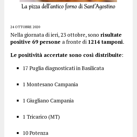
24 OTTOBRE 2020
Nella giornata di ieri, 23 ottobre, sono
risultate
positive 69 persone
a fronte di
1214 tamponi
.
Le positività accertate sono così distribuite
:
17 Puglia diagnosticati in Basilicata
1 Montesano Campania
1 Giugliano Campania
1 Tricarico (MT)
10 Potenza