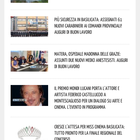
Più sicurezza in Basilicata: assegnati 61
nuovi Carabinieri ai Comandi provinciali!
Auguri di buon lavoro
Matera, Ospedale Madonna delle Grazie:
assunti due nuovi medici anestesisti. Auguri
di buon lavoro
Il Premio Mondi Lucani porta l’attore e
artista Federico Castelluccio a
Montescaglioso per un dialogo su arte e
cinema. L’evento in programma
Cresce l’attesa per Miss Cinema Basilicata:
tutto pronto per la finale regionale del
concorso