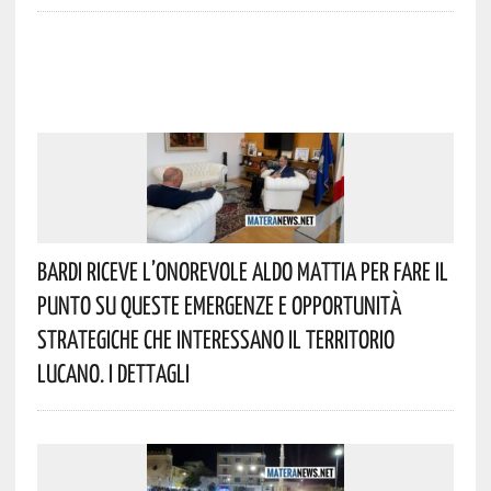
Bardi Riceve L’onorevole Aldo Mattia Per Fare Il
Punto Su Queste Emergenze E Opportunità
Strategiche Che Interessano Il Territorio
Lucano. I Dettagli