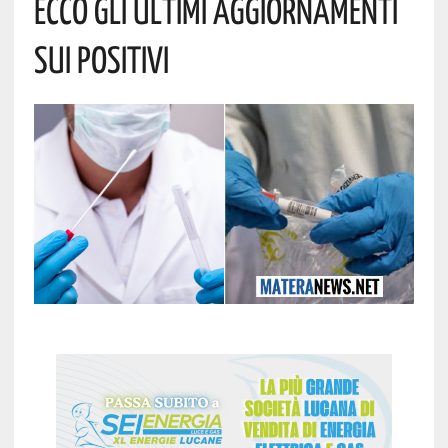
Ecco Gli Ultimi Aggiornamenti
Sui Positivi