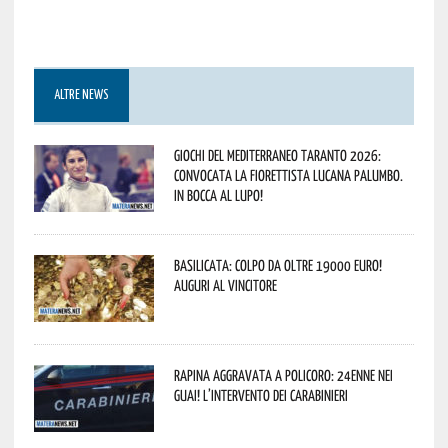
ALTRE NEWS
Giochi del Mediterraneo Taranto 2026:
convocata la fiorettista lucana Palumbo.
In bocca al lupo!
Basilicata: colpo da oltre 19000 Euro!
Auguri al vincitore
Rapina aggravata a Policoro: 24enne nei
guai! L’intervento dei Carabinieri