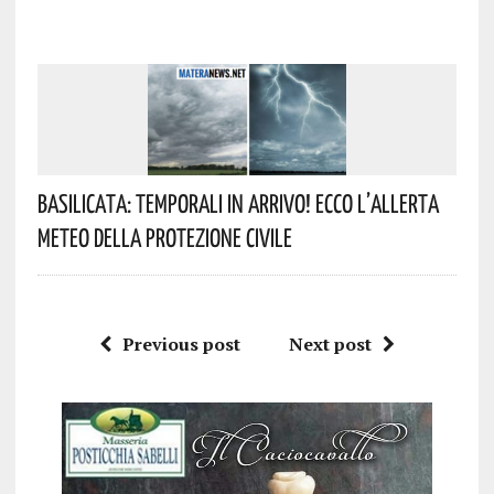
Basilicata: Temporali In Arrivo! Ecco L’allerta
Meteo Della Protezione Civile
Previous post
Next post