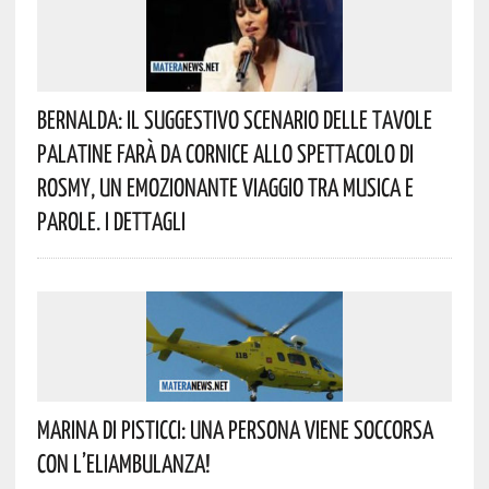
Bernalda: Il Suggestivo Scenario Delle Tavole
Palatine Farà Da Cornice Allo Spettacolo Di
Rosmy, Un Emozionante Viaggio Tra Musica E
Parole. I Dettagli
Marina Di Pisticci: Una Persona Viene Soccorsa
Con L’eliambulanza!