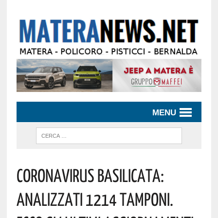
MENU
Coronavirus Basilicata:
Analizzati 1214 Tamponi.