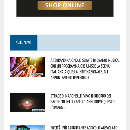
ALTRE NEWS
A Ferrandina cinque serate di grande musica,
con un programma che unisce la scena
italiana a quella internazionale. Gli
appuntamenti imperdibili
Strage di Marcinelle, vivo il ricordo del
sacrificio dei lucani 70 anni dopo: questo
l’omaggio
Siccità, più carburante agricolo agevolato