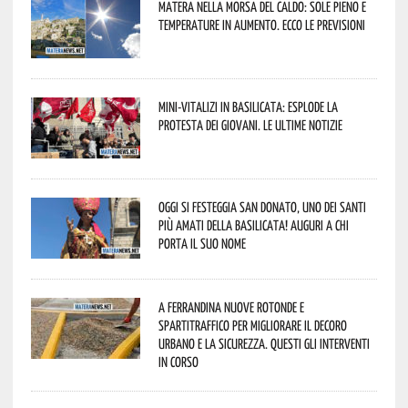
Matera nella morsa del caldo: sole pieno e
temperature in aumento. Ecco le previsioni
Mini-vitalizi in Basilicata: esplode la
protesta dei giovani. Le ultime notizie
Oggi si festeggia San Donato, uno dei Santi
più amati della Basilicata! Auguri a chi
porta il suo nome
A Ferrandina nuove rotonde e
spartitraffico per migliorare il decoro
urbano e la sicurezza. Questi gli interventi
in corso