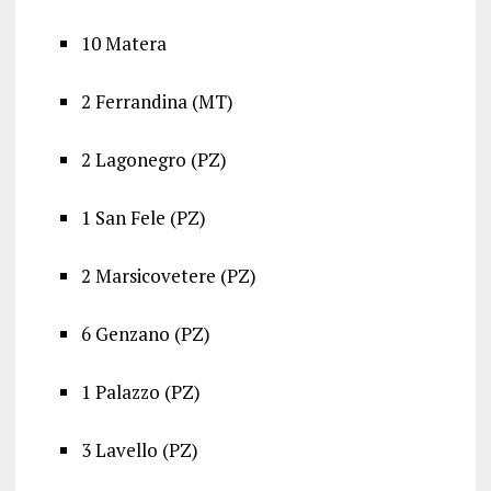
10 Matera
2 Ferrandina (MT)
2 Lagonegro (PZ)
1 San Fele (PZ)
2 Marsicovetere (PZ)
6 Genzano (PZ)
1 Palazzo (PZ)
3 Lavello (PZ)