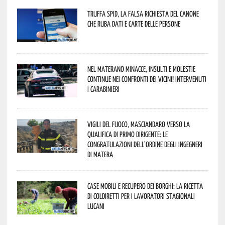
Truffa Spid, la falsa richiesta del canone
che ruba dati e carte delle persone
Nel materano minacce, insulti e molestie
continue nei confronti dei vicini! Intervenuti
i Carabinieri
Vigili del Fuoco, Masciandaro verso la
qualifica di Primo Dirigente: le
congratulazioni dell’Ordine degli Ingegneri
di Matera
Case mobili e recupero dei borghi: la ricetta
di Coldiretti per i lavoratori stagionali
lucani