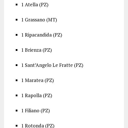
1 Atella (PZ)
1 Grassano (MT)
1 Ripacandida (PZ)
1 Brienza (PZ)
1 Sant’Angelo Le Fratte (PZ)
1 Maratea (PZ)
1 Rapolla (PZ)
1 Filiano (PZ)
1 Rotonda (PZ)