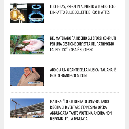
Luce e gas, prezzi in aumento a luglio: ecco
l’impatto sulle bollette e i costi attesi
Nel materano “a rischio gli sforzi compiuti
per una gestione corretta del patrimonio
faunistico”. Cosa è successo
Addio a un gigante della musica italiana: è
morto Francesco Guccini
Matera: “Lo studentato universitario
rischia di diventare l’ennesima opera
annunciata tante volte ma ancora non
disponibile”. La denuncia