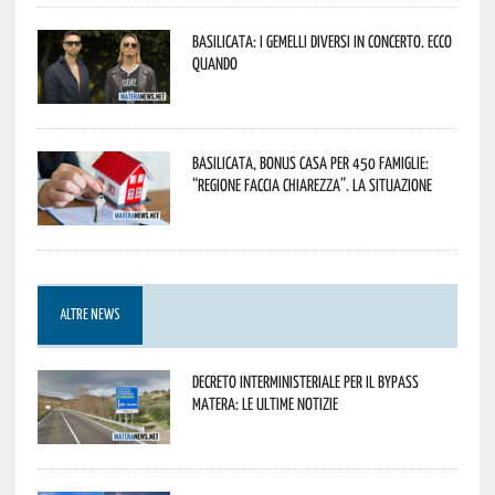
Basilicata: i Gemelli DiVersi in concerto. Ecco
quando
Basilicata, Bonus casa per 450 famiglie:
“Regione faccia chiarezza”. La situazione
ALTRE NEWS
Decreto interministeriale per il Bypass
Matera: le ultime notizie