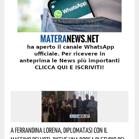
A Ferrandina Lorena, Diplomatasi Con Il