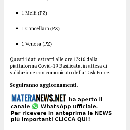
1 Melfi (PZ)
1 Cancellara (PZ)
1 Venosa (PZ)
Questi i dati estratti alle ore 13:16 dalla
piattaforma Covid-19 Basilicata, in attesa di
validazione con comunicato della Task Force.
Seguiranno aggiornamenti.