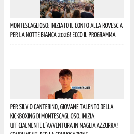
Montescaglioso: Iniziato Il Conto Alla Rovescia
Per La Notte Bianca 2026! Ecco Il Programma
Per Silvio Canterino, Giovane Talento Della
Kickboxing Di Montescaglioso, Inizia
Ufficialmente L’avventura In Maglia Azzurra!