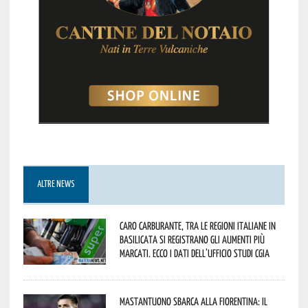
ALTRE NEWS
Caro carburante, tra le regioni italiane in
Basilicata si registrano gli aumenti più
marcati. Ecco i dati dell’Ufficio studi CGIA
Mastantuono sbarca alla Fiorentina: il