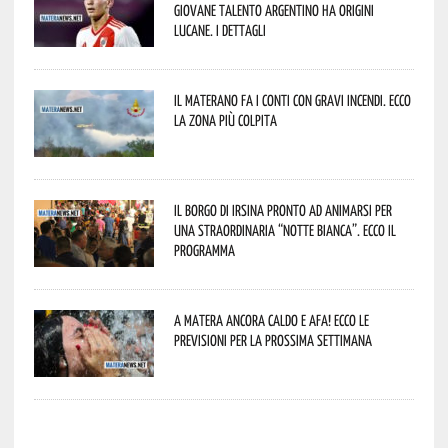
giovane talento argentino ha origini
lucane. I dettagli
Il materano fa i conti con gravi incendi. Ecco
la zona più colpita
Il borgo di Irsina pronto ad animarsi per
una straordinaria “Notte Bianca”. Ecco il
programma
A Matera ancora caldo e afa! Ecco le
previsioni per la prossima settimana