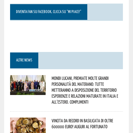
DIVENTA FAN SU FACEBOOK, CLICCA SU “MI PIACE!”
ALTRE NEWS
Mondi lucani, premiate molte grandi
personalità del materano: tutte
metteranno a disposizione del territorio
esperienze e relazioni maturate in Italia e
all’estero. Complimenti
Vincita da record in Basilicata di oltre
600000 euro! Auguri al fortunato