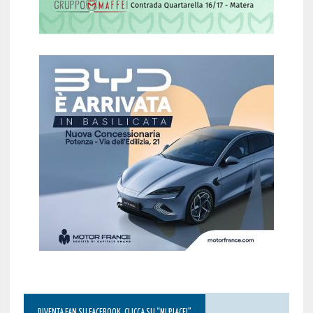
DIVENTA FAN SU FACEBOOK, CLICCA SU “MI PIACE!”