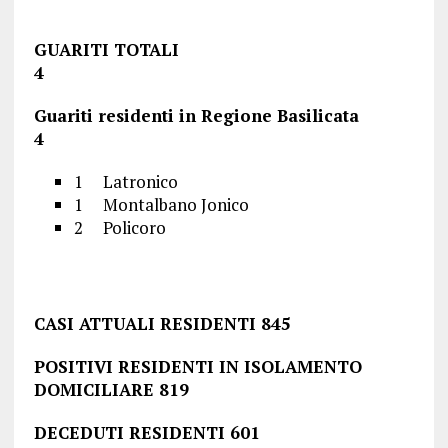
GUARITI TOTALI
4
Guariti residenti in Regione Basilicata
4
1 Latronico
1 Montalbano Jonico
2 Policoro
CASI ATTUALI RESIDENTI 845
POSITIVI RESIDENTI IN ISOLAMENTO
DOMICILIARE 819
DECEDUTI RESIDENTI 601