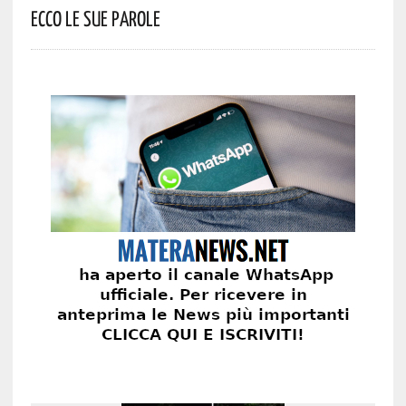
Ecco Le Sue Parole