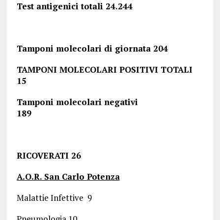
Test antigenici totali 24.244
Tamponi molecolari di giornata 204
TAMPONI MOLECOLARI POSITIVI TOTALI
15
Tamponi molecolari negativi
189
RICOVERATI 26
A.O.R. San Carlo Potenza
Malattie Infettive 9
Pneumologia 10