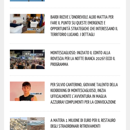
Bardi riceve l’onorevole Aldo Mattia per
fare il punto su queste emergenze e
opportunità strategiche che interessano il
territorio lucano. I dettagli
Montescaglioso: iniziato il conto alla
rovescia per la Notte Bianca 2026! Ecco il
programma
Per Silvio Canterino, giovane talento della
kickboxing di Montescaglioso, inizia
ufficialmente l’avventura in maglia
azzurra! Complimenti per la convocazione
A Matera 1 milione di euro per il restauro
degli straordinari ritrovamenti