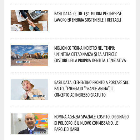
Basilicata: oltre 151 milioni per imprese,
lavoro ed energia sostenibile. I dettagli
Miglionico torna indietro nel tempo:
un’intera cittadinanza si fa attrice e
custode della propria identità. L’iniziativa
Basilicata: Clementino pronto a portare sul
palco l’energia di “Grande Anima”. Il
concerto ad ingresso gratuito
Nomina Agenzia Spaziale: Cospito, originario
di Policoro, è il nuovo commissario. Le
parole di Bardi