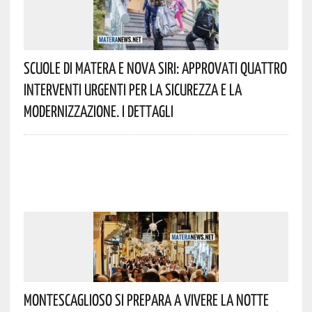
Scuole Di Matera E Nova Siri: Approvati Quattro
Interventi Urgenti Per La Sicurezza E La
Modernizzazione. I Dettagli
Montescaglioso Si Prepara A Vivere La Notte