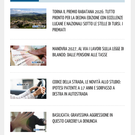
Torna il Premio Rabatana 2026: tutto
pronto per la decima edizione con eccellenze
lucane e nazionali sotto le stelle di Tursi. I
premiati
Manovra 2027, al via i lavori sulla Legge di
Bilancio: dalle pensioni alle tasse
Codice della strada, le novità allo studio:
ipotesi patente a 17 anni e sorpasso a
destra in autostrada
Basilicata: gravissima aggressione in
questo Carcere! La denuncia