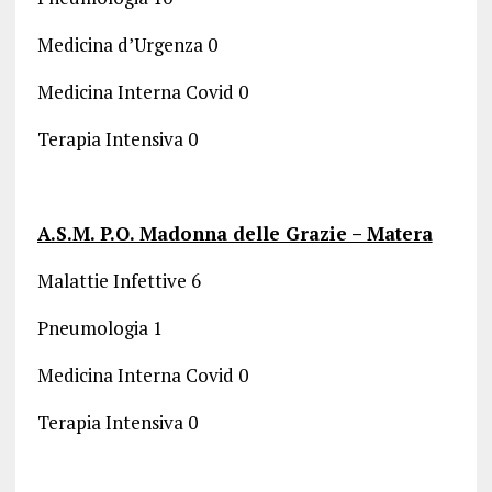
Medicina d’Urgenza 0
Medicina Interna Covid 0
Terapia Intensiva 0
A.S.M. P.O. Madonna delle Grazie – Matera
Malattie Infettive 6
Pneumologia 1
Medicina Interna Covid 0
Terapia Intensiva 0