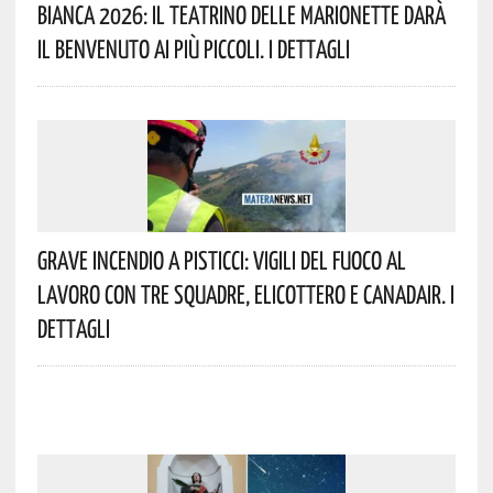
Bianca 2026: Il Teatrino Delle Marionette Darà
Il Benvenuto Ai Più Piccoli. I Dettagli
Grave Incendio A Pisticci: Vigili Del Fuoco Al
Lavoro Con Tre Squadre, Elicottero E Canadair. I
Dettagli