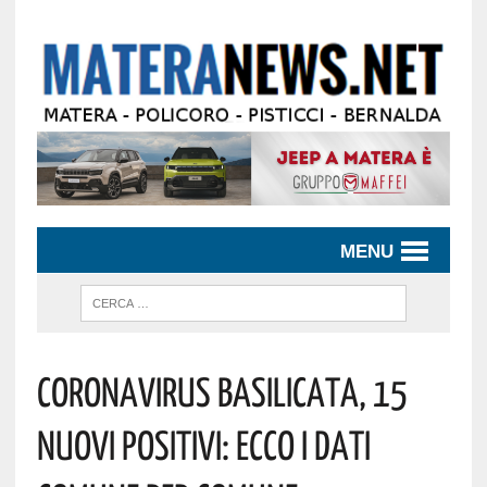
MENU
Coronavirus Basilicata, 15
Nuovi Positivi: Ecco I Dati