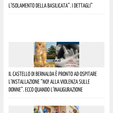
L’isolamento Della Basilicata”. I Dettagli”
Il Castello Di Bernalda È Pronto Ad Ospitare
L’installazione “NO! Alla Violenza Sulle
Donne”. Ecco Quando L’inaugurazione