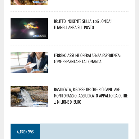
Brutto incidente sulla 106 Jonica!
Eliambulanza sul posto
Ferrero assume operai senza esperienza:
come presentare la domanda
Basilicata, Risorse idriche: più capillare il
monitoraggio. Aggiudicato appalto da oltre
1 milione di euro
ALTRE NEWS