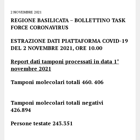
2 NOVEMBRE 2021
REGIONE BASILICATA – BOLLETTINO TASK
FORCE CORONAVIRUS
ESTRAZIONE DATI PIATTAFORMA COVID-19
DEL 2 NOVEMBRE 2021, ORE 10.00
Report dati tamponi processati in data 1°
novembre 2021
Tamponi molecolari totali 460. 406
Tamponi molecolari totali negativi
426.894
Persone testate 243.351