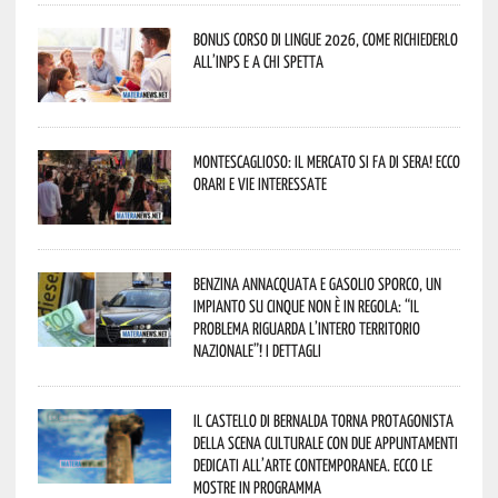
Bonus corso di lingue 2026, come richiederlo
all’INPS e a chi spetta
Montescaglioso: il mercato si fa di sera! Ecco
orari e vie interessate
Benzina annacquata e gasolio sporco, un
impianto su cinque non è in regola: “il
problema riguarda l’intero territorio
Nazionale”! I dettagli
Il Castello di Bernalda torna protagonista
della scena culturale con due appuntamenti
dedicati all’arte contemporanea. Ecco le
mostre in programma