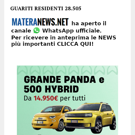
GUARITI RESIDENTI 28.505