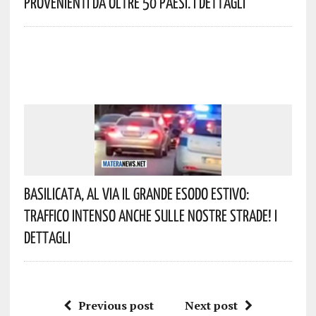
Provenienti Da Oltre 50 Paesi. I Dettagli
Basilicata, Al Via Il Grande Esodo Estivo:
Traffico Intenso Anche Sulle Nostre Strade! I
Dettagli
Previous post
Next post