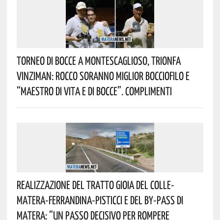
Torneo Di Bocce A Montescaglioso, Trionfa
Vinziman: Rocco Soranno Miglior Bocciofilo E
“Maestro Di Vita E Di Bocce”. Complimenti
Realizzazione Del Tratto Gioia Del Colle-
Matera-Ferrandina-Pisticci E Del By-Pass Di
Matera: “Un Passo Decisivo Per Rompere