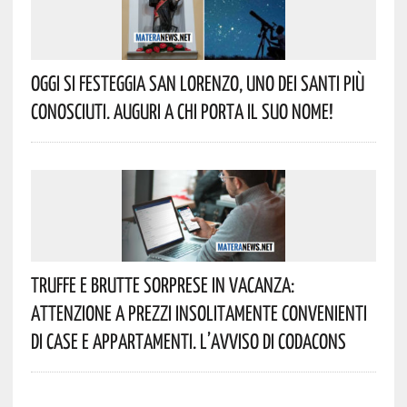
Oggi Si Festeggia San Lorenzo, Uno Dei Santi Più
Conosciuti. Auguri A Chi Porta Il Suo Nome!
Truffe E Brutte Sorprese In Vacanza:
Attenzione A Prezzi Insolitamente Convenienti
Di Case E Appartamenti. L’avviso Di Codacons