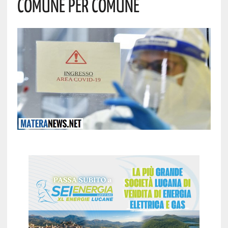
Comune Per Comune