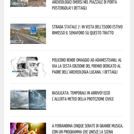
archeologici emersi nel piazzale di Porta
Postergola! I dettagli
Strada statale 7: in vista dell’esodo estivo
rimosso il semaforo su questo tratto
Policoro rende omaggio ad Adamesteanu: al
via la sesta edizione del Premio dedicato al
padre dell’archeologia lucana. I dettagli
Basilicata: temporali in arrivo! Ecco
l’allerta meteo della Protezione civile
A Ferrandina cinque serate di grande musica,
con un programma che unisce la scena