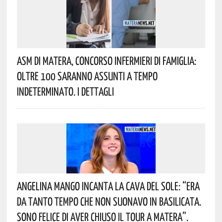
Asm Di Matera, Concorso Infermieri Di Famiglia:
Oltre 100 Saranno Assunti A Tempo
Indeterminato. I Dettagli
Angelina Mango Incanta La Cava Del Sole: “era
Da Tanto Tempo Che Non Suonavo In Basilicata.
Sono Felice Di Aver Chiuso Il Tour A Matera”.