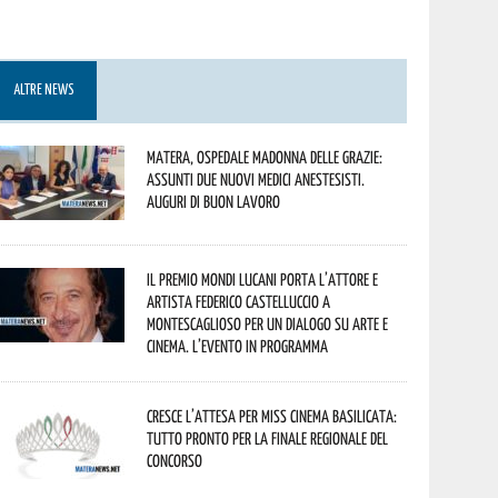
ALTRE NEWS
Matera, Ospedale Madonna delle Grazie:
assunti due nuovi medici anestesisti.
Auguri di buon lavoro
Il Premio Mondi Lucani porta l’attore e
artista Federico Castelluccio a
Montescaglioso per un dialogo su arte e
cinema. L’evento in programma
Cresce l’attesa per Miss Cinema Basilicata:
tutto pronto per la finale regionale del
concorso