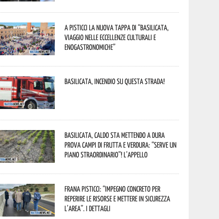
A Pisticci la nuova tappa di “Basilicata,
viaggio nelle eccellenze culturali e
enogastronomiche”
Basilicata, incendio su questa strada!
Basilicata, caldo sta mettendo a dura
prova campi di frutta e verdura: “Serve un
piano straordinario”! L’appello
Frana Pisticci: “Impegno concreto per
reperire le risorse e mettere in sicurezza
l’area”. I dettagli