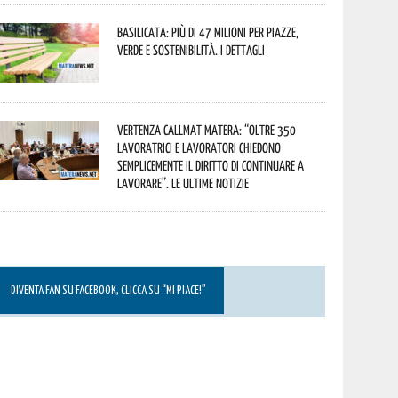
Basilicata: più di 47 milioni per piazze,
verde e sostenibilità. I dettagli
Vertenza CallMat Matera: “Oltre 350
lavoratrici e lavoratori chiedono
semplicemente il diritto di continuare a
lavorare”. Le ultime notizie
DIVENTA FAN SU FACEBOOK, CLICCA SU “MI PIACE!”