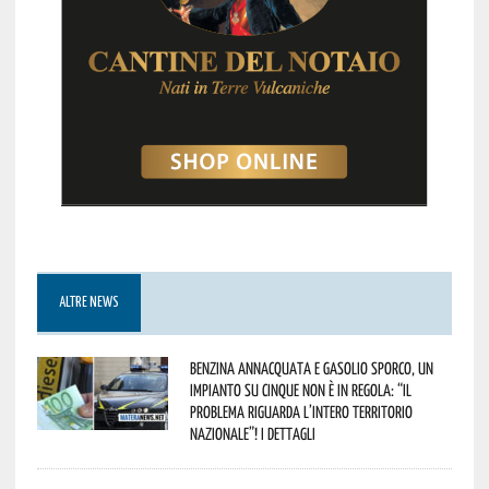
ALTRE NEWS
Benzina annacquata e gasolio sporco, un
impianto su cinque non è in regola: “il
problema riguarda l’intero territorio
Nazionale”! I dettagli