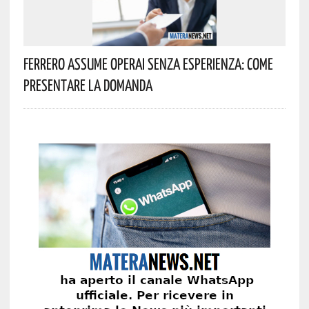
Ferrero Assume Operai Senza Esperienza: Come
Presentare La Domanda