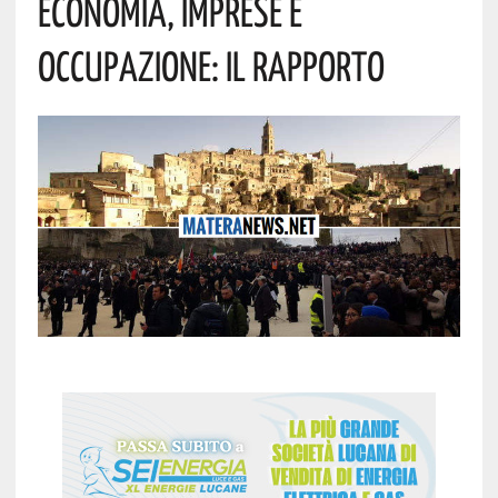
Economia, Imprese E
Occupazione: Il Rapporto