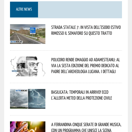
ALTRE NEWS
Strada statale 7: in vista dell’esodo estivo
rimosso il semaforo su questo tratto
Policoro rende omaggio ad Adamesteanu: al
via la sesta edizione del Premio dedicato al
padre dell’archeologia lucana. I dettagli
Basilicata: temporali in arrivo! Ecco
l’allerta meteo della Protezione civile
A Ferrandina cinque serate di grande musica,
con un programma che unisce la scena