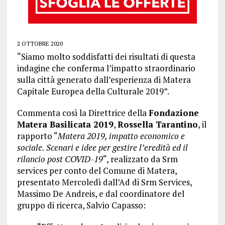
2 OTTOBRE 2020
“Siamo molto soddisfatti dei risultati di questa
indagine che conferma l’impatto straordinario
sulla città generato dall’esperienza di Matera
Capitale Europea della Culturale 2019”.
Commenta così la Direttrice della
Fondazione
Matera Basilicata 2019
,
Rossella Tarantino
, il
rapporto “
Matera 2019, impatto economico e
sociale. Scenari e idee per gestire l’eredità ed il
rilancio post COVID-19
“, realizzato da Srm
services per conto del Comune di Matera,
presentato Mercoledì dall’Ad di Srm Services,
Massimo De Andreis, e dal coordinatore del
gruppo di ricerca, Salvio Capasso: