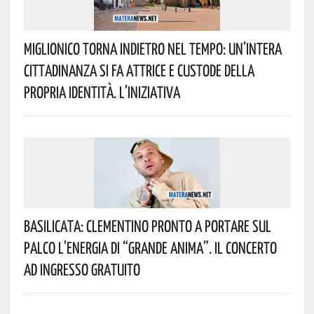
Miglionico Torna Indietro Nel Tempo: Un’intera
Cittadinanza Si Fa Attrice E Custode Della
Propria Identità. L’iniziativa
Basilicata: Clementino Pronto A Portare Sul
Palco L’energia Di “Grande Anima”. Il Concerto
Ad Ingresso Gratuito