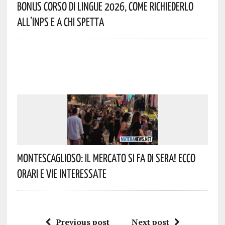
Bonus Corso Di Lingue 2026, Come Richiederlo
All’INPS E A Chi Spetta
Montescaglioso: Il Mercato Si Fa Di Sera! Ecco
Orari E Vie Interessate
Previous post
Next post