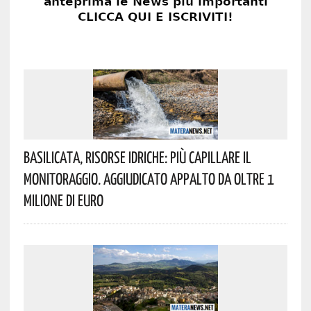
Basilicata, Risorse Idriche: Più Capillare Il
Monitoraggio. Aggiudicato Appalto Da Oltre 1
Milione Di Euro