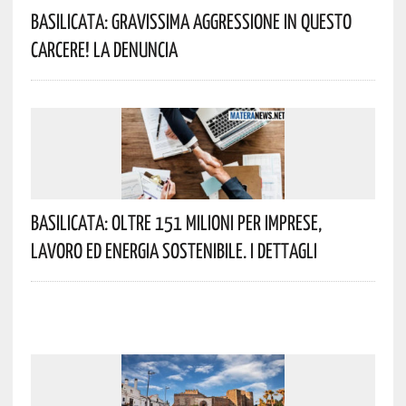
Basilicata: Gravissima Aggressione In Questo
Carcere! La Denuncia
Basilicata: Oltre 151 Milioni Per Imprese,
Lavoro Ed Energia Sostenibile. I Dettagli