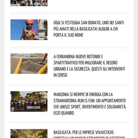
Oggi si festeggia San Donato, uno dei Santi
più amati della Basilicata! Auguri a chi
porta il suo nome
A Ferrandina nuove rotonde e
spartitraffico per migliorare il decoro
urbano e la sicurezza. Questi gli interventi
in corso
Marconia si riempie di energia con la
StraMarconia Run is Fun: un appuntamento
che unisce sport, divertimento e solidarietà.
Ecco quando
Basilicata: per le imprese vivaistiche