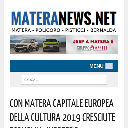
MENU
Con Matera Capitale Europea
Della Cultura 2019 Cresciute