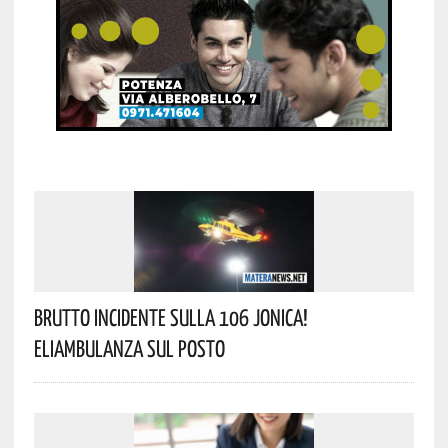
Brutto Incidente Sulla 106 Jonica!
Eliambulanza Sul Posto