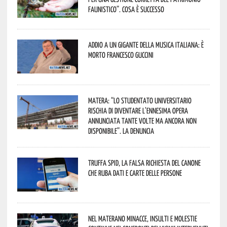
faunistico”. Cosa è successo
Addio a un gigante della musica italiana: è
morto Francesco Guccini
Matera: “Lo studentato universitario
rischia di diventare l’ennesima opera
annunciata tante volte ma ancora non
disponibile”. La denuncia
Truffa Spid, la falsa richiesta del canone
che ruba dati e carte delle persone
Nel materano minacce, insulti e molestie