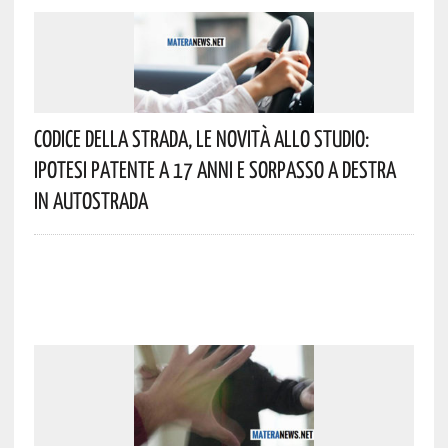
Codice Della Strada, Le Novità Allo Studio:
Ipotesi Patente A 17 Anni E Sorpasso A Destra
In Autostrada