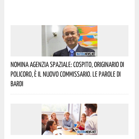
Nomina Agenzia Spaziale: Cospito, Originario Di
Policoro, È Il Nuovo Commissario. Le Parole Di
Bardi