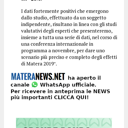
I dati fortemente positivi che emergono
dallo studio, effettuato da un soggetto
indipendente, risultano in linea con gli studi
valutativi degli esperti che presenteremo,
insieme a tutta una serie di dati, nel corso di
una conferenza internazionale in
programma a novembre, per dare uno
scenario più preciso e completo degli effetti
di Matera 2019″.