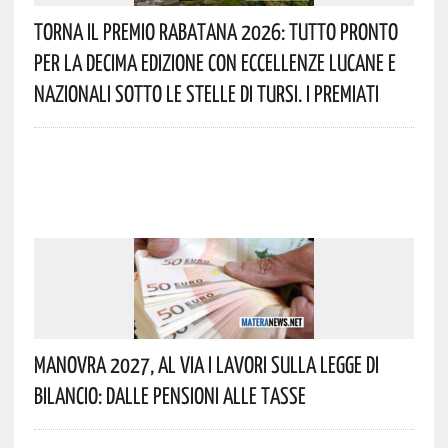
Torna Il Premio Rabatana 2026: Tutto Pronto
Per La Decima Edizione Con Eccellenze Lucane E
Nazionali Sotto Le Stelle Di Tursi. I Premiati
Manovra 2027, Al Via I Lavori Sulla Legge Di
Bilancio: Dalle Pensioni Alle Tasse