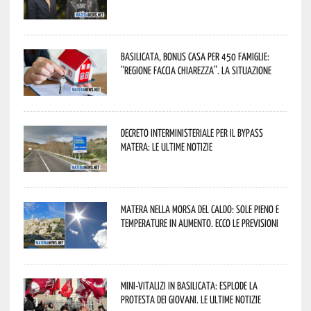
Basilicata, Bonus casa per 450 famiglie:
“Regione faccia chiarezza”. La situazione
Decreto interministeriale per il Bypass
Matera: le ultime notizie
Matera nella morsa del caldo: sole pieno e
temperature in aumento. Ecco le previsioni
Mini-vitalizi in Basilicata: esplode la
protesta dei giovani. Le ultime notizie