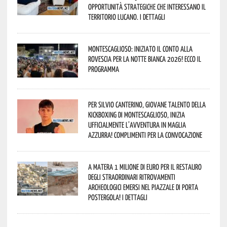
opportunità strategiche che interessano il
territorio lucano. I dettagli
Montescaglioso: iniziato il conto alla
rovescia per la Notte Bianca 2026! Ecco il
programma
Per Silvio Canterino, giovane talento della
kickboxing di Montescaglioso, inizia
ufficialmente l’avventura in maglia
azzurra! Complimenti per la convocazione
A Matera 1 milione di euro per il restauro
degli straordinari ritrovamenti
archeologici emersi nel piazzale di Porta
Postergola! I dettagli