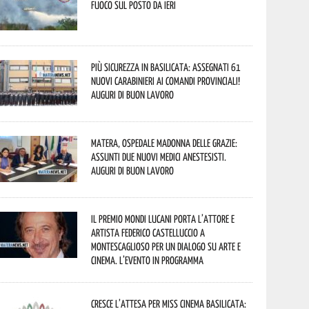
fuoco sul posto da ieri
Più sicurezza in Basilicata: assegnati 61
nuovi Carabinieri ai Comandi provinciali!
Auguri di buon lavoro
Matera, Ospedale Madonna delle Grazie:
assunti due nuovi medici anestesisti.
Auguri di buon lavoro
Il Premio Mondi Lucani porta l’attore e
artista Federico Castelluccio a
Montescaglioso per un dialogo su arte e
cinema. L’evento in programma
Cresce l’attesa per Miss Cinema Basilicata: