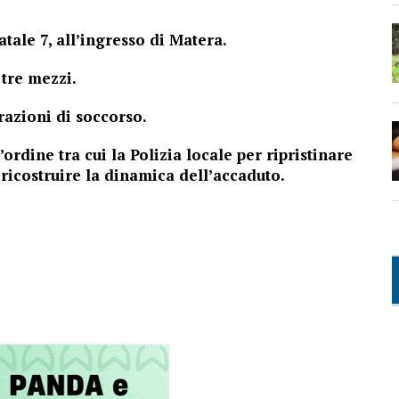
atale 7, all’ingresso di Matera.
 tre mezzi.
razioni di soccorso.
’ordine tra cui la Polizia locale per ripristinare
r
ricostruire la dinamica dell’accaduto.