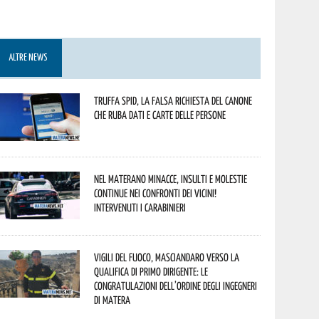
ALTRE NEWS
Truffa Spid, la falsa richiesta del canone
che ruba dati e carte delle persone
Nel materano minacce, insulti e molestie
continue nei confronti dei vicini!
Intervenuti i Carabinieri
Vigili del Fuoco, Masciandaro verso la
qualifica di Primo Dirigente: le
congratulazioni dell’Ordine degli Ingegneri
di Matera