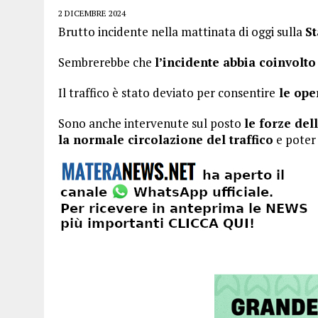
2 DICEMBRE 2024
Brutto incidente nella mattinata di oggi sulla
St
Sembrerebbe che
l’incidente abbia coinvolto
Il traffico è stato deviato per consentire
le ope
Sono anche intervenute sul posto
le forze dell
la normale circolazione del traffico
e pote