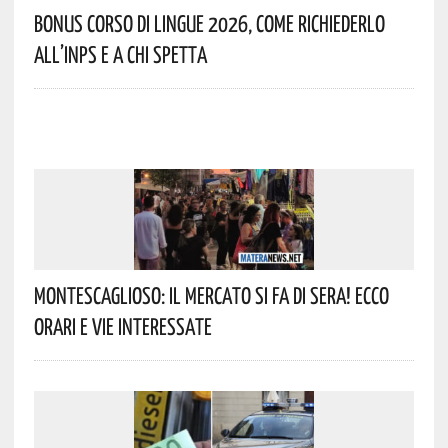
Bonus Corso Di Lingue 2026, Come Richiederlo
All’INPS E A Chi Spetta
Montescaglioso: Il Mercato Si Fa Di Sera! Ecco
Orari E Vie Interessate