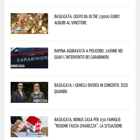
Basilicata: colpo da oltre 19000 Euro!
Auguri al vincitore
Rapina aggravata a Policoro: 24enne nei
guai! L’intervento dei Carabinieri
Basilicata: i Gemelli DiVersi in concerto. Ecco
quando
Basilicata, Bonus casa per 450 famiglie:
“Regione faccia chiarezza”. La situazione