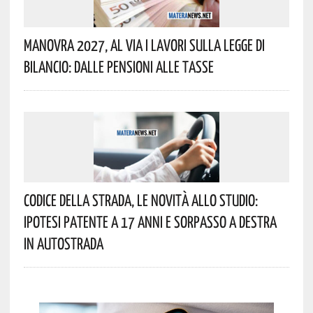
Manovra 2027, Al Via I Lavori Sulla Legge Di
Bilancio: Dalle Pensioni Alle Tasse
Codice Della Strada, Le Novità Allo Studio:
Ipotesi Patente A 17 Anni E Sorpasso A Destra
In Autostrada