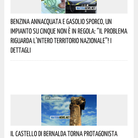
Benzina Annacquata E Gasolio Sporco, Un
Impianto Su Cinque Non È In Regola: “il Problema
Riguarda L’intero Territorio Nazionale”! I
Dettagli
Il Castello Di Bernalda Torna Protagonista