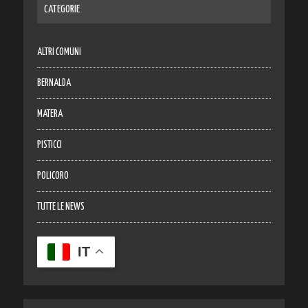
CATEGORIE
ALTRI COMUNI
BERNALDA
MATERA
PISTICCI
POLICORO
TUTTE LE NEWS
IT