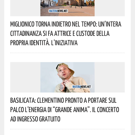
Miglionico Torna Indietro Nel Tempo: Un’intera
Cittadinanza Si Fa Attrice E Custode Della
Propria Identità. L’iniziativa
Basilicata: Clementino Pronto A Portare Sul
Palco L’energia Di “Grande Anima”. Il Concerto
Ad Ingresso Gratuito