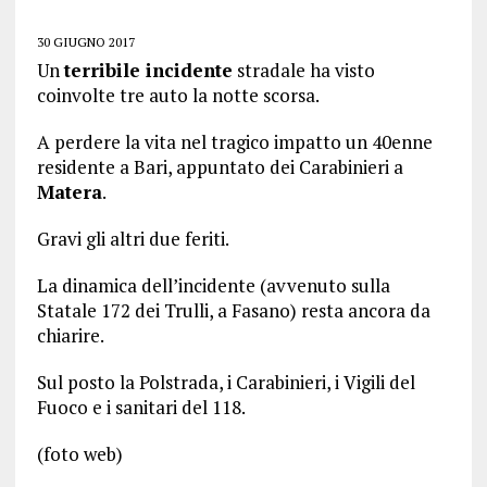
30 GIUGNO 2017
Un
terribile incidente
stradale ha visto
coinvolte tre auto la notte scorsa.
A perdere la vita nel tragico impatto un 40enne
residente a Bari, appuntato dei Carabinieri a
Matera
.
Gravi gli altri due feriti.
La dinamica dell’incidente (avvenuto sulla
Statale 172 dei Trulli, a Fasano) resta ancora da
chiarire.
Sul posto la Polstrada, i Carabinieri, i Vigili del
Fuoco e i sanitari del 118.
(foto web)