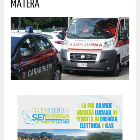
MATERA