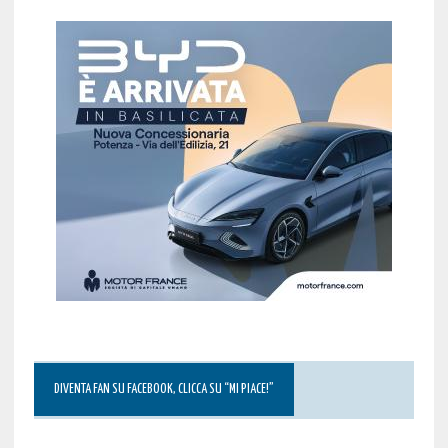
DIVENTA FAN SU FACEBOOK, CLICCA SU “MI PIACE!”