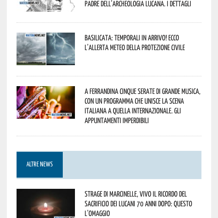
padre dell’archeologia lucana. I dettagli
Basilicata: temporali in arrivo! Ecco
l’allerta meteo della Protezione civile
A Ferrandina cinque serate di grande musica,
con un programma che unisce la scena
italiana a quella internazionale. Gli
appuntamenti imperdibili
ALTRE NEWS
Strage di Marcinelle, vivo il ricordo del
sacrificio dei lucani 70 anni dopo: questo
l’omaggio