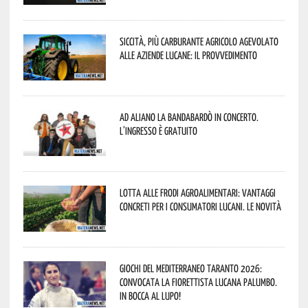
Siccità, più carburante agricolo agevolato
alle aziende lucane: il provvedimento
Ad Aliano la Bandabardò in concerto.
L’ingresso è gratuito
Lotta alle frodi agroalimentari: vantaggi
concreti per i consumatori lucani. Le novità
Giochi del Mediterraneo Taranto 2026:
convocata la fiorettista lucana Palumbo.
In bocca al lupo!