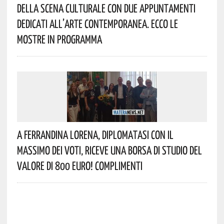
Della Scena Culturale Con Due Appuntamenti
Dedicati All’arte Contemporanea. Ecco Le
Mostre In Programma
A Ferrandina Lorena, Diplomatasi Con Il
Massimo Dei Voti, Riceve Una Borsa Di Studio Del
Valore Di 800 Euro! Complimenti