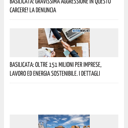
Basilicata: Gravissima Aggressione In Questo
Carcere! La Denuncia
Basilicata: Oltre 151 Milioni Per Imprese,
Lavoro Ed Energia Sostenibile. I Dettagli