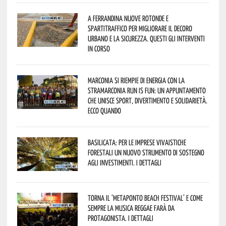
A Ferrandina nuove rotonde e
spartitraffico per migliorare il decoro
urbano e la sicurezza. Questi gli interventi
in corso
Marconia si riempie di energia con la
StraMarconia Run is Fun: un appuntamento
che unisce sport, divertimento e solidarietà.
Ecco quando
Basilicata: per le imprese vivaistiche
forestali un nuovo strumento di sostegno
agli investimenti. I dettagli
Torna il ‘Metaponto beach festival’ e come
sempre la musica reggae farà da
protagonista. I dettagli