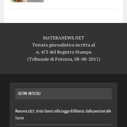
MATERANEWS.NET
Testata giornalistica iscritta al
n. 473 del Registro Stampa
(Tribunale di Potenza, 08-08-2017)
ULTIMI ARTICOLI
Manovra 2027, al via i lavori sulla Legge di Bilancio: dalle pensioni alle
tasse