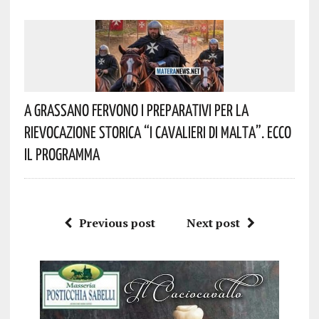
A Grassano Fervono I Preparativi Per La
Rievocazione Storica “I CAVALIERI DI MALTA”. Ecco
Il Programma
Previous post
Next post