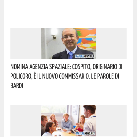
Nomina Agenzia Spaziale: Cospito, Originario Di
Policoro, È Il Nuovo Commissario. Le Parole Di
Bardi