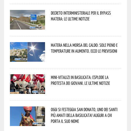
Decreto interministeriale per il Bypass
Matera: le ultime notizie
Matera nella morsa del caldo: sole pieno e
temperature in aumento. Ecco le previsioni
Mini-vitalizi in Basilicata: esplode la
protesta dei giovani. Le ultime notizie
Oggi si festeggia San Donato, uno dei Santi
più amati della Basilicata! Auguri a chi
porta il suo nome