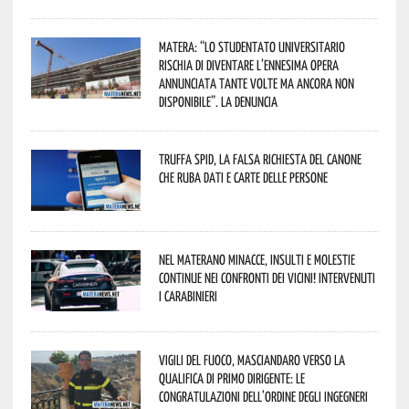
Matera: “Lo studentato universitario
rischia di diventare l’ennesima opera
annunciata tante volte ma ancora non
disponibile”. La denuncia
Truffa Spid, la falsa richiesta del canone
che ruba dati e carte delle persone
Nel materano minacce, insulti e molestie
continue nei confronti dei vicini! Intervenuti
i Carabinieri
Vigili del Fuoco, Masciandaro verso la
qualifica di Primo Dirigente: le
congratulazioni dell’Ordine degli Ingegneri