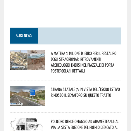
ALTRE NEWS
A Matera 1 milione di euro per il restauro
degli straordinari ritrovamenti
archeologici emersi nel piazzale di Porta
Postergola! I dettagli
Strada statale 7: in vista dell’esodo estivo
rimosso il semaforo su questo tratto
Policoro rende omaggio ad Adamesteanu: al
via la sesta edizione del Premio dedicato al