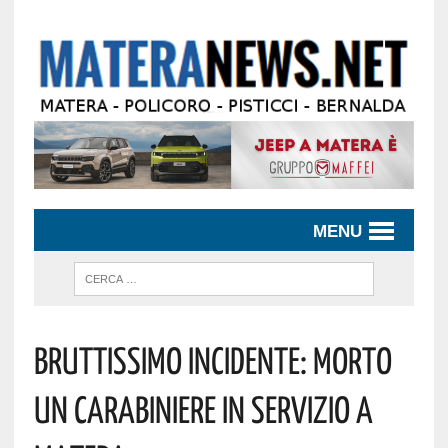
MENU
BRUTTISSIMO INCIDENTE: MORTO
UN CARABINIERE IN SERVIZIO A