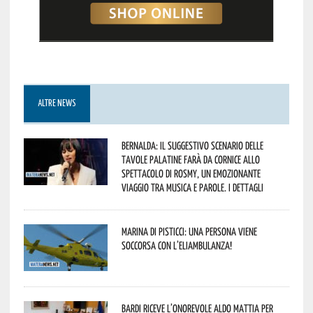
ALTRE NEWS
Bernalda: il suggestivo scenario delle
Tavole Palatine farà da cornice allo
spettacolo di Rosmy, un emozionante
viaggio tra musica e parole. I dettagli
Marina di Pisticci: una persona viene
soccorsa con l’eliambulanza!
Bardi riceve l’onorevole Aldo Mattia per