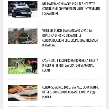
Nel materano minacce, insulti e molestie
continue nei confronti dei vicini! Intervenuti
i Carabinieri
Vigili del Fuoco, Masciandaro verso la
qualifica di Primo Dirigente: le
congratulazioni dell’Ordine degli Ingegneri
di Matera
Case mobili e recupero dei borghi: la ricetta
di Coldiretti per i lavoratori stagionali
lucani
Concorso Asmel 2026, via alle candidature:
oltre 1.000 Comuni cercano idonei per 39
profili