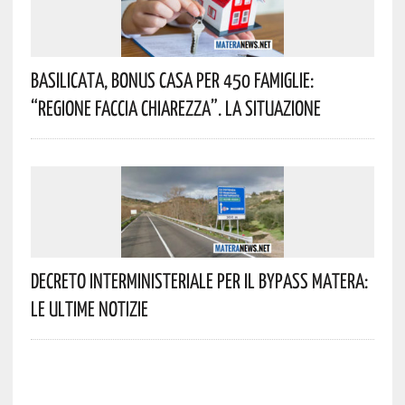
Basilicata, Bonus Casa Per 450 Famiglie:
“Regione Faccia Chiarezza”. La Situazione
Decreto Interministeriale Per Il Bypass Matera:
Le Ultime Notizie