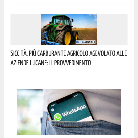
Siccità, Più Carburante Agricolo Agevolato Alle
Aziende Lucane: Il Provvedimento