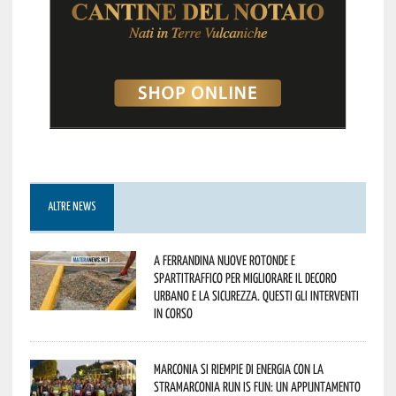
ALTRE NEWS
A Ferrandina nuove rotonde e
spartitraffico per migliorare il decoro
urbano e la sicurezza. Questi gli interventi
in corso
Marconia si riempie di energia con la
StraMarconia Run is Fun: un appuntamento