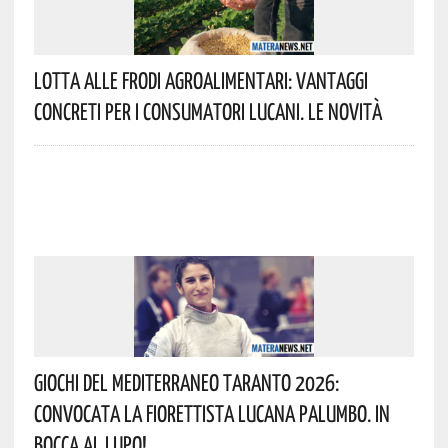
Lotta Alle Frodi Agroalimentari: Vantaggi
Concreti Per I Consumatori Lucani. Le Novità
Giochi Del Mediterraneo Taranto 2026:
Convocata La Fiorettista Lucana Palumbo. In
Bocca Al Lupo!