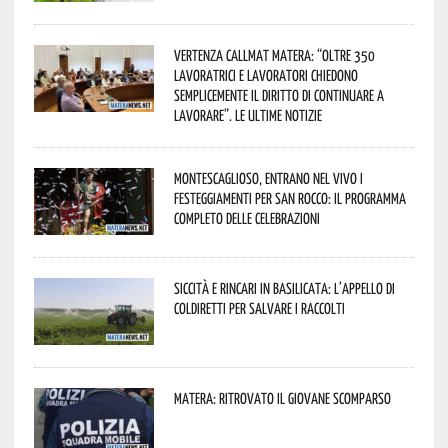
Vertenza CallMat Matera: “Oltre 350
lavoratrici e lavoratori chiedono
semplicemente il diritto di continuare a
lavorare”. Le ultime notizie
Montescaglioso, entrano nel vivo i
festeggiamenti per San Rocco: il programma
completo delle celebrazioni
Siccità e rincari in Basilicata: l’appello di
Coldiretti per salvare i raccolti
Matera: ritrovato il giovane scomparso