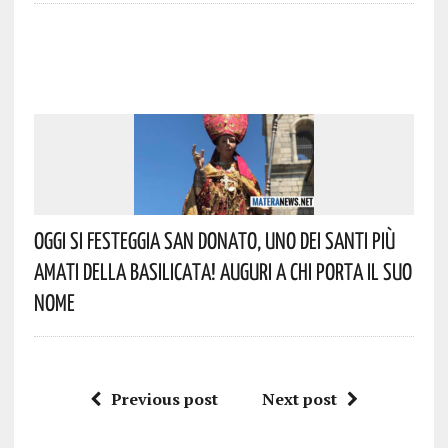
Oggi Si Festeggia San Donato, Uno Dei Santi Più
Amati Della Basilicata! Auguri A Chi Porta Il Suo
Nome
Previous post
Next post