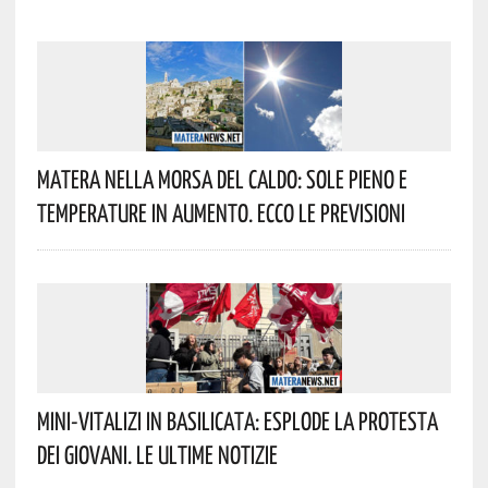
Matera Nella Morsa Del Caldo: Sole Pieno E
Temperature In Aumento. Ecco Le Previsioni
Mini-Vitalizi In Basilicata: Esplode La Protesta
Dei Giovani. Le Ultime Notizie