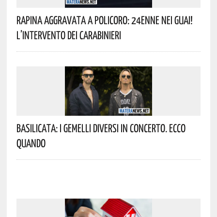
Rapina Aggravata A Policoro: 24enne Nei Guai!
L’intervento Dei Carabinieri
Basilicata: I Gemelli DiVersi In Concerto. Ecco
Quando