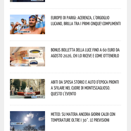
Europei di Parigi: Acerenza, l’orgoglio
lucano, brilla tra i primi cinque! Complimenti
Bonus bolletta della luce fino a 60 euro da
agosto 2026, chi lo riceve e come ottenerlo
Abiti da sposa storici e auto d’epoca pronti
a sfilare nel cuore di Montescaglioso.
Questo l’evento
Meteo: su Matera ancora giorni caldi con
temperature oltre i 30°. Le previsioni