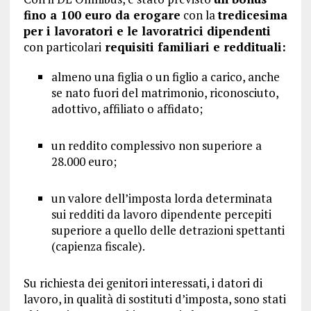
fino a 100 euro da erogare
con la
tredicesima
per i lavoratori e le lavoratrici dipendenti
con particolari
requisiti familiari e reddituali:
almeno una figlia o un figlio a carico, anche
se nato fuori del matrimonio, riconosciuto,
adottivo, affiliato o affidato;
un reddito complessivo non superiore a
28.000 euro;
un valore dell’imposta lorda determinata
sui redditi da lavoro dipendente percepiti
superiore a quello delle detrazioni spettanti
(capienza fiscale).
Su richiesta dei genitori interessati, i datori di
lavoro, in qualità di sostituti d’imposta, sono stati