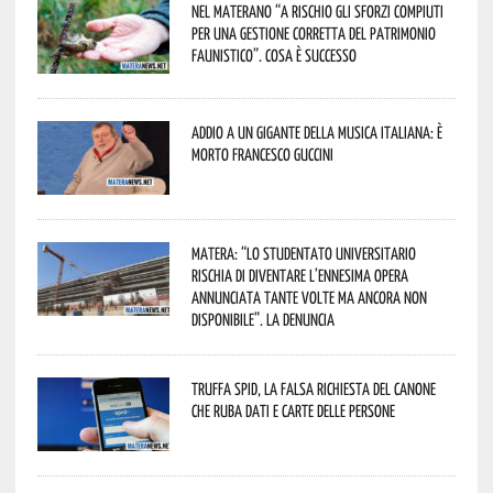
Nel materano “a rischio gli sforzi compiuti
per una gestione corretta del patrimonio
faunistico”. Cosa è successo
Addio a un gigante della musica italiana: è
morto Francesco Guccini
Matera: “Lo studentato universitario
rischia di diventare l’ennesima opera
annunciata tante volte ma ancora non
disponibile”. La denuncia
Truffa Spid, la falsa richiesta del canone
che ruba dati e carte delle persone