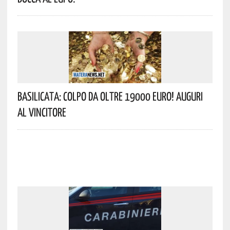
Basilicata: Colpo Da Oltre 19000 Euro! Auguri
Al Vincitore