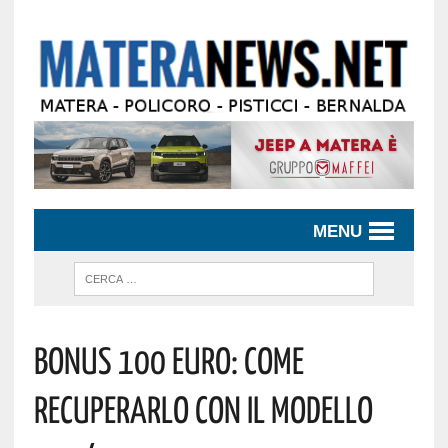
MENU
Bonus 100 Euro: Come
Recuperarlo Con Il Modello