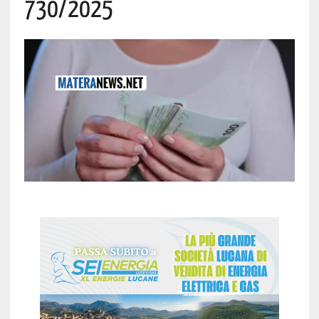
730/2025