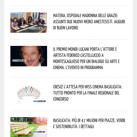
Matera, Ospedale Madonna delle Grazie:
assunti due nuovi medici anestesisti. Auguri
di buon lavoro
Il Premio Mondi Lucani porta l’attore e
artista Federico Castelluccio a
Montescaglioso per un dialogo su arte e
cinema. L’evento in programma
Cresce l’attesa per Miss Cinema Basilicata:
tutto pronto per la finale regionale del
concorso
Basilicata: più di 47 milioni per piazze, verde
e sostenibilità. I dettagli