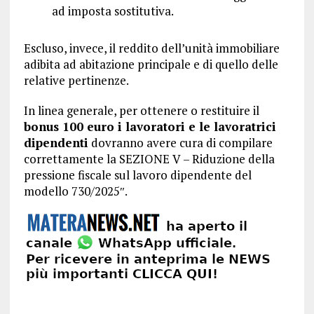
ad imposta sostitutiva.
Escluso, invece, il reddito dell’unità immobiliare
adibita ad abitazione principale e di quello delle
relative pertinenze.
In linea generale, per ottenere o restituire il
bonus 100 euro i lavoratori e le lavoratrici
dipendenti
dovranno avere cura di compilare
correttamente la SEZIONE V – Riduzione della
pressione fiscale sul lavoro dipendente del
modello 730/2025″.