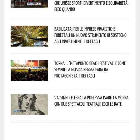
che unisce sport, divertimento e solidarietà.
Ecco quando
Basilicata: per le imprese vivaistiche
forestali un nuovo strumento di sostegno
agli investimenti. I dettagli
Torna il ‘Metaponto beach festival’ e come
sempre la musica reggae farà da
protagonista. I dettagli
Valsinni celebra la poetessa Isabella Morra
con due spettacoli teatrali! Ecco le date