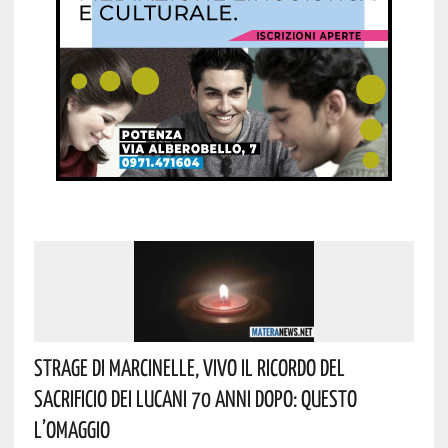
Strage Di Marcinelle, Vivo Il Ricordo Del
Sacrificio Dei Lucani 70 Anni Dopo: Questo
L’omaggio