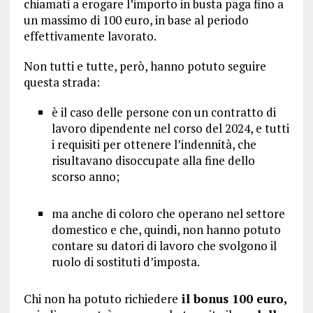
chiamati a erogare l’importo in busta paga fino a
un massimo di 100 euro, in base al periodo
effettivamente lavorato.
Non tutti e tutte, però, hanno potuto seguire
questa strada:
è il caso delle persone con un contratto di
lavoro dipendente nel corso del 2024, e tutti
i requisiti per ottenere l’indennità, che
risultavano disoccupate alla fine dello
scorso anno;
ma anche di coloro che operano nel settore
domestico e che, quindi, non hanno potuto
contare su datori di lavoro che svolgono il
ruolo di sostituti d’imposta.
Chi non ha potuto richiedere
il bonus 100 euro,