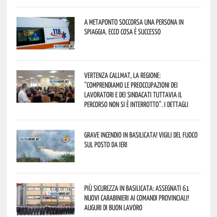
A Metaponto soccorsa una persona in
spiaggia. Ecco cosa è successo
Vertenza CallMat, la Regione:
“comprendiamo le preoccupazioni dei
lavoratori e dei sindacati tuttavia il
percorso non si è interrotto”. I dettagli
Grave incendio in Basilicata! Vigili del fuoco
sul posto da ieri
Più sicurezza in Basilicata: assegnati 61
nuovi Carabinieri ai Comandi provinciali!
Auguri di buon lavoro