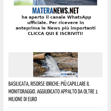
Basilicata, Risorse Idriche: Più Capillare Il
Monitoraggio. Aggiudicato Appalto Da Oltre 1
Milione Di Euro