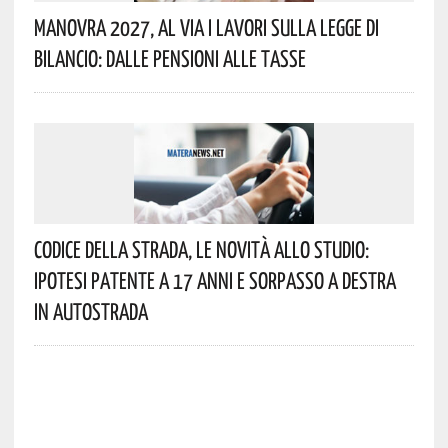
Manovra 2027, Al Via I Lavori Sulla Legge Di
Bilancio: Dalle Pensioni Alle Tasse
Codice Della Strada, Le Novità Allo Studio:
Ipotesi Patente A 17 Anni E Sorpasso A Destra
In Autostrada