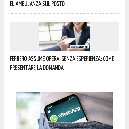
Eliambulanza Sul Posto
Ferrero Assume Operai Senza Esperienza: Come
Presentare La Domanda