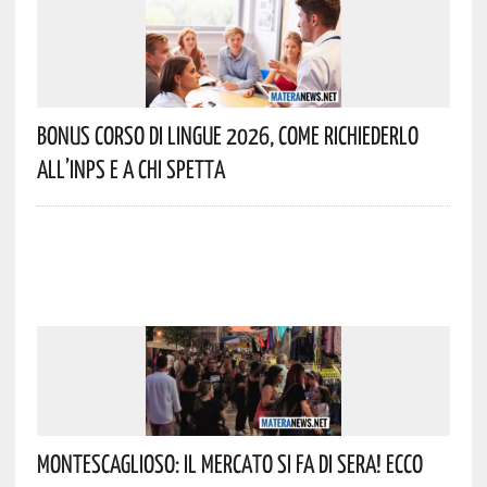
Bonus Corso Di Lingue 2026, Come Richiederlo
All’INPS E A Chi Spetta
Montescaglioso: Il Mercato Si Fa Di Sera! Ecco