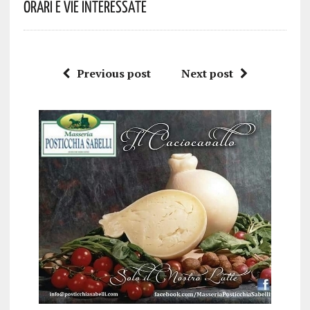
Orari E Vie Interessate
Previous post
Next post