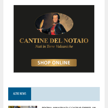
ALTRE NEWS