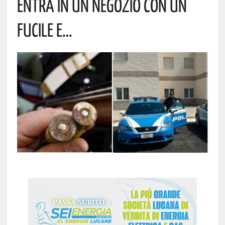
ENTRA IN UN NEGOZIO CON UN
FUCILE E…