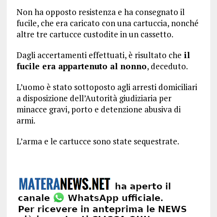
Non ha opposto resistenza e ha consegnato il
fucile, che era caricato con una cartuccia, nonché
altre tre cartucce custodite in un cassetto.
Dagli accertamenti effettuati, è risultato che
il
fucile era appartenuto al nonno
, deceduto.
L’uomo è stato sottoposto agli arresti domiciliari
a disposizione dell’Autorità giudiziaria per
minacce gravi, porto e detenzione abusiva di
armi.
L’arma e le cartucce sono state sequestrate.