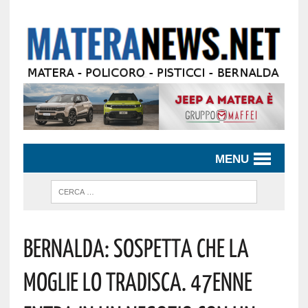
MENU
BERNALDA: SOSPETTA CHE LA
MOGLIE LO TRADISCA. 47ENNE