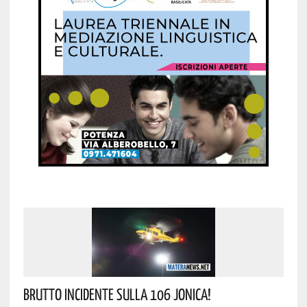
Brutto Incidente Sulla 106 Jonica!