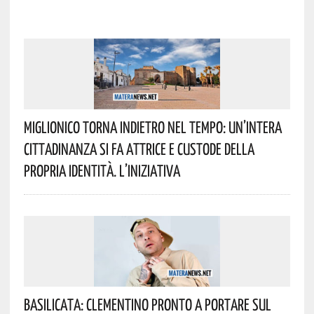
Miglionico Torna Indietro Nel Tempo: Un’intera
Cittadinanza Si Fa Attrice E Custode Della
Propria Identità. L’iniziativa
Basilicata: Clementino Pronto A Portare Sul