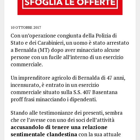
10 OTTOBRE 2017
Con un’operazione congiunta della Polizia di
Stato e dei Carabinieri, un uomo è stato arrestato
a Bernalda (MT) dopo aver minacciato alcune
persone con un fucile all’interno di un esercizio
commerciale.
Un imprenditore agricolo di Bernalda di 47 anni,
incensurato, è entrato in un esercizio
commerciale situato sulla S.S. 407 Basentana
proff frasi minacciando i dipendenti.
Stando alle testimonianze dei presenti, sembra
che ce l’avesse con uno dei soci dell’attività
accusandolo di tenere una relazione
sentimentale clandestina
con la sua attuale