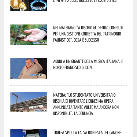
Nel materano “a rischio gli sforzi compiuti
per una gestione corretta del patrimonio
faunistico”. Cosa è successo
Addio a un gigante della musica italiana: è
morto Francesco Guccini
Matera: “Lo studentato universitario
rischia di diventare l’ennesima opera
annunciata tante volte ma ancora non
disponibile”. La denuncia
Truffa Spid, la falsa richiesta del canone