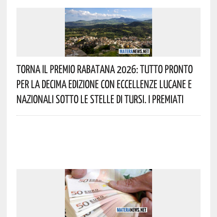
Torna Il Premio Rabatana 2026: Tutto Pronto
Per La Decima Edizione Con Eccellenze Lucane E
Nazionali Sotto Le Stelle Di Tursi. I Premiati