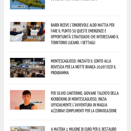
Bardi riceve l’onorevole Aldo Mattia per
fare il punto su queste emergenze e
opportunità strategiche che interessano il
territorio lucano. I dettagli
Montescaglioso: iniziato il conto alla
rovescia per la Notte Bianca 2026! Ecco il
programma
Per Silvio Canterino, giovane talento della
kickboxing di Montescaglioso, inizia
ufficialmente l’avventura in maglia
azzurra! Complimenti per la convocazione
A Matera 1 milione di euro per il restauro