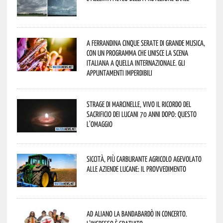
A Ferrandina cinque serate di grande musica,
con un programma che unisce la scena
italiana a quella internazionale. Gli
appuntamenti imperdibili
Strage di Marcinelle, vivo il ricordo del
sacrificio dei lucani 70 anni dopo: questo
l’omaggio
Siccità, più carburante agricolo agevolato
alle aziende lucane: il provvedimento
Ad Aliano la Bandabardò in concerto.