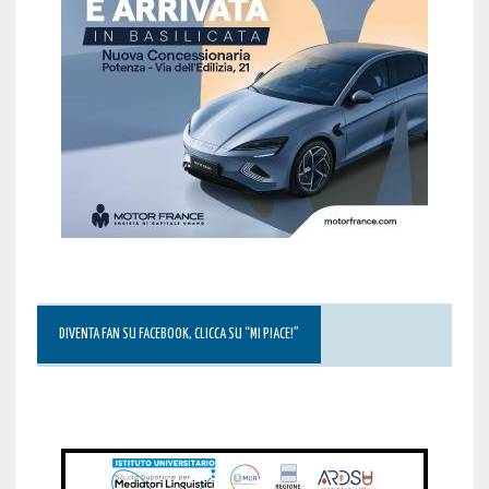
DIVENTA FAN SU FACEBOOK, CLICCA SU “MI PIACE!”