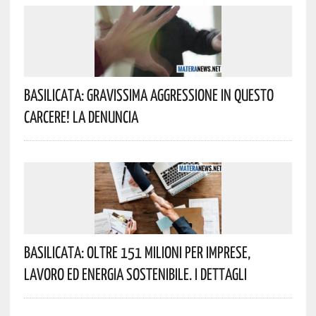
Basilicata: Gravissima Aggressione In Questo
Carcere! La Denuncia
Basilicata: Oltre 151 Milioni Per Imprese,
Lavoro Ed Energia Sostenibile. I Dettagli