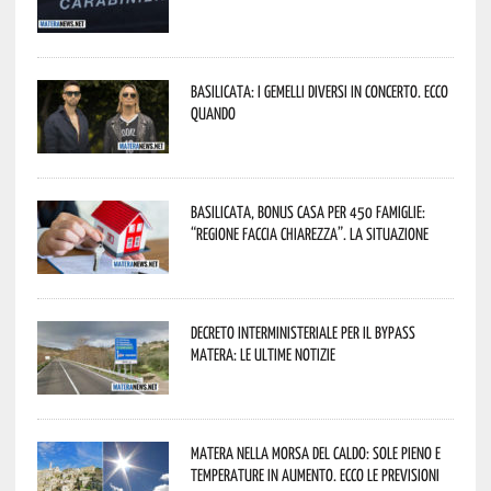
Basilicata: i Gemelli DiVersi in concerto. Ecco
quando
Basilicata, Bonus casa per 450 famiglie:
“Regione faccia chiarezza”. La situazione
Decreto interministeriale per il Bypass
Matera: le ultime notizie
Matera nella morsa del caldo: sole pieno e
temperature in aumento. Ecco le previsioni