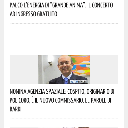
Palco L’energia Di “Grande Anima”. Il Concerto
Ad Ingresso Gratuito
Nomina Agenzia Spaziale: Cospito, Originario Di
Policoro, È Il Nuovo Commissario. Le Parole Di
Bardi