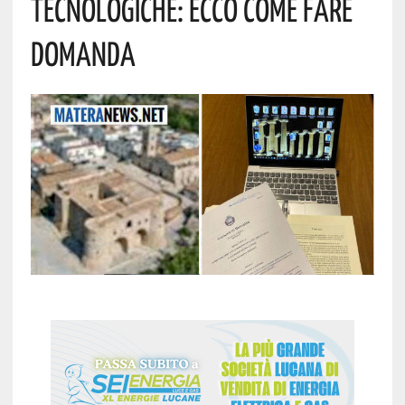
Tecnologiche: Ecco Come Fare
Domanda