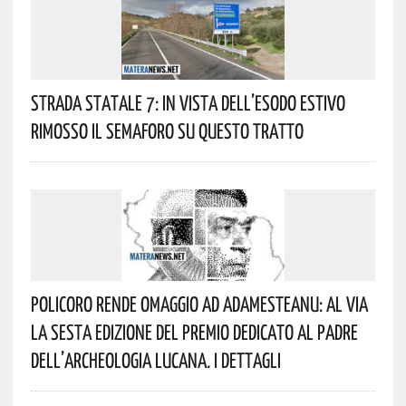
Strada Statale 7: In Vista Dell’esodo Estivo
Rimosso Il Semaforo Su Questo Tratto
Policoro Rende Omaggio Ad Adamesteanu: Al Via
La Sesta Edizione Del Premio Dedicato Al Padre
Dell’archeologia Lucana. I Dettagli