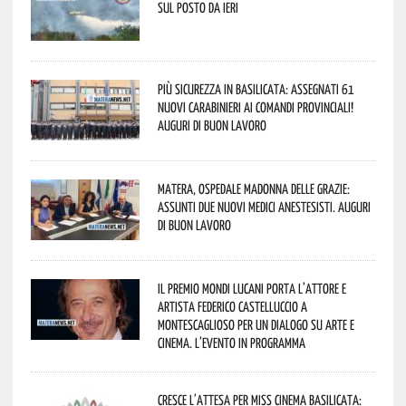
sul posto da ieri
Più sicurezza in Basilicata: assegnati 61
nuovi Carabinieri ai Comandi provinciali!
Auguri di buon lavoro
Matera, Ospedale Madonna delle Grazie:
assunti due nuovi medici anestesisti. Auguri
di buon lavoro
Il Premio Mondi Lucani porta l’attore e
artista Federico Castelluccio a
Montescaglioso per un dialogo su arte e
cinema. L’evento in programma
Cresce l’attesa per Miss Cinema Basilicata: