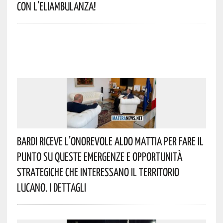
Con L’eliambulanza!
Bardi Riceve L’onorevole Aldo Mattia Per Fare Il
Punto Su Queste Emergenze E Opportunità
Strategiche Che Interessano Il Territorio
Lucano. I Dettagli