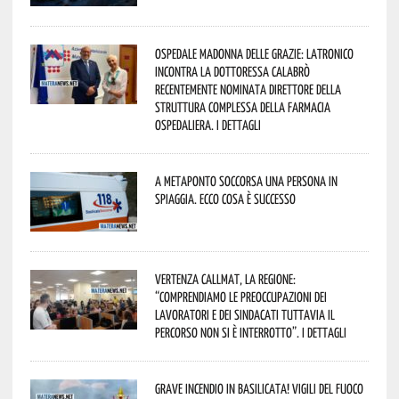
Ospedale Madonna delle Grazie: Latronico
incontra la dottoressa Calabrò
recentemente nominata Direttore della
Struttura Complessa della Farmacia
Ospedaliera. I dettagli
A Metaponto soccorsa una persona in
spiaggia. Ecco cosa è successo
Vertenza CallMat, la Regione:
“comprendiamo le preoccupazioni dei
lavoratori e dei sindacati tuttavia il
percorso non si è interrotto”. I dettagli
Grave incendio in Basilicata! Vigili del fuoco