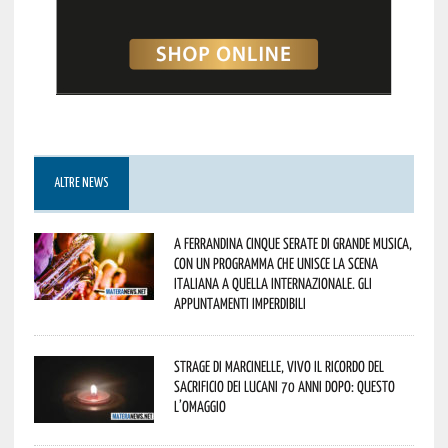
ALTRE NEWS
A Ferrandina cinque serate di grande musica,
con un programma che unisce la scena
italiana a quella internazionale. Gli
appuntamenti imperdibili
Strage di Marcinelle, vivo il ricordo del
sacrificio dei lucani 70 anni dopo: questo
l’omaggio