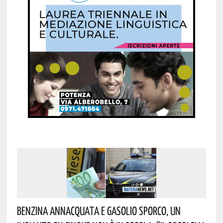
Benzina Annacquata E Gasolio Sporco, Un