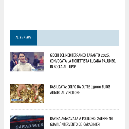
ALTRE NEWS
Giochi del Mediterraneo Taranto 2026:
convocata la fiorettista lucana Palumbo.
In bocca al lupo!
Basilicata: colpo da oltre 19000 Euro!
Auguri al vincitore
Rapina aggravata a Policoro: 24enne nei
guai! L’intervento dei Carabinieri