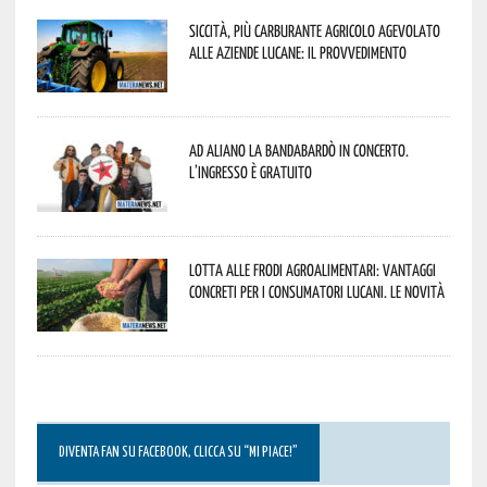
Siccità, più carburante agricolo agevolato
alle aziende lucane: il provvedimento
Ad Aliano la Bandabardò in concerto.
L’ingresso è gratuito
Lotta alle frodi agroalimentari: vantaggi
concreti per i consumatori lucani. Le novità
DIVENTA FAN SU FACEBOOK, CLICCA SU “MI PIACE!”