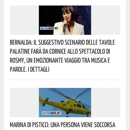
Bernalda: Il Suggestivo Scenario Delle Tavole
Palatine Farà Da Cornice Allo Spettacolo Di
Rosmy, Un Emozionante Viaggio Tra Musica E
Parole. I Dettagli
Marina Di Pisticci: Una Persona Viene Soccorsa