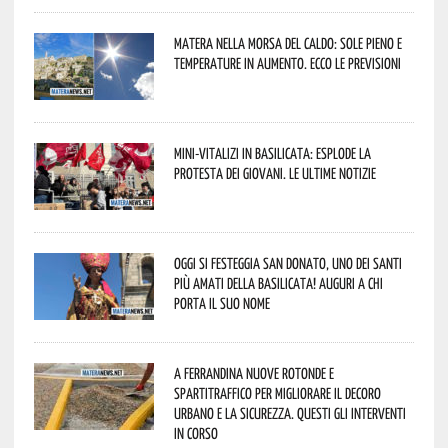
Matera nella morsa del caldo: sole pieno e
temperature in aumento. Ecco le previsioni
Mini-vitalizi in Basilicata: esplode la
protesta dei giovani. Le ultime notizie
Oggi si festeggia San Donato, uno dei Santi
più amati della Basilicata! Auguri a chi
porta il suo nome
A Ferrandina nuove rotonde e
spartitraffico per migliorare il decoro
urbano e la sicurezza. Questi gli interventi
in corso