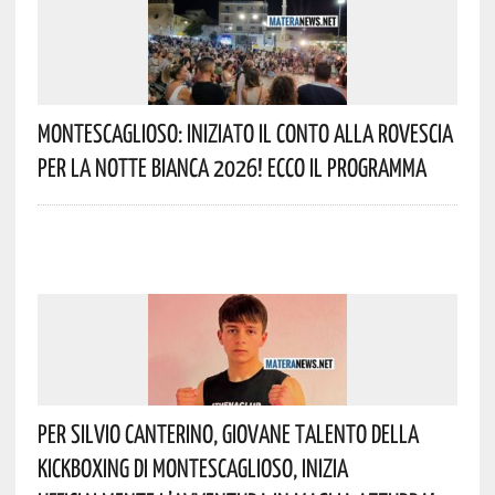
Montescaglioso: Iniziato Il Conto Alla Rovescia
Per La Notte Bianca 2026! Ecco Il Programma
Per Silvio Canterino, Giovane Talento Della
Kickboxing Di Montescaglioso, Inizia