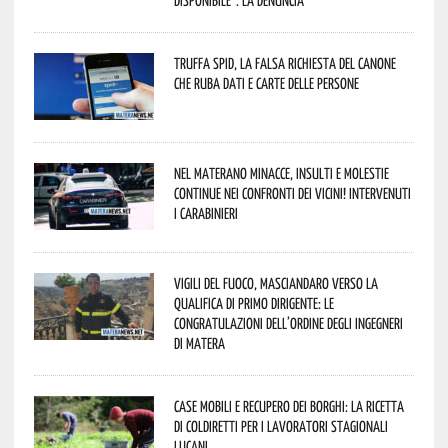
Truffa Spid, la falsa richiesta del canone
che ruba dati e carte delle persone
Nel materano minacce, insulti e molestie
continue nei confronti dei vicini! Intervenuti
i Carabinieri
Vigili del Fuoco, Masciandaro verso la
qualifica di Primo Dirigente: le
congratulazioni dell’Ordine degli Ingegneri
di Matera
Case mobili e recupero dei borghi: la ricetta
di Coldiretti per i lavoratori stagionali
lucani