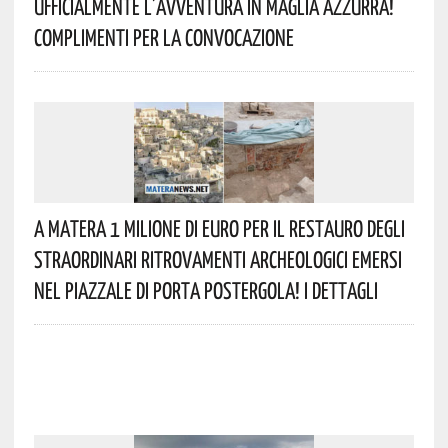
Ufficialmente L’avventura In Maglia Azzurra!
Complimenti Per La Convocazione
A Matera 1 Milione Di Euro Per Il Restauro Degli
Straordinari Ritrovamenti Archeologici Emersi
Nel Piazzale Di Porta Postergola! I Dettagli