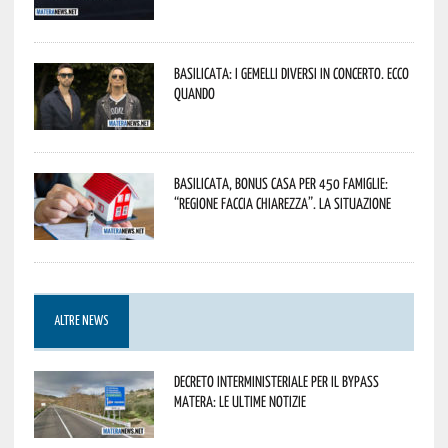
Basilicata: i Gemelli DiVersi in concerto. Ecco
quando
Basilicata, Bonus casa per 450 famiglie:
“Regione faccia chiarezza”. La situazione
ALTRE NEWS
Decreto interministeriale per il Bypass
Matera: le ultime notizie