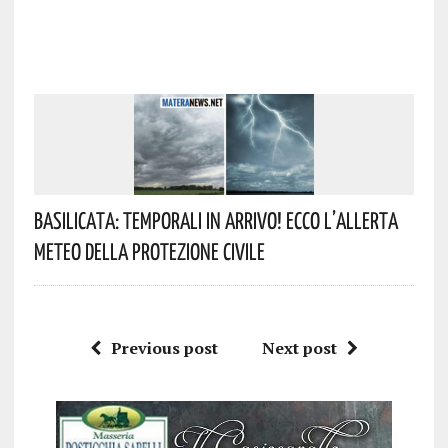
Basilicata: Temporali In Arrivo! Ecco L’allerta
Meteo Della Protezione Civile
Previous post
Next post