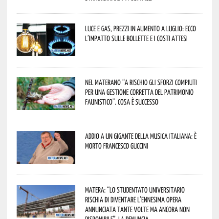
Luce e gas, prezzi in aumento a luglio: ecco
l’impatto sulle bollette e i costi attesi
Nel materano “a rischio gli sforzi compiuti
per una gestione corretta del patrimonio
faunistico”. Cosa è successo
Addio a un gigante della musica italiana: è
morto Francesco Guccini
Matera: “Lo studentato universitario
rischia di diventare l’ennesima opera
annunciata tante volte ma ancora non
disponibile”. La denuncia