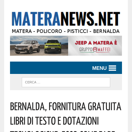
MENU
Bernalda, Fornitura Gratuita
Libri Di Testo E Dotazioni