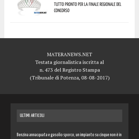
tutto pronto per la finale regionale del
concorso
MATERANEWS.NET
Testata giornalistica iscritta al
n. 473 del Registro Stampa
(Tribunale di Potenza, 08-08-2017)
ULTIMI ARTICOLI
Benzina annacquata e gasolio sporco, un impianto su cinque non è in