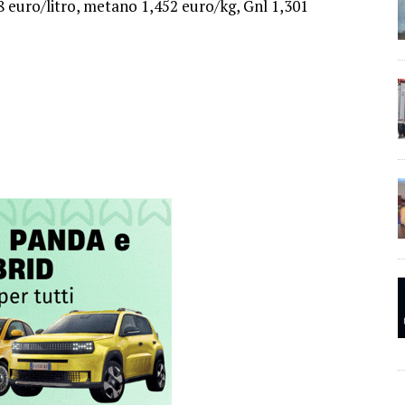
58 euro/litro, metano 1,452 euro/kg, Gnl 1,301