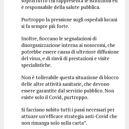
soprattutto chi rappresenta le istituzioni ed
è responsabile della salute pubblica.
Purtroppo la pressione sugli ospedali lucani
si fa sempre più forte.
Inoltre, fioccano le segnalazioni di
disorganizzazione interna ai nosocomi, che
potrebbe essere causa di ulteriore diffusione
del virus, e di rinvii di prestazioni e visite
specialistiche.
Non è tollerabile questa situazione di blocco
delle altre attività sanitarie, che devono
essere garantite dal servizio pubblico. Non
esiste solo il Covid, purtroppo.
Si facciano subito tutti i passi necessari per
attuare un’efficace strategia anti-Covid che
non rimanga solo sulla carta”.