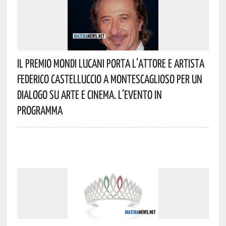
Il Premio Mondi Lucani Porta L’attore E Artista
Federico Castelluccio A Montescaglioso Per Un
Dialogo Su Arte E Cinema. L’evento In
Programma