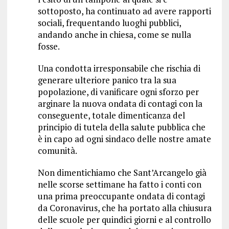
sottoposto, ha continuato ad avere rapporti
sociali, frequentando luoghi pubblici,
andando anche in chiesa, come se nulla
fosse.
Una condotta irresponsabile che rischia di
generare ulteriore panico tra la sua
popolazione, di vanificare ogni sforzo per
arginare la nuova ondata di contagi con la
conseguente, totale dimenticanza del
principio di tutela della salute pubblica che
è in capo ad ogni sindaco delle nostre amate
comunità.
Non dimentichiamo che Sant’Arcangelo già
nelle scorse settimane ha fatto i conti con
una prima preoccupante ondata di contagi
da Coronavirus, che ha portato alla chiusura
delle scuole per quindici giorni e al controllo