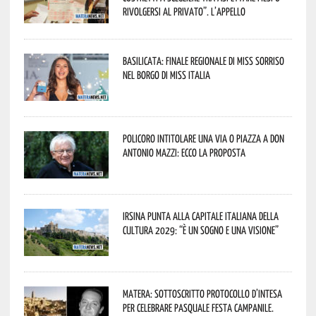
rivolgersi al privato”. L’appello
Basilicata: finale regionale di Miss Sorriso
nel borgo di Miss Italia
Policoro intitolare una via o piazza a don
Antonio Mazzi: ecco la proposta
Irsina punta alla Capitale italiana della
Cultura 2029: “È un sogno e una visione”
Matera: sottoscritto protocollo d’intesa
per celebrare Pasquale Festa Campanile.