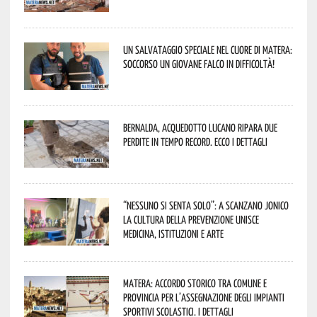
Un salvataggio speciale nel cuore di Matera:
soccorso un giovane falco in difficoltà!
Bernalda, Acquedotto Lucano ripara due
perdite in tempo record. Ecco i dettagli
“Nessuno si senta solo”: a Scanzano Jonico
la cultura della prevenzione unisce
medicina, istituzioni e arte
Matera: accordo storico tra Comune e
Provincia per l’assegnazione degli impianti
sportivi scolastici. I dettagli