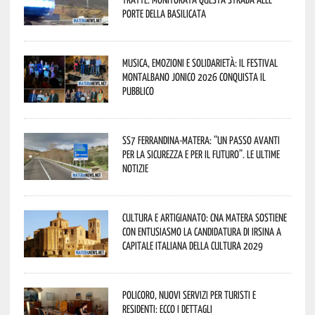
porte della Basilicata
Musica, emozioni e solidarietà: il Festival
Montalbano Jonico 2026 conquista il
pubblico
SS7 Ferrandina-Matera: “Un passo avanti
per la sicurezza e per il futuro”. Le ultime
notizie
Cultura e Artigianato: CNA Matera sostiene
con entusiasmo la candidatura di Irsina a
Capitale Italiana della Cultura 2029
Policoro, nuovi servizi per turisti e
residenti: ecco i dettagli