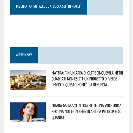
DIVENTA FAN SU FACEBOOK, CLICCA SU “MI PIACE!”
ALTRE NEWS
Matera: “In un’area di oltre cinquemila metri
quadrati non esiste un progetto di verde
degno di questo nome”. La denuncia
Chiara Galiazzo in concerto: una voce unica
per una notte indimenticabile a Pisticci! Ecco
quando