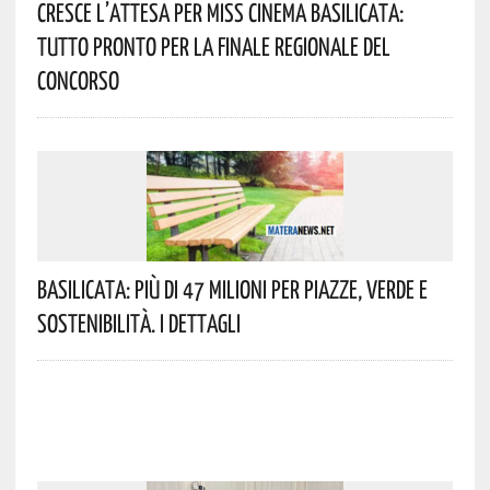
Cresce L’attesa Per Miss Cinema Basilicata:
Tutto Pronto Per La Finale Regionale Del
Concorso
Basilicata: Più Di 47 Milioni Per Piazze, Verde E
Sostenibilità. I Dettagli