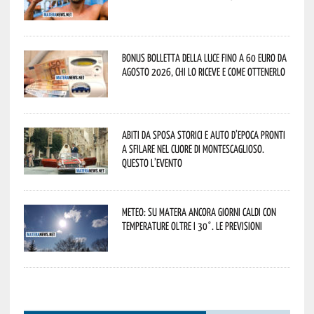
Bonus bolletta della luce fino a 60 euro da
agosto 2026, chi lo riceve e come ottenerlo
Abiti da sposa storici e auto d’epoca pronti
a sfilare nel cuore di Montescaglioso.
Questo l’evento
Meteo: su Matera ancora giorni caldi con
temperature oltre i 30°. Le previsioni