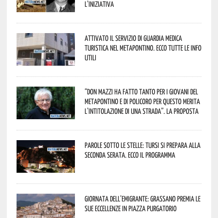
L’iniziativa
Attivato il servizio di Guardia Medica
Turistica nel Metapontino. Ecco tutte le info
utili
“Don Mazzi ha fatto tanto per i giovani del
Metapontino e di Policoro per questo merita
l’intitolazione di una strada”. La proposta
Parole sotto le stelle: Tursi si prepara alla
seconda serata. Ecco il programma
Giornata dell’Emigrante: Grassano premia le
sue eccellenze in Piazza Purgatorio