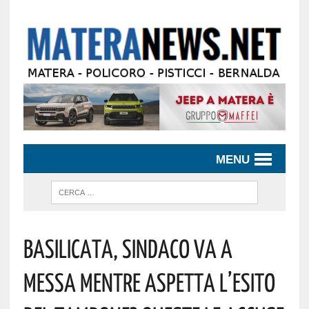
MENU
Basilicata, Sindaco Va A
Messa Mentre Aspetta L’esito