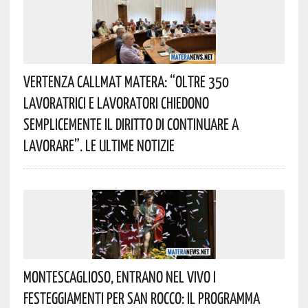
Vertenza CallMat Matera: “Oltre 350
Lavoratrici E Lavoratori Chiedono
Semplicemente Il Diritto Di Continuare A
Lavorare”. Le Ultime Notizie
Montescaglioso, Entrano Nel Vivo I
Festeggiamenti Per San Rocco: Il Programma