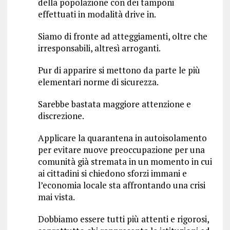
della popolazione con dei tamponi
effettuati in modalità drive in.
Siamo di fronte ad atteggiamenti, oltre che
irresponsabili, altresì arroganti.
Pur di apparire si mettono da parte le più
elementari norme di sicurezza.
Sarebbe bastata maggiore attenzione e
discrezione.
Applicare la quarantena in autoisolamento
per evitare nuove preoccupazione per una
comunità già stremata in un momento in cui
ai cittadini si chiedono sforzi immani e
l’economia locale sta affrontando una crisi
mai vista.
Dobbiamo essere tutti più attenti e rigorosi,