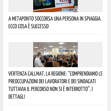
A Metaponto Soccorsa Una Persona In Spiaggia.
Ecco Cosa È Successo
Vertenza CallMat, La Regione: “comprendiamo Le
Preoccupazioni Dei Lavoratori E Dei Sindacati
Tuttavia Il Percorso Non Si È Interrotto”. I
Dettagli