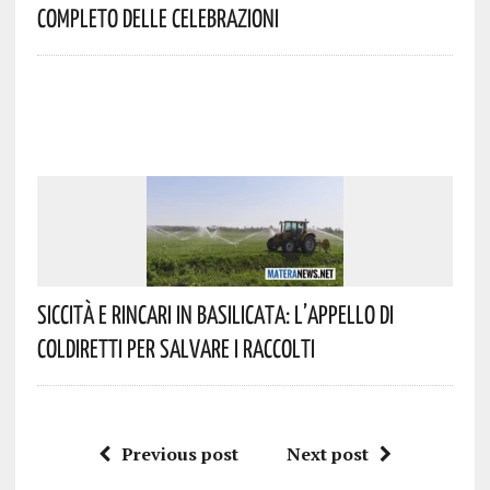
Completo Delle Celebrazioni
Siccità E Rincari In Basilicata: L’appello Di
Coldiretti Per Salvare I Raccolti
Previous post
Next post