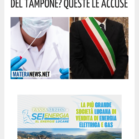
Del Tampone? Queste Le Accuse