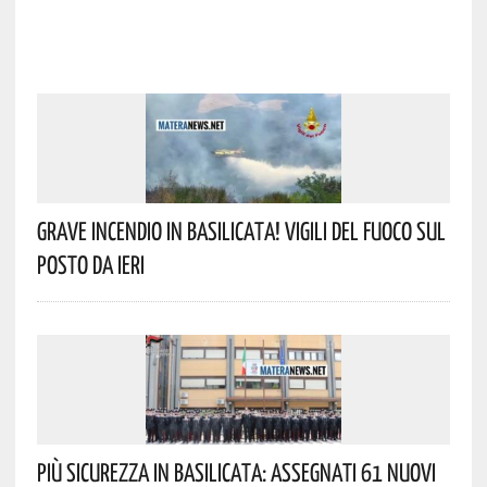
Grave Incendio In Basilicata! Vigili Del Fuoco Sul
Posto Da Ieri
Più Sicurezza In Basilicata: Assegnati 61 Nuovi