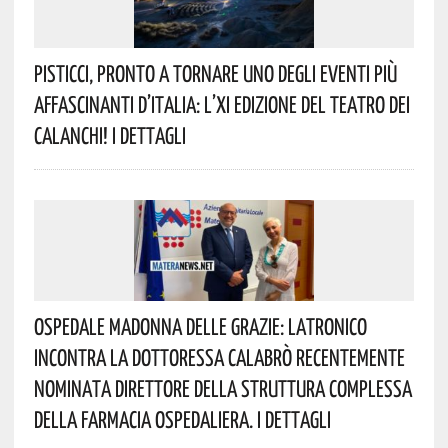
Pisticci, Pronto A Tornare Uno Degli Eventi Più
Affascinanti D’Italia: L’XI Edizione Del Teatro Dei
Calanchi! I Dettagli
Ospedale Madonna Delle Grazie: Latronico
Incontra La Dottoressa Calabrò Recentemente
Nominata Direttore Della Struttura Complessa
Della Farmacia Ospedaliera. I Dettagli