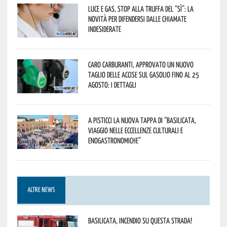
Luce e gas, stop alla truffa del “Sì”: la
novità per difendersi dalle chiamate
indesiderate
Caro carburanti, approvato un nuovo
taglio delle accise sul gasolio fino al 25
agosto: i dettagli
A Pisticci la nuova tappa di “Basilicata,
viaggio nelle eccellenze culturali e
enogastronomiche”
ALTRE NEWS
Basilicata, incendio su questa strada!