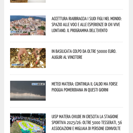
Accettura riabbraccia i suoi figli nel mondo:
spazio alle voci e alle esperienze di chi vive
lontano. Il programma dell’evento
In Basilicata colpo da oltre 50000 euro.
Auguri al vincitore
Meteo Matera: continua il caldo ma forse
pioggia pomeridiana in questi giorni
Uisp Matera chiude in crescita la stagione
sportiva 2025/26: oltre 5000 tesserati, 56
associazioni e migliaia di persone coinvolte