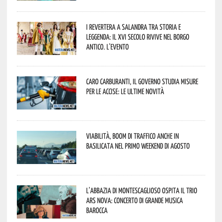
I Revertera a Salandra tra storia e
leggenda: il XVI secolo rivive nel borgo
antico. L’evento
Caro carburanti, il governo studia misure
per le accise: le ultime novità
Viabilità, boom di traffico anche in
Basilicata nel primo weekend di agosto
L’abbazia di Montescaglioso ospita il Trio
Ars Nova: concerto di grande musica
barocca