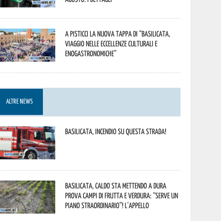
A Pisticci la nuova tappa di “Basilicata,
viaggio nelle eccellenze culturali e
enogastronomiche”
ALTRE NEWS
Basilicata, incendio su questa strada!
Basilicata, caldo sta mettendo a dura
prova campi di frutta e verdura: “Serve un
piano straordinario”! L’appello