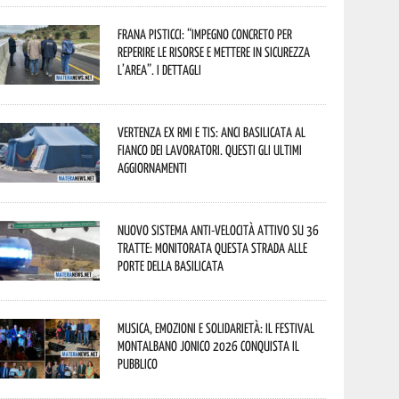
Frana Pisticci: “Impegno concreto per
reperire le risorse e mettere in sicurezza
l’area”. I dettagli
Vertenza ex RMI e TIS: ANCI Basilicata al
fianco dei lavoratori. Questi gli ultimi
aggiornamenti
Nuovo sistema anti-velocità attivo su 36
tratte: monitorata questa strada alle
porte della Basilicata
Musica, emozioni e solidarietà: il Festival
Montalbano Jonico 2026 conquista il
pubblico