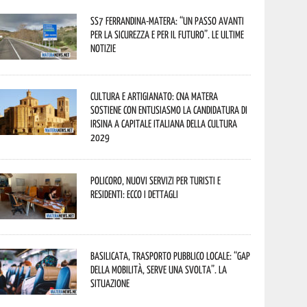
SS7 Ferrandina-Matera: “Un passo avanti
per la sicurezza e per il futuro”. Le ultime
notizie
Cultura e Artigianato: CNA Matera
sostiene con entusiasmo la candidatura di
Irsina a Capitale Italiana della Cultura
2029
Policoro, nuovi servizi per turisti e
residenti: ecco i dettagli
Basilicata, trasporto pubblico locale: “Gap
della mobilità, serve una svolta”. La
situazione