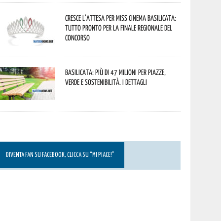
Cresce l’attesa per Miss Cinema Basilicata:
tutto pronto per la finale regionale del
concorso
Basilicata: più di 47 milioni per piazze,
verde e sostenibilità. I dettagli
DIVENTA FAN SU FACEBOOK, CLICCA SU “MI PIACE!”