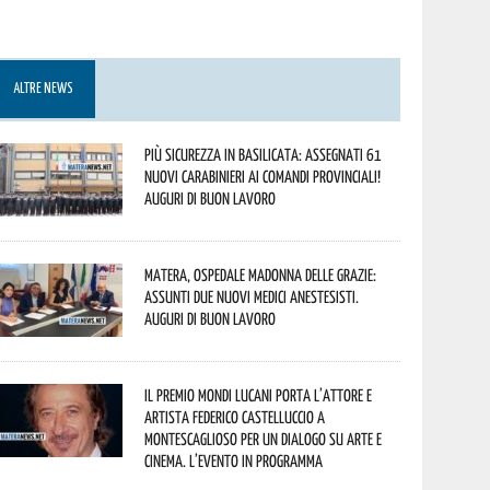
ALTRE NEWS
Più sicurezza in Basilicata: assegnati 61
nuovi Carabinieri ai Comandi provinciali!
Auguri di buon lavoro
Matera, Ospedale Madonna delle Grazie:
assunti due nuovi medici anestesisti.
Auguri di buon lavoro
Il Premio Mondi Lucani porta l’attore e
artista Federico Castelluccio a
Montescaglioso per un dialogo su arte e
cinema. L’evento in programma