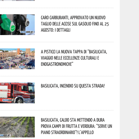
Caro carburanti, approvato un nuovo
taglio delle accise sul gasolio fino al 25
agosto: i dettagli
A Pisticci la nuova tappa di “Basilicata,
viaggio nelle eccellenze culturali e
enogastronomiche”
Basilicata, incendio su questa strada!
Basilicata, caldo sta mettendo a dura
prova campi di frutta e verdura: “Serve un
piano straordinario”! L’appello