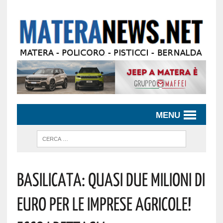
MENU
Basilicata: Quasi Due Milioni Di
Euro Per Le Imprese Agricole!