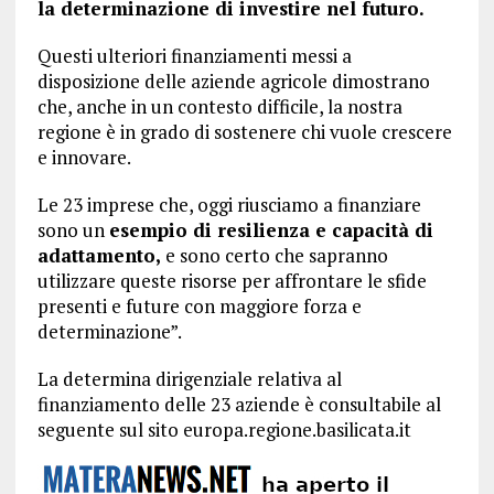
la determinazione di investire nel futuro.
Questi ulteriori finanziamenti messi a
disposizione delle aziende agricole dimostrano
che, anche in un contesto difficile, la nostra
regione è in grado di sostenere chi vuole crescere
e innovare.
Le 23 imprese che, oggi riusciamo a finanziare
sono un
esempio di resilienza e capacità di
adattamento,
e sono certo che sapranno
utilizzare queste risorse per affrontare le sfide
presenti e future con maggiore forza e
determinazione”.
La determina dirigenziale relativa al
finanziamento delle 23 aziende è consultabile al
seguente sul sito europa.regione.basilicata.it