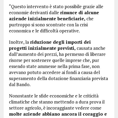
“Questo intervento è stato possibile grazie alle
economie derivanti dalle
rinunce di alcune
aziende inizialmente beneficiarie,
che
purtroppo si sono scontrate con la crisi
economica e le difficoltà operative.
Inoltre, la
riduzione degli importi dei
progetti inizialmente previsti,
causata anche
dall’aumento dei prezzi, ha permesso di liberare
risorse per sostenere quelle imprese che, pur
essendo state ammesse nella prima fase, non
avevano potuto accedere ai fondi a causa del
superamento della dotazione finanziaria prevista
dal Bando.
Nonostante le sfide economiche e le criticità
climatiche che stanno mettendo a dura prova il
settore agricolo, è incoraggiante vedere come
molte aziende abbiano ancora il coraggio e