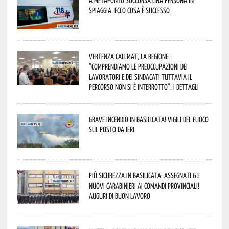
spiaggia. Ecco cosa è successo
Vertenza CallMat, la Regione:
“comprendiamo le preoccupazioni dei
lavoratori e dei sindacati tuttavia il
percorso non si è interrotto”. I dettagli
Grave incendio in Basilicata! Vigili del fuoco
sul posto da ieri
Più sicurezza in Basilicata: assegnati 61
nuovi Carabinieri ai Comandi provinciali!
Auguri di buon lavoro