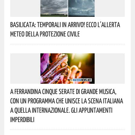
Basilicata: Temporali In Arrivo! Ecco L’allerta
Meteo Della Protezione Civile
A Ferrandina Cinque Serate Di Grande Musica,
Con Un Programma Che Unisce La Scena Italiana
A Quella Internazionale. Gli Appuntamenti
Imperdibili