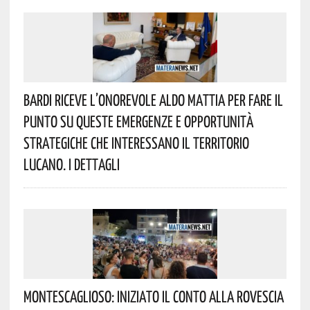
Bardi Riceve L’onorevole Aldo Mattia Per Fare Il
Punto Su Queste Emergenze E Opportunità
Strategiche Che Interessano Il Territorio
Lucano. I Dettagli
Montescaglioso: Iniziato Il Conto Alla Rovescia