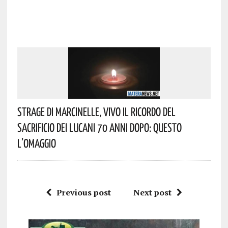
Strage Di Marcinelle, Vivo Il Ricordo Del
Sacrificio Dei Lucani 70 Anni Dopo: Questo
L’omaggio
Previous post
Next post