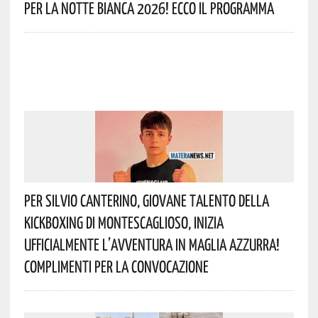
Per La Notte Bianca 2026! Ecco Il Programma
Per Silvio Canterino, Giovane Talento Della
Kickboxing Di Montescaglioso, Inizia
Ufficialmente L’avventura In Maglia Azzurra!
Complimenti Per La Convocazione