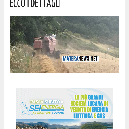
Ecco I Dettagli