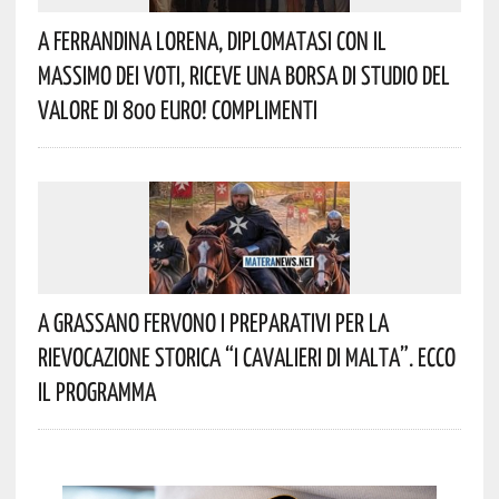
A Ferrandina Lorena, Diplomatasi Con Il
Massimo Dei Voti, Riceve Una Borsa Di Studio Del
Valore Di 800 Euro! Complimenti
A Grassano Fervono I Preparativi Per La
Rievocazione Storica “I CAVALIERI DI MALTA”. Ecco
Il Programma