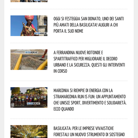
Oggi si festeggia San Donato, uno dei Santi
più amati della Basilicata! Auguri a chi
porta il suo nome
A Ferrandina nuove rotonde e
spartitraffico per migliorare il decoro
urbano e la sicurezza. Questi gli interventi
in corso
Marconia si riempie di energia con la
StraMarconia Run is Fun: un appuntamento
che unisce sport, divertimento e solidarietà.
Ecco quando
Basilicata: per le imprese vivaistiche
forestali un nuovo strumento di sostegno