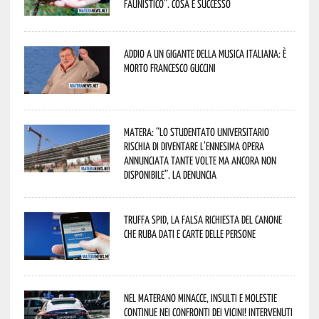
faunistico”. Cosa è successo
Addio a un gigante della musica italiana: è
morto Francesco Guccini
Matera: “Lo studentato universitario
rischia di diventare l’ennesima opera
annunciata tante volte ma ancora non
disponibile”. La denuncia
Truffa Spid, la falsa richiesta del canone
che ruba dati e carte delle persone
Nel materano minacce, insulti e molestie
continue nei confronti dei vicini! Intervenuti