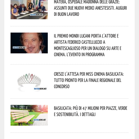
Matera, Ospedale Madonna delle Grazie:
assunti due nuovi medici anestesisti. Auguri
di buon lavoro
Il Premio Mondi Lucani porta l’attore e
artista Federico Castelluccio a
Montescaglioso per un dialogo su arte e
cinema. L’evento in programma
Cresce l’attesa per Miss Cinema Basilicata:
tutto pronto per la finale regionale del
concorso
Basilicata: più di 47 milioni per piazze, verde
e sostenibilità. I dettagli