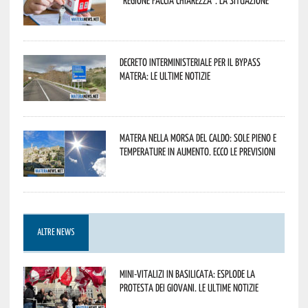
Decreto interministeriale per il Bypass
Matera: le ultime notizie
Matera nella morsa del caldo: sole pieno e
temperature in aumento. Ecco le previsioni
ALTRE NEWS
Mini-vitalizi in Basilicata: esplode la
protesta dei giovani. Le ultime notizie