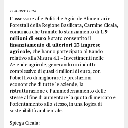
29 AGOSTO 2024
L’assessore alle Politiche Agricole Alimentari e
Forestali della Regione Basilicata, Carmine Cicala,
comunica che tramite lo stanziamento di
1,9
milioni di euro
è stato consentito il
finanziamento di ulteriori 23 imprese
agricole,
che hanno partecipato al Bando
relativo alla Misura 4.1 – Investimenti nelle
Aziende agricole, generando un indotto
complessivo di quasi 4 milioni di euro, con
l’obiettivo di migliorare le prestazioni
economiche di tutte le aziende, la
ristrutturazione e l’ammodernamento delle
stesse al fine di aumentare la quota di mercato e
l’orientamento allo stesso, in una logica di
sostenibilità ambientale.
Spiega Cicala: