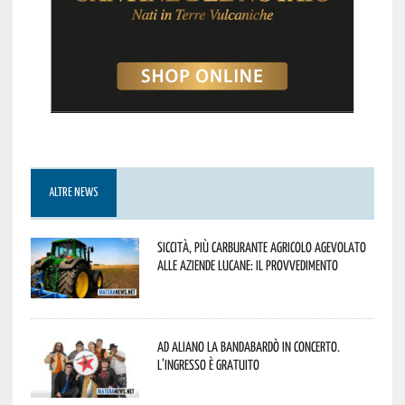
ALTRE NEWS
Siccità, più carburante agricolo agevolato
alle aziende lucane: il provvedimento
Ad Aliano la Bandabardò in concerto.
L’ingresso è gratuito