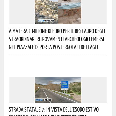
A Matera 1 Milione Di Euro Per Il Restauro Degli
Straordinari Ritrovamenti Archeologici Emersi
Nel Piazzale Di Porta Postergola! I Dettagli
Strada Statale 7: In Vista Dell’esodo Estivo