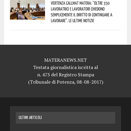
Vertenza CallMat Matera: “Oltre 350
lavoratrici e lavoratori chiedono
semplicemente il diritto di continuare a
lavorare”. Le ultime notizie
MATERANEWS.NET
Testata giornalistica iscritta al
n. 473 del Registro Stampa
(Tribunale di Potenza, 08-08-2017)
ULTIMI ARTICOLI