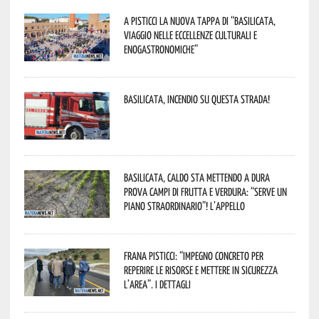
A Pisticci la nuova tappa di “Basilicata,
viaggio nelle eccellenze culturali e
enogastronomiche”
Basilicata, incendio su questa strada!
Basilicata, caldo sta mettendo a dura
prova campi di frutta e verdura: “Serve un
piano straordinario”! L’appello
Frana Pisticci: “Impegno concreto per
reperire le risorse e mettere in sicurezza
l’area”. I dettagli