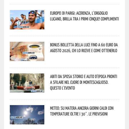
Europei di Parigi: Acerenza, l’orgoglio
lucano, brilla tra i primi cinque! Complimenti
Bonus bolletta della luce fino a 60 euro da
agosto 2026, chi lo riceve e come ottenerlo
Abiti da sposa storici e auto d’epoca pronti
a sfilare nel cuore di Montescaglioso.
Questo l’evento
Meteo: su Matera ancora giorni caldi con
temperature oltre i 30°. Le previsioni