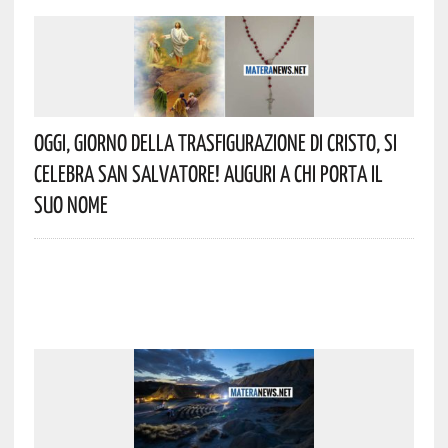
Oggi, Giorno Della Trasfigurazione Di Cristo, Si
Celebra San Salvatore! Auguri A Chi Porta Il
Suo Nome