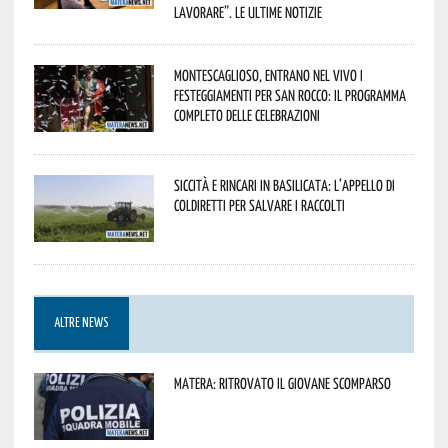
lavorare”. Le ultime notizie
Montescaglioso, entrano nel vivo i
festeggiamenti per San Rocco: il programma
completo delle celebrazioni
Siccità e rincari in Basilicata: l’appello di
Coldiretti per salvare i raccolti
ALTRE NEWS
Matera: ritrovato il giovane scomparso