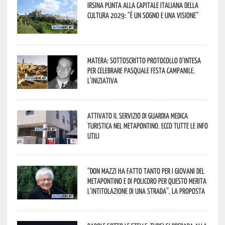
Irsina punta alla Capitale italiana della
Cultura 2029: “È un sogno e una visione”
Matera: sottoscritto protocollo d’intesa
per celebrare Pasquale Festa Campanile.
L’iniziativa
Attivato il servizio di Guardia Medica
Turistica nel Metapontino. Ecco tutte le info
utili
“Don Mazzi ha fatto tanto per i giovani del
Metapontino e di Policoro per questo merita
l’intitolazione di una strada”. La proposta