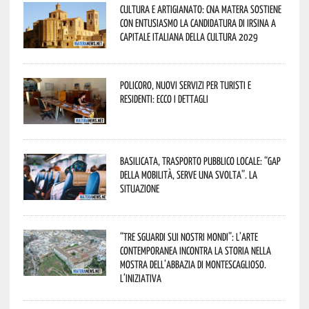
Cultura e Artigianato: CNA Matera sostiene
con entusiasmo la candidatura di Irsina a
Capitale Italiana della Cultura 2029
Policoro, nuovi servizi per turisti e
residenti: ecco i dettagli
Basilicata, trasporto pubblico locale: “Gap
della mobilità, serve una svolta”. La
situazione
“Tre Sguardi sui Nostri Mondi”: l’arte
contemporanea incontra la storia nella
mostra dell’Abbazia di Montescaglioso.
L’iniziativa