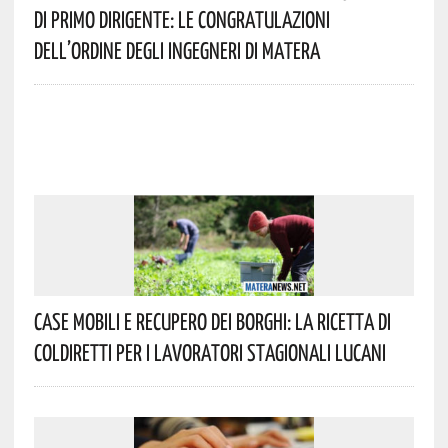
Di Primo Dirigente: Le Congratulazioni
Dell’Ordine Degli Ingegneri Di Matera
Case Mobili E Recupero Dei Borghi: La Ricetta Di
Coldiretti Per I Lavoratori Stagionali Lucani