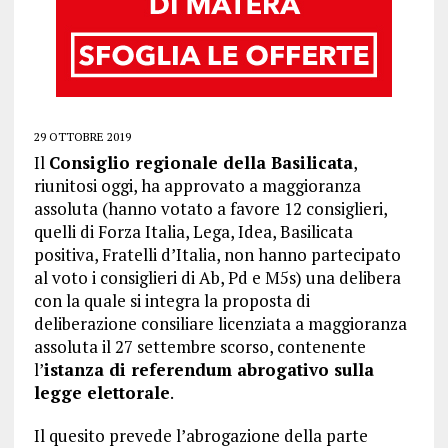
29 OTTOBRE 2019
Il
Consiglio regionale della Basilicata
,
riunitosi oggi, ha approvato a maggioranza
assoluta (hanno votato a favore 12 consiglieri,
quelli di Forza Italia, Lega, Idea, Basilicata
positiva, Fratelli d’Italia, non hanno partecipato
al voto i consiglieri di Ab, Pd e M5s) una delibera
con la quale si integra la proposta di
deliberazione consiliare licenziata a maggioranza
assoluta il 27 settembre scorso, contenente
l’
istanza di referendum abrogativo sulla
legge elettorale
.
Il quesito prevede l’abrogazione della parte