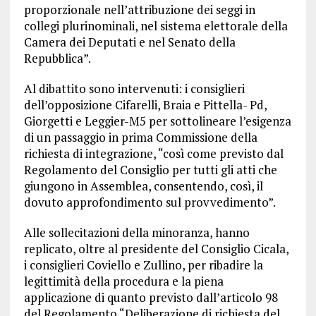
proporzionale nell’attribuzione dei seggi in
collegi plurinominali, nel sistema elettorale della
Camera dei Deputati e nel Senato della
Repubblica”.
Al dibattito sono intervenuti: i consiglieri
dell’opposizione Cifarelli, Braia e Pittella- Pd,
Giorgetti e Leggier-M5 per sottolineare l’esigenza
di un passaggio in prima Commissione della
richiesta di integrazione, “così come previsto dal
Regolamento del Consiglio per tutti gli atti che
giungono in Assemblea, consentendo, così, il
dovuto approfondimento sul provvedimento”.
Alle sollecitazioni della minoranza, hanno
replicato, oltre al presidente del Consiglio Cicala,
i consiglieri Coviello e Zullino, per ribadire la
legittimità della procedura e la piena
applicazione di quanto previsto dall’articolo 98
del Regolamento “Deliberazione di richiesta del