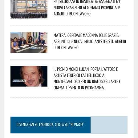
Più sicurezza in Basilicata: assegnati 61
nuovi Carabinieri ai Comandi provinciali!
Auguri di buon lavoro
Matera, Ospedale Madonna delle Grazie:
assunti due nuovi medici anestesisti. Auguri
di buon lavoro
Il Premio Mondi Lucani porta l’attore e
artista Federico Castelluccio a
Montescaglioso per un dialogo su arte e
cinema. L’evento in programma
DIVENTA FAN SU FACEBOOK, CLICCA SU “MI PIACE!”