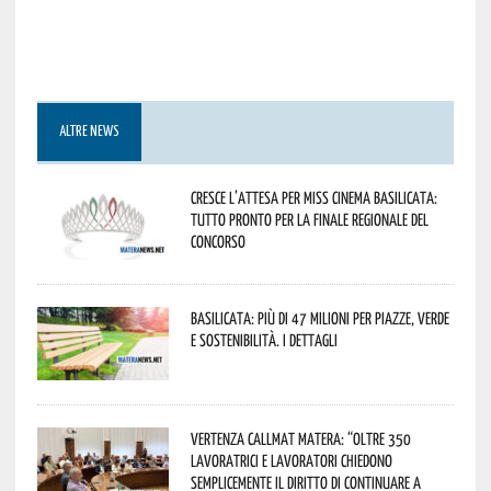
ALTRE NEWS
Cresce l’attesa per Miss Cinema Basilicata:
tutto pronto per la finale regionale del
concorso
Basilicata: più di 47 milioni per piazze, verde
e sostenibilità. I dettagli
Vertenza CallMat Matera: “Oltre 350
lavoratrici e lavoratori chiedono
semplicemente il diritto di continuare a