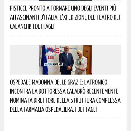
Pisticci, Pronto A Tornare Uno Degli Eventi Più
Affascinanti D’Italia: L’XI Edizione Del Teatro Dei
Calanchi! I Dettagli
Ospedale Madonna Delle Grazie: Latronico
Incontra La Dottoressa Calabrò Recentemente
Nominata Direttore Della Struttura Complessa
Della Farmacia Ospedaliera. I Dettagli