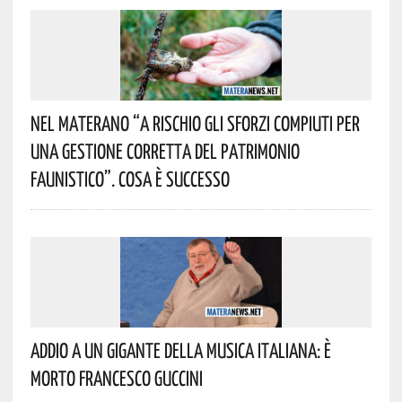
Nel Materano “a Rischio Gli Sforzi Compiuti Per
Una Gestione Corretta Del Patrimonio
Faunistico”. Cosa È Successo
Addio A Un Gigante Della Musica Italiana: È
Morto Francesco Guccini