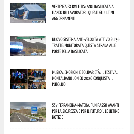
Vertenza ex RMI e TIS: ANCI Basilicata al
fianco dei lavoratori. Questi gli ultimi
aggiornamenti
Nuovo sistema anti-velocità attivo su 36
tratte: monitorata questa strada alle
porte della Basilicata
Musica, emozioni e solidarietà: il Festival
Montalbano Jonico 2026 conquista il
pubblico
SS7 Ferrandina-Matera: “Un passo avanti
per la sicurezza e per il futuro”. Le ultime
notizie