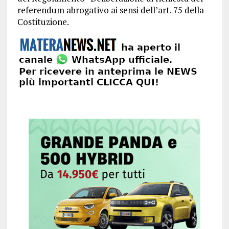
referendum abrogativo ai sensi dell’art. 75 della
Costituzione.