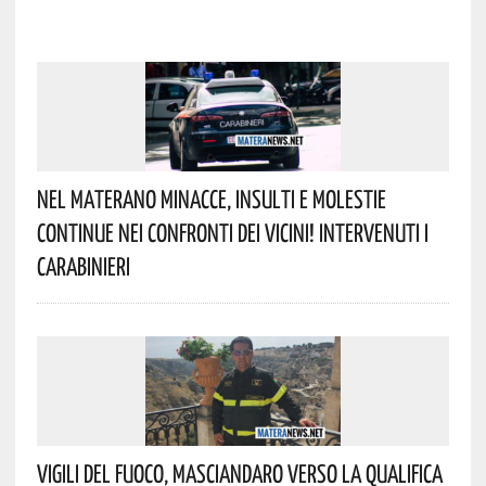
Nel Materano Minacce, Insulti E Molestie
Continue Nei Confronti Dei Vicini! Intervenuti I
Carabinieri
Vigili Del Fuoco, Masciandaro Verso La Qualifica