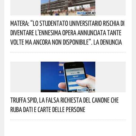
Matera: “Lo Studentato Universitario Rischia Di
Diventare L’ennesima Opera Annunciata Tante
Volte Ma Ancora Non Disponibile”. La Denuncia
Truffa Spid, La Falsa Richiesta Del Canone Che
Ruba Dati E Carte Delle Persone