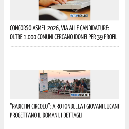
Concorso Asmel 2026, Via Alle Candidature:
Oltre 1.000 Comuni Cercano Idonei Per 39 Profili
“Radici In Circolo”: A Rotondella I Giovani Lucani
Progettano Il Domani. I Dettagli