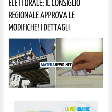
Elettorale: Il Consiglio
Regionale Approva Le
Modifiche! I Dettagli