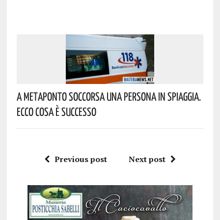
A Metaponto Soccorsa Una Persona In Spiaggia.
Ecco Cosa È Successo
Previous post
Next post