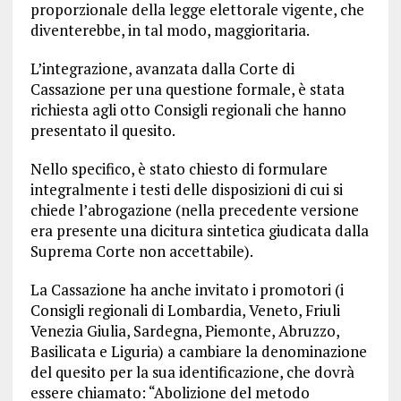
proporzionale della legge elettorale vigente, che
diventerebbe, in tal modo, maggioritaria.
L’integrazione, avanzata dalla Corte di
Cassazione per una questione formale, è stata
richiesta agli otto Consigli regionali che hanno
presentato il quesito.
Nello specifico, è stato chiesto di formulare
integralmente i testi delle disposizioni di cui si
chiede l’abrogazione (nella precedente versione
era presente una dicitura sintetica giudicata dalla
Suprema Corte non accettabile).
La Cassazione ha anche invitato i promotori (i
Consigli regionali di Lombardia, Veneto, Friuli
Venezia Giulia, Sardegna, Piemonte, Abruzzo,
Basilicata e Liguria) a cambiare la denominazione
del quesito per la sua identificazione, che dovrà
essere chiamato: “Abolizione del metodo