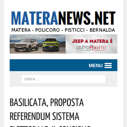
MENU
Basilicata, Proposta
Referendum Sistema