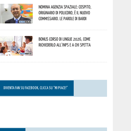
Nomina Agenzia Spaziale: Cospito,
originario di Policoro, è il nuovo
commissario. Le parole di Bardi
Bonus corso di lingue 2026, come
richiederlo all’INPS e a chi spetta
DIVENTA FAN SU FACEBOOK, CLICCA SU “MI PIACE!”