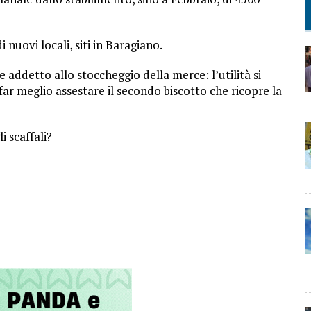
i nuovi locali, siti in Baragiano.
 addetto allo stoccheggio della merce: l’utilità si
 far meglio assestare il secondo biscotto che ricopre la
 scaffali?