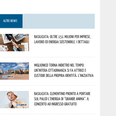
ALTRE NEWS
Basilicata: oltre 151 milioni per imprese,
lavoro ed energia sostenibile. I dettagli
Miglionico torna indietro nel tempo:
un’intera cittadinanza si fa attrice e
custode della propria identità. L’iniziativa
Basilicata: Clementino pronto a portare
sul palco l’energia di “Grande Anima”. Il
concerto ad ingresso gratuito