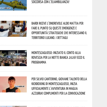
soccorsa con l’eliambulanza!
Bardi riceve l’onorevole Aldo Mattia per
fare il punto su queste emergenze e
opportunità strategiche che interessano il
territorio lucano. I dettagli
Montescaglioso: iniziato il conto alla
rovescia per la Notte Bianca 2026! Ecco il
programma
Per Silvio Canterino, giovane talento della
kickboxing di Montescaglioso, inizia
ufficialmente l’avventura in maglia
azzurra! Complimenti per la convocazione