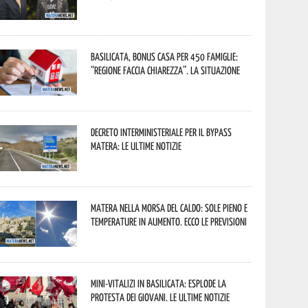
Basilicata, Bonus casa per 450 famiglie:
“Regione faccia chiarezza”. La situazione
Decreto interministeriale per il Bypass
Matera: le ultime notizie
Matera nella morsa del caldo: sole pieno e
temperature in aumento. Ecco le previsioni
Mini-vitalizi in Basilicata: esplode la
protesta dei giovani. Le ultime notizie