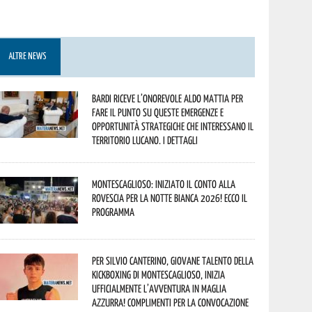
ALTRE NEWS
Bardi riceve l’onorevole Aldo Mattia per
fare il punto su queste emergenze e
opportunità strategiche che interessano il
territorio lucano. I dettagli
Montescaglioso: iniziato il conto alla
rovescia per la Notte Bianca 2026! Ecco il
programma
Per Silvio Canterino, giovane talento della
kickboxing di Montescaglioso, inizia
ufficialmente l’avventura in maglia
azzurra! Complimenti per la convocazione