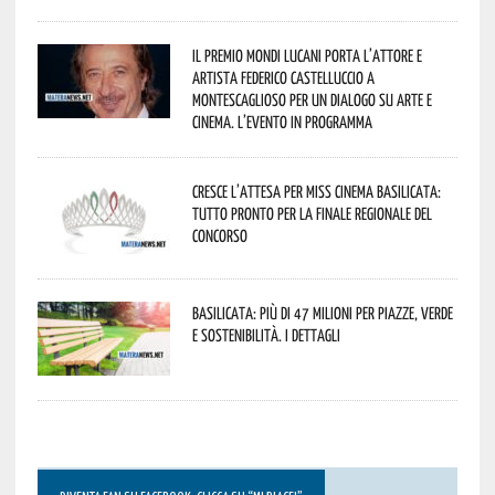
Il Premio Mondi Lucani porta l’attore e
artista Federico Castelluccio a
Montescaglioso per un dialogo su arte e
cinema. L’evento in programma
Cresce l’attesa per Miss Cinema Basilicata:
tutto pronto per la finale regionale del
concorso
Basilicata: più di 47 milioni per piazze, verde
e sostenibilità. I dettagli