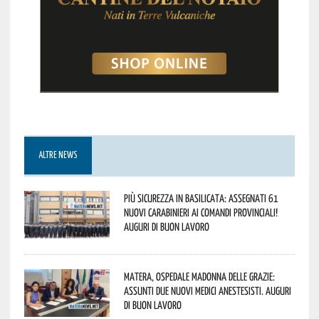
ALTRE NEWS
Più sicurezza in Basilicata: assegnati 61
nuovi Carabinieri ai Comandi provinciali!
Auguri di buon lavoro
Matera, Ospedale Madonna delle Grazie:
assunti due nuovi medici anestesisti. Auguri
di buon lavoro