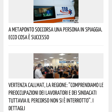
A Metaponto Soccorsa Una Persona In Spiaggia.
Ecco Cosa È Successo
Vertenza CallMat, La Regione: “comprendiamo Le
Preoccupazioni Dei Lavoratori E Dei Sindacati
Tuttavia Il Percorso Non Si È Interrotto”. I
Dettagli