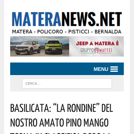
MENU
Basilicata: “La Rondine” Del
Nostro Amato Pino Mango