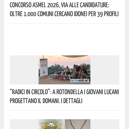
Concorso Asmel 2026, Via Alle Candidature:
Oltre 1.000 Comuni Cercano Idonei Per 39 Profili
“Radici In Circolo”: A Rotondella I Giovani Lucani
Progettano Il Domani. I Dettagli