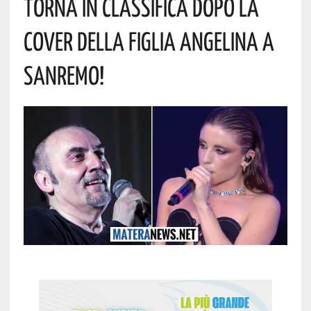
Torna In Classifica Dopo La
Cover Della Figlia Angelina A
Sanremo!