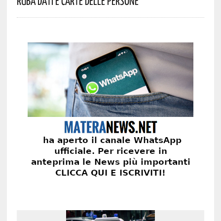
Ruba Dati E Carte Delle Persone