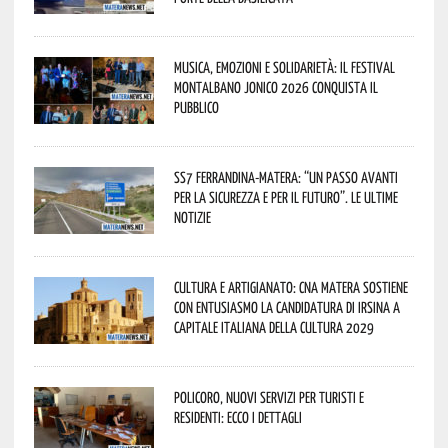
Musica, emozioni e solidarietà: il Festival
Montalbano Jonico 2026 conquista il
pubblico
SS7 Ferrandina-Matera: “Un passo avanti
per la sicurezza e per il futuro”. Le ultime
notizie
Cultura e Artigianato: CNA Matera sostiene
con entusiasmo la candidatura di Irsina a
Capitale Italiana della Cultura 2029
Policoro, nuovi servizi per turisti e
residenti: ecco i dettagli