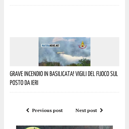
Grave Incendio In Basilicata! Vigili Del Fuoco Sul
Posto Da Ieri
Previous post
Next post