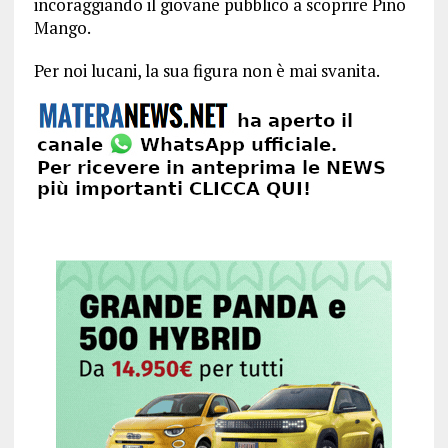
incoraggiando il giovane pubblico a scoprire Pino
Mango.
Per noi lucani, la sua figura non è mai svanita.