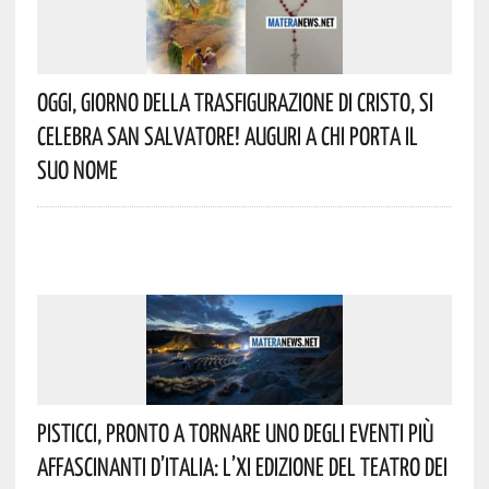
Oggi, Giorno Della Trasfigurazione Di Cristo, Si
Celebra San Salvatore! Auguri A Chi Porta Il
Suo Nome
Pisticci, Pronto A Tornare Uno Degli Eventi Più
Affascinanti D’Italia: L’XI Edizione Del Teatro Dei