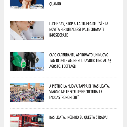
quando
Luce e gas, stop alla truffa del “Sì”: la
novità per difendersi dalle chiamate
indesiderate
Caro carburanti, approvato un nuovo
taglio delle accise sul gasolio fino al 25
agosto: i dettagli
A Pisticci la nuova tappa di “Basilicata,
viaggio nelle eccellenze culturali e
enogastronomiche”
Basilicata, incendio su questa strada!