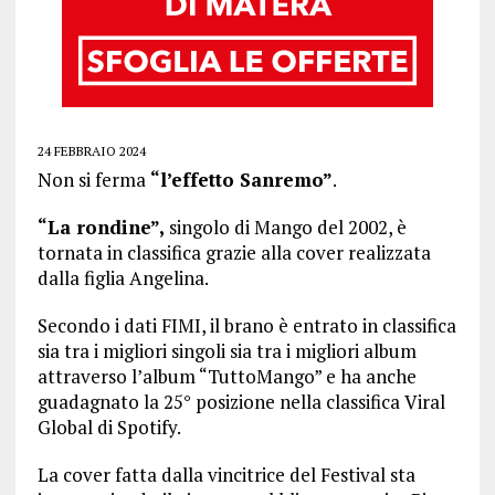
24 FEBBRAIO 2024
Non si ferma
“l’effetto Sanremo”
.
“La rondine”,
singolo di Mango del 2002, è
tornata in classifica grazie alla cover realizzata
dalla figlia Angelina.
Secondo i dati FIMI, il brano è entrato in classifica
sia tra i migliori singoli sia tra i migliori album
attraverso l’album “TuttoMango” e ha anche
guadagnato la 25° posizione nella classifica Viral
Global di Spotify.
La cover fatta dalla vincitrice del Festival sta