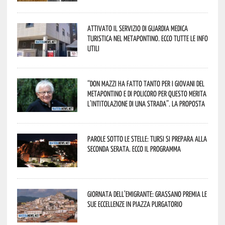
Attivato il servizio di Guardia Medica
Turistica nel Metapontino. Ecco tutte le info
utili
“Don Mazzi ha fatto tanto per i giovani del
Metapontino e di Policoro per questo merita
l’intitolazione di una strada”. La proposta
Parole sotto le stelle: Tursi si prepara alla
seconda serata. Ecco il programma
Giornata dell’Emigrante: Grassano premia le
sue eccellenze in Piazza Purgatorio