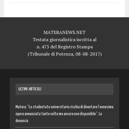
MATERANEWS.NET
Testata giornalistica iscritta al
n. 473 del Registro Stampa
(Tribunale di Potenza, 08-08-2017)
ULTIMI ARTICOLI
Matera: “Lo studentato universitario rischia di diventare l’ennesima
opera annunciata tante volte ma ancora non disponibile”. La
denuncia