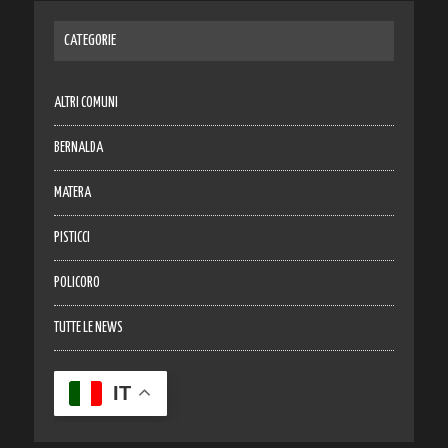
CATEGORIE
ALTRI COMUNI
BERNALDA
MATERA
PISTICCI
POLICORO
TUTTE LE NEWS
IT