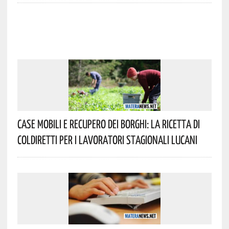
Case Mobili E Recupero Dei Borghi: La Ricetta Di
Coldiretti Per I Lavoratori Stagionali Lucani