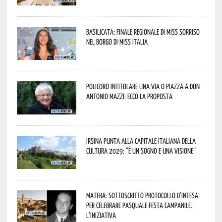
Basilicata: finale regionale di Miss Sorriso
nel borgo di Miss Italia
Policoro intitolare una via o piazza a don
Antonio Mazzi: ecco la proposta
Irsina punta alla Capitale italiana della
Cultura 2029: “È un sogno e una visione”
Matera: sottoscritto protocollo d’intesa
per celebrare Pasquale Festa Campanile.
L’iniziativa