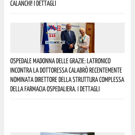
Calanchi! I Dettagli
Ospedale Madonna Delle Grazie: Latronico
Incontra La Dottoressa Calabrò Recentemente
Nominata Direttore Della Struttura Complessa
Della Farmacia Ospedaliera. I Dettagli