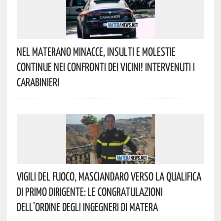
Nel Materano Minacce, Insulti E Molestie
Continue Nei Confronti Dei Vicini! Intervenuti I
Carabinieri
Vigili Del Fuoco, Masciandaro Verso La Qualifica
Di Primo Dirigente: Le Congratulazioni
Dell’Ordine Degli Ingegneri Di Matera