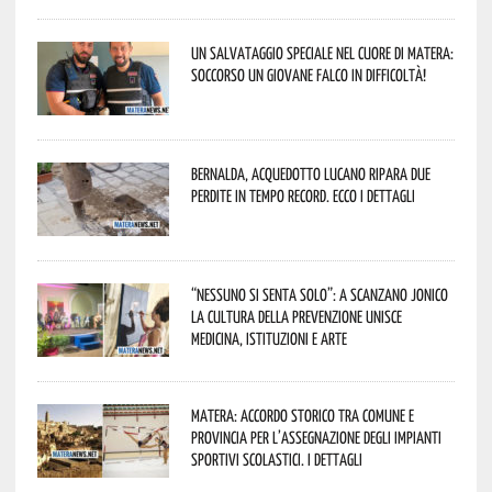
Un salvataggio speciale nel cuore di Matera:
soccorso un giovane falco in difficoltà!
Bernalda, Acquedotto Lucano ripara due
perdite in tempo record. Ecco i dettagli
“Nessuno si senta solo”: a Scanzano Jonico
la cultura della prevenzione unisce
medicina, istituzioni e arte
Matera: accordo storico tra Comune e
Provincia per l’assegnazione degli impianti
sportivi scolastici. I dettagli