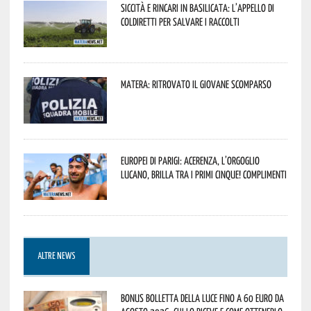
Siccità e rincari in Basilicata: l’appello di
Coldiretti per salvare i raccolti
Matera: ritrovato il giovane scomparso
Europei di Parigi: Acerenza, l’orgoglio
lucano, brilla tra i primi cinque! Complimenti
ALTRE NEWS
Bonus bolletta della luce fino a 60 euro da