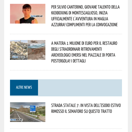
Per Silvio Canterino, giovane talento della
kickboxing di Montescaglioso, inizia
ufficialmente l’avventura in maglia
azzurra! Complimenti per la convocazione
A Matera 1 milione di euro per il restauro
degli straordinari ritrovamenti
archeologici emersi nel piazzale di Porta
Postergola! I dettagli
ALTRE NEWS
Strada statale 7: in vista dell’esodo estivo
rimosso il semaforo su questo tratto