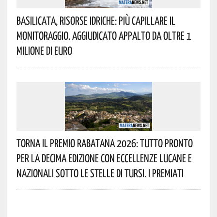
Basilicata, Risorse Idriche: Più Capillare Il
Monitoraggio. Aggiudicato Appalto Da Oltre 1
Milione Di Euro
Torna Il Premio Rabatana 2026: Tutto Pronto
Per La Decima Edizione Con Eccellenze Lucane E
Nazionali Sotto Le Stelle Di Tursi. I Premiati