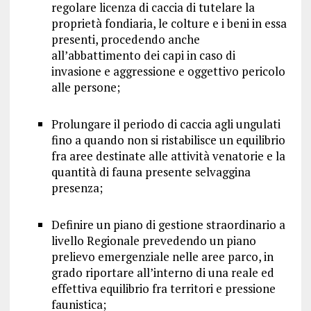
regolare licenza di caccia di tutelare la
proprietà fondiaria, le colture e i beni in essa
presenti, procedendo anche
all’abbattimento dei capi in caso di
invasione e aggressione e oggettivo pericolo
alle persone;
Prolungare il periodo di caccia agli ungulati
fino a quando non si ristabilisce un equilibrio
fra aree destinate alle attività venatorie e la
quantità di fauna presente selvaggina
presenza;
Definire un piano di gestione straordinario a
livello Regionale prevedendo un piano
prelievo emergenziale nelle aree parco, in
grado riportare all’interno di una reale ed
effettiva equilibrio fra territori e pressione
faunistica;