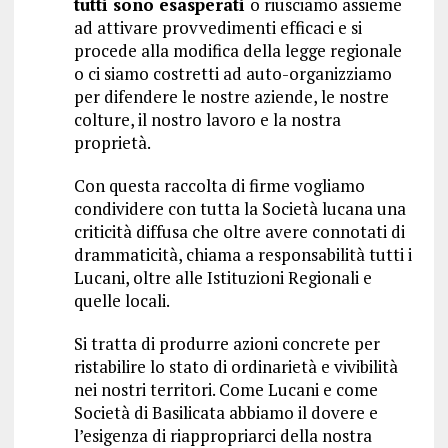
tutti sono esasperati
o riusciamo assieme
ad attivare provvedimenti efficaci e si
procede alla modifica della legge regionale
o ci siamo costretti ad auto-organizziamo
per difendere le nostre aziende, le nostre
colture, il nostro lavoro e la nostra
proprietà.
Con questa raccolta di firme vogliamo
condividere con tutta la Società lucana una
criticità diffusa che oltre avere connotati di
drammaticità, chiama a responsabilità tutti i
Lucani, oltre alle Istituzioni Regionali e
quelle locali.
Si tratta di produrre azioni concrete per
ristabilire lo stato di ordinarietà e vivibilità
nei nostri territori. Come Lucani e come
Società di Basilicata abbiamo il dovere e
l’esigenza di riappropriarci della nostra