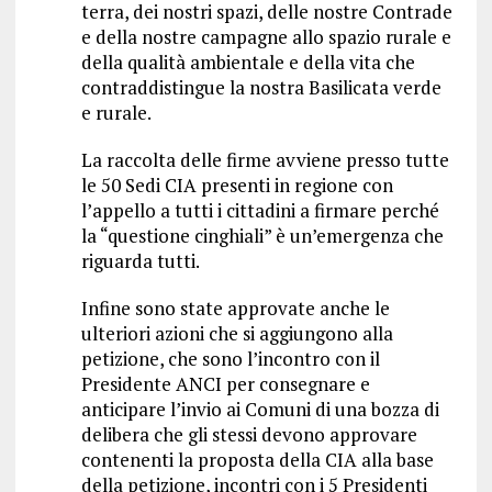
terra, dei nostri spazi, delle nostre Contrade
e della nostre campagne allo spazio rurale e
della qualità ambientale e della vita che
contraddistingue la nostra Basilicata verde
e rurale.
La raccolta delle firme avviene presso tutte
le 50 Sedi CIA presenti in regione con
l’appello a tutti i cittadini a firmare perché
la “questione cinghiali” è un’emergenza che
riguarda tutti.
Infine sono state approvate anche le
ulteriori azioni che si aggiungono alla
petizione, che sono l’incontro con il
Presidente ANCI per consegnare e
anticipare l’invio ai Comuni di una bozza di
delibera che gli stessi devono approvare
contenenti la proposta della CIA alla base
della petizione, incontri con i 5 Presidenti