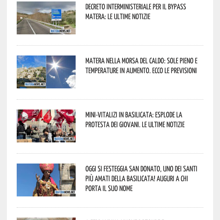
Decreto interministeriale per il Bypass
Matera: le ultime notizie
Matera nella morsa del caldo: sole pieno e
temperature in aumento. Ecco le previsioni
Mini-vitalizi in Basilicata: esplode la
protesta dei giovani. Le ultime notizie
Oggi si festeggia San Donato, uno dei Santi
più amati della Basilicata! Auguri a chi
porta il suo nome