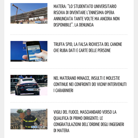
Matera: “Lo studentato universitario
rischia di diventare l’ennesima opera
annunciata tante volte ma ancora non
disponibile”. La denuncia
Truffa Spid, la falsa richiesta del canone
che ruba dati e carte delle persone
Nel materano minacce, insulti e molestie
continue nei confronti dei vicini! Intervenuti
i Carabinieri
Vigili del Fuoco, Masciandaro verso la
qualifica di Primo Dirigente: le
congratulazioni dell’Ordine degli Ingegneri
di Matera