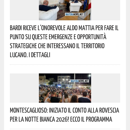
Bardi Riceve L’onorevole Aldo Mattia Per Fare Il
Punto Su Queste Emergenze E Opportunità
Strategiche Che Interessano Il Territorio
Lucano. I Dettagli
Montescaglioso: Iniziato Il Conto Alla Rovescia
Per La Notte Bianca 2026! Ecco Il Programma