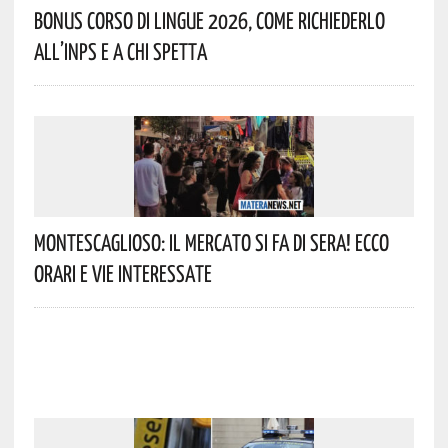
Bonus Corso Di Lingue 2026, Come Richiederlo
All’INPS E A Chi Spetta
Montescaglioso: Il Mercato Si Fa Di Sera! Ecco
Orari E Vie Interessate