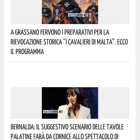
A Grassano Fervono I Preparativi Per La
Rievocazione Storica “I CAVALIERI DI MALTA”. Ecco
Il Programma
Bernalda: Il Suggestivo Scenario Delle Tavole
Palatine Farà Da Cornice Allo Spettacolo Di