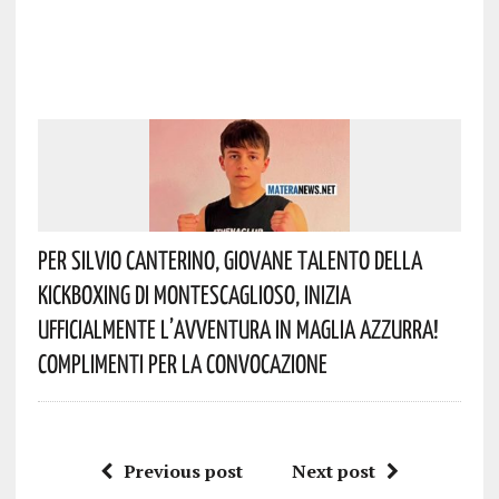
Per Silvio Canterino, Giovane Talento Della
Kickboxing Di Montescaglioso, Inizia
Ufficialmente L’avventura In Maglia Azzurra!
Complimenti Per La Convocazione
Previous post
Next post