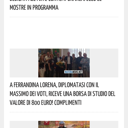
Mostre In Programma
A Ferrandina Lorena, Diplomatasi Con Il
Massimo Dei Voti, Riceve Una Borsa Di Studio Del
Valore Di 800 Euro! Complimenti