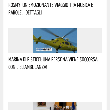
Rosmy, Un Emozionante Viaggio Tra Musica E
Parole. I Dettagli
Marina Di Pisticci: Una Persona Viene Soccorsa
Con L’eliambulanza!