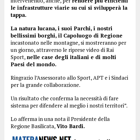
intervenendo, anche, per
rendere più efficienti
le infrastrutture viarie su cui si svilupperà la
tappa.
La natura lucana, i suoi Parchi, i nostri
bellissimi borghi, il Capoluogo di Regione
incastonato nelle montagne, si mostreranno per
un giorno, attraverso le riprese video di Rai
Sport,
nelle case degli italiani e di molti
Paesi del mondo.
Ringrazio l’Assessorato allo Sport, APT e i Sindaci
per la grande collaborazione.
Un risultato che conferma la necessità di fare
sistema per difendere al meglio i nostri territori”.
Lo afferma in una nota il Presidente della
Regione Basilicata,
Vito Bardi.