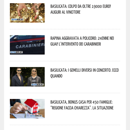
Basilicata: colpo da oltre 19000 Euro!
Auguri al vincitore
Rapina aggravata a Policoro: 24enne nei
guai! L’intervento dei Carabinieri
Basilicata: i Gemelli DiVersi in concerto. Ecco
quando
Basilicata, Bonus casa per 450 famiglie:
“Regione faccia chiarezza”. La situazione