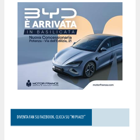
DIVENTA FAN SU FACEBOOK, CLICCA SU “MI PIACE!”