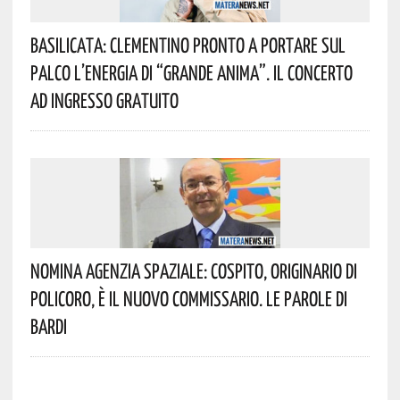
Basilicata: Clementino Pronto A Portare Sul
Palco L’energia Di “Grande Anima”. Il Concerto
Ad Ingresso Gratuito
Nomina Agenzia Spaziale: Cospito, Originario Di
Policoro, È Il Nuovo Commissario. Le Parole Di
Bardi