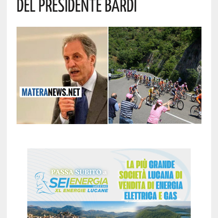
Del Presidente Bardi