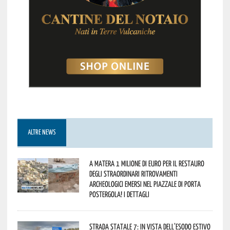
ALTRE NEWS
A Matera 1 milione di euro per il restauro
degli straordinari ritrovamenti
archeologici emersi nel piazzale di Porta
Postergola! I dettagli
Strada statale 7: in vista dell’esodo estivo