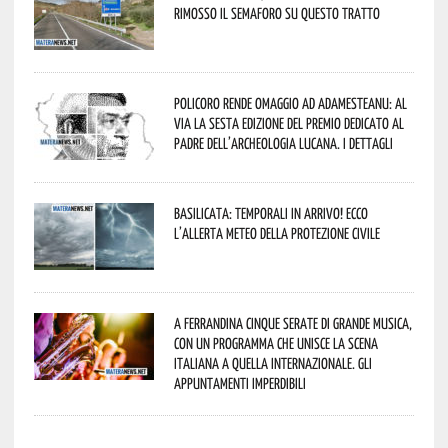
rimosso il semaforo su questo tratto
Policoro rende omaggio ad Adamesteanu: al
via la sesta edizione del Premio dedicato al
padre dell’archeologia lucana. I dettagli
Basilicata: temporali in arrivo! Ecco
l’allerta meteo della Protezione civile
A Ferrandina cinque serate di grande musica,
con un programma che unisce la scena
italiana a quella internazionale. Gli
appuntamenti imperdibili