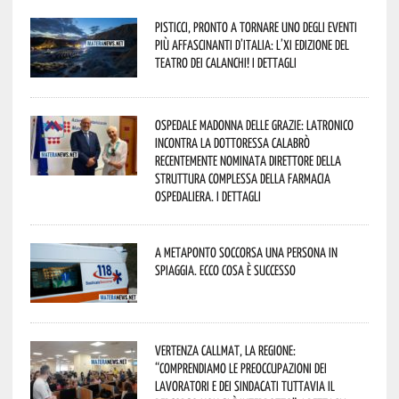
Pisticci, pronto a tornare uno degli eventi
più affascinanti d’Italia: l’XI edizione del
Teatro dei Calanchi! I dettagli
Ospedale Madonna delle Grazie: Latronico
incontra la dottoressa Calabrò
recentemente nominata Direttore della
Struttura Complessa della Farmacia
Ospedaliera. I dettagli
A Metaponto soccorsa una persona in
spiaggia. Ecco cosa è successo
Vertenza CallMat, la Regione:
“comprendiamo le preoccupazioni dei
lavoratori e dei sindacati tuttavia il