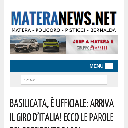
MENU
Basilicata, È Ufficiale: Arriva
Il Giro D’Italia! Ecco Le Parole