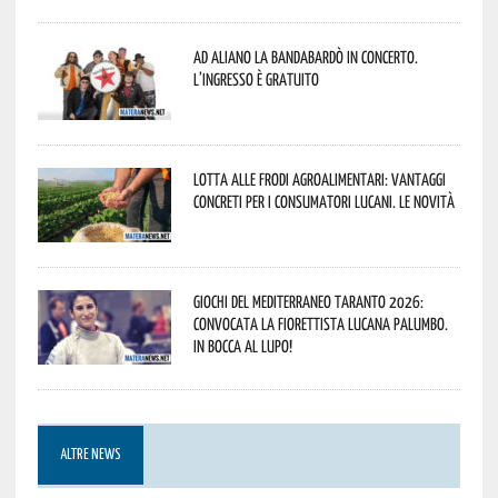
Ad Aliano la Bandabardò in concerto.
L’ingresso è gratuito
Lotta alle frodi agroalimentari: vantaggi
concreti per i consumatori lucani. Le novità
Giochi del Mediterraneo Taranto 2026:
convocata la fiorettista lucana Palumbo.
In bocca al lupo!
ALTRE NEWS