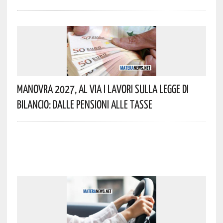
Manovra 2027, Al Via I Lavori Sulla Legge Di
Bilancio: Dalle Pensioni Alle Tasse