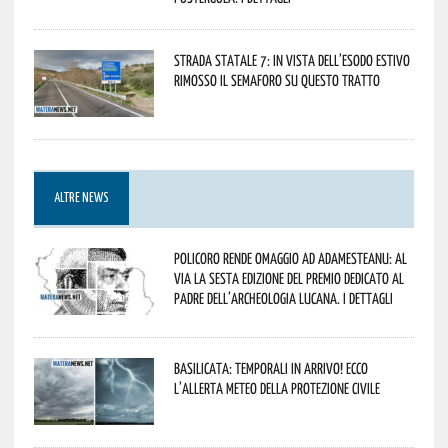
Strada statale 7: in vista dell’esodo estivo
rimosso il semaforo su questo tratto
ALTRE NEWS
Policoro rende omaggio ad Adamesteanu: al
via la sesta edizione del Premio dedicato al
padre dell’archeologia lucana. I dettagli
Basilicata: temporali in arrivo! Ecco
l’allerta meteo della Protezione civile