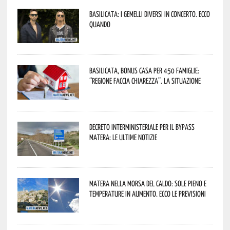
Basilicata: i Gemelli DiVersi in concerto. Ecco
quando
Basilicata, Bonus casa per 450 famiglie:
“Regione faccia chiarezza”. La situazione
Decreto interministeriale per il Bypass
Matera: le ultime notizie
Matera nella morsa del caldo: sole pieno e
temperature in aumento. Ecco le previsioni