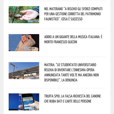
Nel materano “a rischio gli sforzi compiuti
per una gestione corretta del patrimonio
faunistico”. Cosa è successo
Addio a un gigante della musica italiana: è
morto Francesco Guccini
Matera: “Lo studentato universitario
rischia di diventare l’ennesima opera
annunciata tante volte ma ancora non
disponibile”. La denuncia
Truffa Spid, la falsa richiesta del canone
che ruba dati e carte delle persone