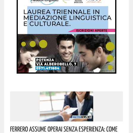
Ferrero Assume Operai Senza Esperienza: Come