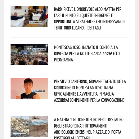
Bardi riceve l’onorevole Aldo Mattia per
fare il punto su queste emergenze e
opportunità strategiche che interessano il
territorio lucano. I dettagli
Montescaglioso: iniziato il conto alla
rovescia per la Notte Bianca 2026! Ecco il
programma
Per Silvio Canterino, giovane talento della
kickboxing di Montescaglioso, inizia
ufficialmente l’avventura in maglia
azzurra! Complimenti per la convocazione
A Matera 1 milione di euro per il restauro
degli straordinari ritrovamenti
archeologici emersi nel piazzale di Porta
Postergola! I dettagli