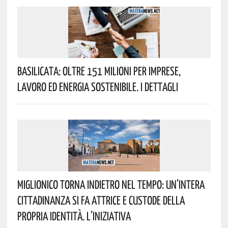
Basilicata: Oltre 151 Milioni Per Imprese,
Lavoro Ed Energia Sostenibile. I Dettagli
Miglionico Torna Indietro Nel Tempo: Un’intera
Cittadinanza Si Fa Attrice E Custode Della
Propria Identità. L’iniziativa