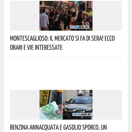
Montescaglioso: Il Mercato Si Fa Di Sera! Ecco
Orari E Vie Interessate
Benzina Annacquata E Gasolio Sporco, Un