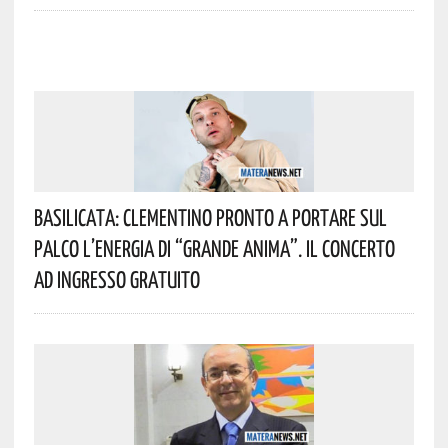
Basilicata: Clementino Pronto A Portare Sul
Palco L’energia Di “Grande Anima”. Il Concerto
Ad Ingresso Gratuito