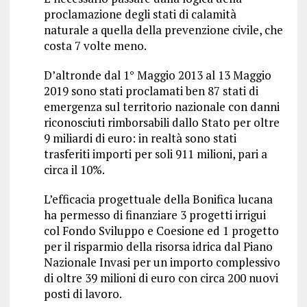
proclamazione degli stati di calamità
naturale a quella della prevenzione civile, che
costa 7 volte meno.
D’altronde dal 1° Maggio 2013 al 13 Maggio
2019 sono stati proclamati ben 87 stati di
emergenza sul territorio nazionale con danni
riconosciuti rimborsabili dallo Stato per oltre
9 miliardi di euro: in realtà sono stati
trasferiti importi per soli 911 milioni, pari a
circa il 10%.
L’efficacia progettuale della Bonifica lucana
ha permesso di finanziare 3 progetti irrigui
col Fondo Sviluppo e Coesione ed 1 progetto
per il risparmio della risorsa idrica dal Piano
Nazionale Invasi per un importo complessivo
di oltre 39 milioni di euro con circa 200 nuovi
posti di lavoro.