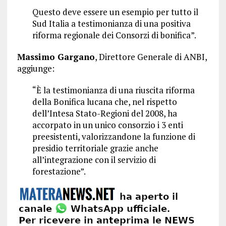
Questo deve essere un esempio per tutto il
Sud Italia a testimonianza di una positiva
riforma regionale dei Consorzi di bonifica”.
Massimo G
argano
, Direttore Generale di ANBI,
aggiunge:
“È la testimonianza di una riuscita riforma
della Bonifica lucana che, nel rispetto
dell’Intesa Stato-Regioni del 2008, ha
accorpato in un unico consorzio i 3 enti
preesistenti, valorizzandone la funzione di
presidio territoriale grazie anche
all’integrazione con il servizio di
forestazione”.