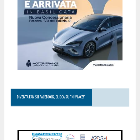
DIVENTA FAN SU FACEBOOK, CLICCA SU “MI PIACE!”