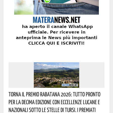
Torna Il Premio Rabatana 2026: Tutto Pronto
Per La Decima Edizione Con Eccellenze Lucane E
Nazionali Sotto Le Stelle Di Tursi. I Premiati