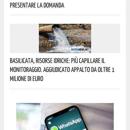
Presentare La Domanda
Basilicata, Risorse Idriche: Più Capillare Il
Monitoraggio. Aggiudicato Appalto Da Oltre 1
Milione Di Euro