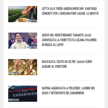
Lotta alle frodi agroalimentari: vantaggi
concreti per i consumatori lucani. Le novità
Giochi del Mediterraneo Taranto 2026:
convocata la fiorettista lucana Palumbo.
In bocca al lupo!
Basilicata: colpo da oltre 19000 Euro!
Auguri al vincitore
Rapina aggravata a Policoro: 24enne nei
guai! L’intervento dei Carabinieri