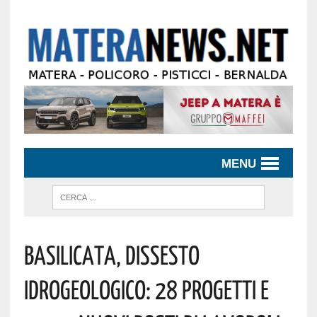
MENU
Basilicata, Dissesto
Idrogeologico: 28 Progetti E