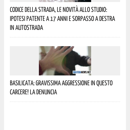
Codice Della Strada, Le Novità Allo Studio:
Ipotesi Patente A 17 Anni E Sorpasso A Destra
In Autostrada
Basilicata: Gravissima Aggressione In Questo
Carcere! La Denuncia