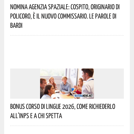
Nomina Agenzia Spaziale: Cospito, Originario Di
Policoro, È Il Nuovo Commissario. Le Parole Di
Bardi
Bonus Corso Di Lingue 2026, Come Richiederlo
All’INPS E A Chi Spetta