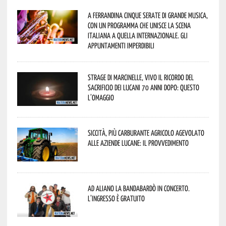
A Ferrandina cinque serate di grande musica,
con un programma che unisce la scena
italiana a quella internazionale. Gli
appuntamenti imperdibili
Strage di Marcinelle, vivo il ricordo del
sacrificio dei lucani 70 anni dopo: questo
l’omaggio
Siccità, più carburante agricolo agevolato
alle aziende lucane: il provvedimento
Ad Aliano la Bandabardò in concerto.
L’ingresso è gratuito