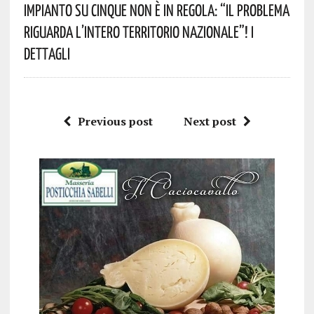
Impianto Su Cinque Non È In Regola: “il Problema
Riguarda L’intero Territorio Nazionale”! I
Dettagli
Previous post
Next post