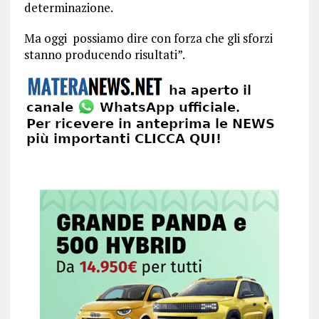
determinazione.
Ma oggi possiamo dire con forza che gli sforzi
stanno producendo risultati”.