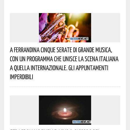
A Ferrandina Cinque Serate Di Grande Musica,
Con Un Programma Che Unisce La Scena Italiana
A Quella Internazionale. Gli Appuntamenti
Imperdibili