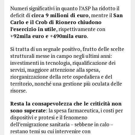
Numeri significativi in quanto l’ASP ha ridotto il
deficit di
circa 9 milioni di euro
, mentre il
San
Carlo e il Crob di Rionero chiudono
l’esercizio in utile
, rispettivamente con
+92mila euro e +490mila euro
.
Si tratta di un segnale positivo, frutto delle scelte
strutturali messe in campo negli ultimi anni:
investimenti in tecnologia, riqualificazione dei
servizi, maggiore attenzione alla spesa,
riorganizzazione della rete ospedaliera e del
territorio, nonché una gestione più oculata delle
risorse.
Resta la consapevolezza che le criticità non
sono superate
: la spesa farmaceutica, i costi per
dispositivi e protesi e il fenomeno
dell’emigrazione sanitaria – sebbene in calo –
restano temi su cui intervenire con