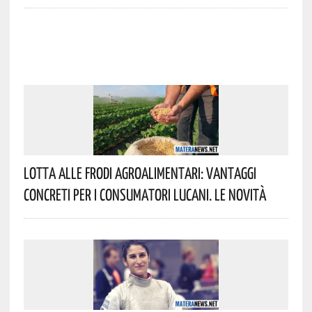
Lotta Alle Frodi Agroalimentari: Vantaggi
Concreti Per I Consumatori Lucani. Le Novità