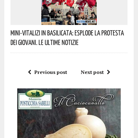
Mini-Vitalizi In Basilicata: Esplode La Protesta
Dei Giovani. Le Ultime Notizie
Previous post
Next post