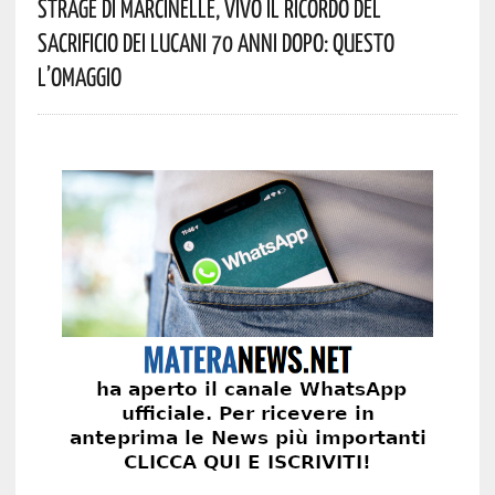
Strage Di Marcinelle, Vivo Il Ricordo Del
Sacrificio Dei Lucani 70 Anni Dopo: Questo
L’omaggio