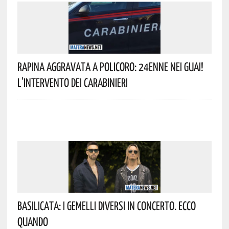
Rapina Aggravata A Policoro: 24enne Nei Guai!
L’intervento Dei Carabinieri
Basilicata: I Gemelli DiVersi In Concerto. Ecco
Quando