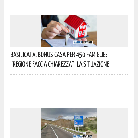
Basilicata, Bonus Casa Per 450 Famiglie:
“Regione Faccia Chiarezza”. La Situazione