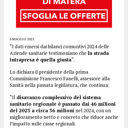
6 MAGGIO 2025
“I dati emersi dai bilanci consuntivi 2024 delle
Aziende sanitarie testimoniano che
la strada
intrapresa è quella giusta
“.
Lo dichiara il presidente della prima
Commissione Francesco Fanelli, assessore alla
Sanità nella passata legislatura, che continua:
“Il
disavanzo complessivo del sistema
sanitario regionale è passato dai 46 milioni
del 2023 a circa 36 milioni
nel 2024, con un
miglioramento netto e concreto che riduce anche
l’impatto sulle casse regionali.