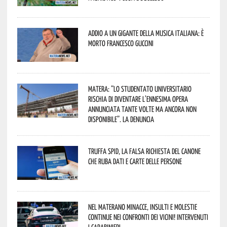
Addio a un gigante della musica italiana: è
morto Francesco Guccini
Matera: “Lo studentato universitario
rischia di diventare l’ennesima opera
annunciata tante volte ma ancora non
disponibile”. La denuncia
Truffa Spid, la falsa richiesta del canone
che ruba dati e carte delle persone
Nel materano minacce, insulti e molestie
continue nei confronti dei vicini! Intervenuti
i Carabinieri