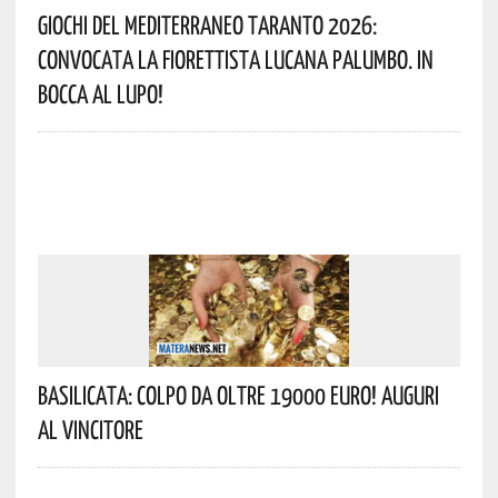
Giochi Del Mediterraneo Taranto 2026:
Convocata La Fiorettista Lucana Palumbo. In
Bocca Al Lupo!
Basilicata: Colpo Da Oltre 19000 Euro! Auguri
Al Vincitore