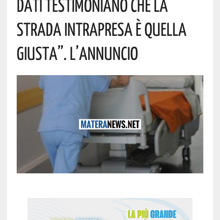
Dati Testimoniano Che La
Strada Intrapresa È Quella
Giusta”. L’annuncio