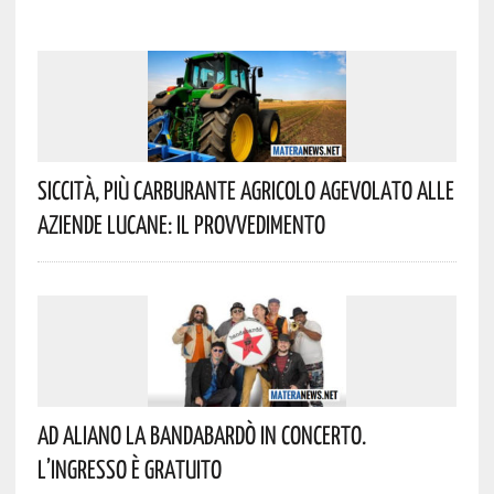
Siccità, Più Carburante Agricolo Agevolato Alle
Aziende Lucane: Il Provvedimento
Ad Aliano La Bandabardò In Concerto.
L’ingresso È Gratuito