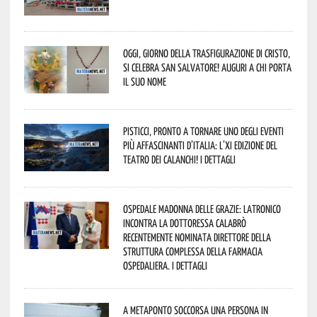
Oggi, giorno della Trasfigurazione di Cristo,
si celebra San Salvatore! Auguri a chi porta
il suo nome
Pisticci, pronto a tornare uno degli eventi
più affascinanti d’Italia: l’XI edizione del
Teatro dei Calanchi! I dettagli
Ospedale Madonna delle Grazie: Latronico
incontra la dottoressa Calabrò
recentemente nominata Direttore della
Struttura Complessa della Farmacia
Ospedaliera. I dettagli
A Metaponto soccorsa una persona in