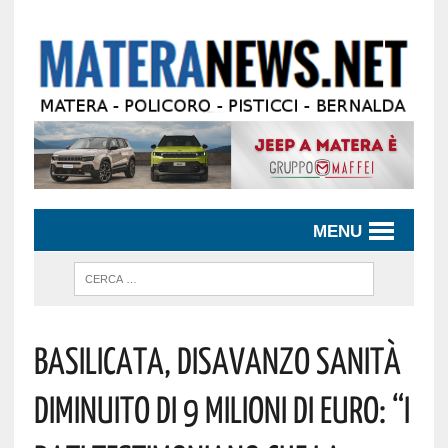
MENU
Basilicata, Disavanzo Sanità
Diminuito Di 9 Milioni Di Euro: “I