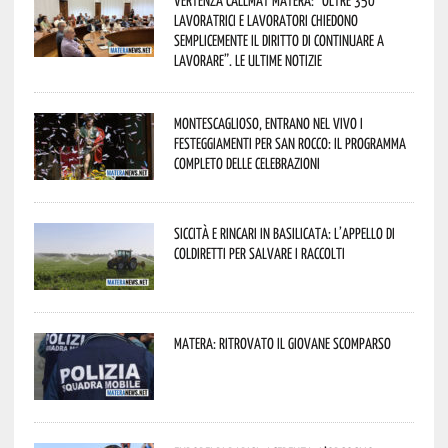
lavoratrici e lavoratori chiedono
semplicemente il diritto di continuare a
lavorare”. Le ultime notizie
Montescaglioso, entrano nel vivo i
festeggiamenti per San Rocco: il programma
completo delle celebrazioni
Siccità e rincari in Basilicata: l’appello di
Coldiretti per salvare i raccolti
Matera: ritrovato il giovane scomparso