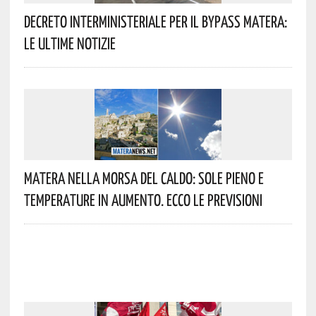
Decreto Interministeriale Per Il Bypass Matera:
Le Ultime Notizie
Matera Nella Morsa Del Caldo: Sole Pieno E
Temperature In Aumento. Ecco Le Previsioni