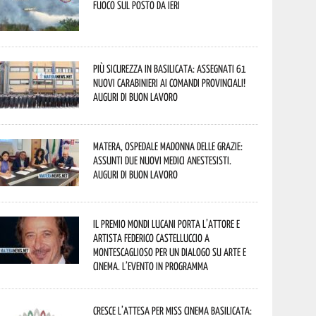
fuoco sul posto da ieri
Più sicurezza in Basilicata: assegnati 61
nuovi Carabinieri ai Comandi provinciali!
Auguri di buon lavoro
Matera, Ospedale Madonna delle Grazie:
assunti due nuovi medici anestesisti.
Auguri di buon lavoro
Il Premio Mondi Lucani porta l’attore e
artista Federico Castelluccio a
Montescaglioso per un dialogo su arte e
cinema. L’evento in programma
Cresce l’attesa per Miss Cinema Basilicata: