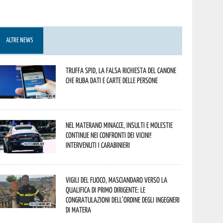
ALTRE NEWS
Truffa Spid, la falsa richiesta del canone
che ruba dati e carte delle persone
Nel materano minacce, insulti e molestie
continue nei confronti dei vicini!
Intervenuti i Carabinieri
Vigili del Fuoco, Masciandaro verso la
qualifica di Primo Dirigente: le
congratulazioni dell’Ordine degli Ingegneri
di Matera