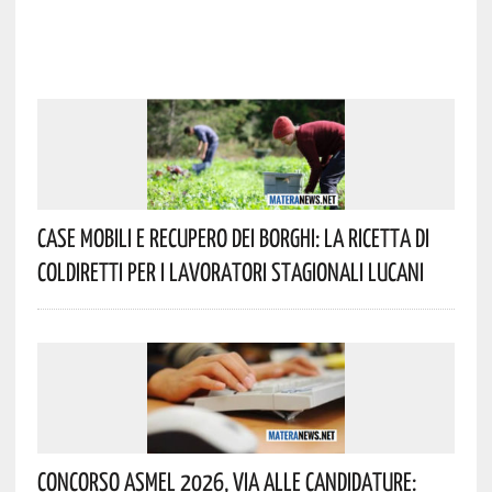
Case Mobili E Recupero Dei Borghi: La Ricetta Di
Coldiretti Per I Lavoratori Stagionali Lucani
Concorso Asmel 2026, Via Alle Candidature: