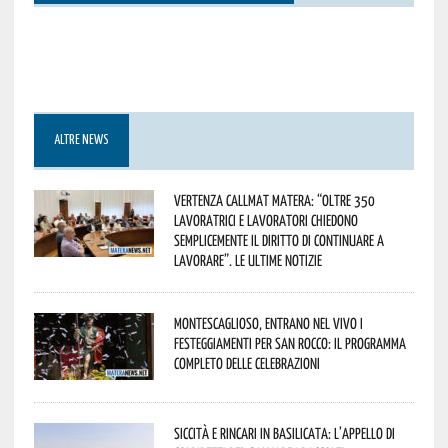
ALTRE NEWS
Vertenza CallMat Matera: “Oltre 350
lavoratrici e lavoratori chiedono
semplicemente il diritto di continuare a
lavorare”. Le ultime notizie
Montescaglioso, entrano nel vivo i
festeggiamenti per San Rocco: il programma
completo delle celebrazioni
Siccità e rincari in Basilicata: l’appello di