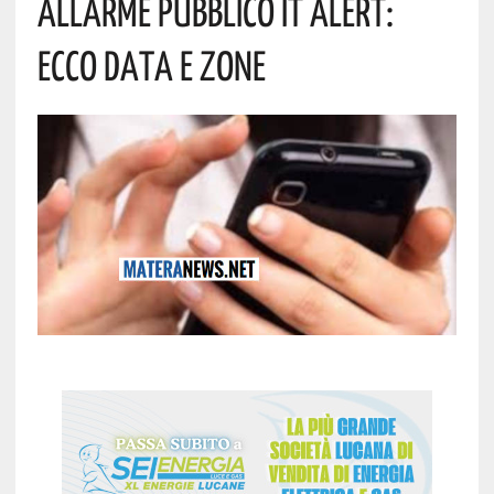
Allarme Pubblico IT Alert:
Ecco Data E Zone