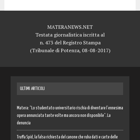
MATERANEWS.NET
Testata giornalistica iscritta al
n. 473 del Registro Stampa
(Tribunale di Potenza, 08-08-2017)
ULTIMI ARTICOLI
Matera: “Lo studentato universitario rischia di diventare l’ennesima
opera annunciata tante volte ma ancora non disponibile”. La
denuncia
Truffa Spid, la falsa richiesta del canone che ruba dati e carte delle