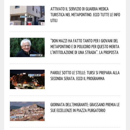
Attivato il servizio di Guardia Medica
Turistica nel Metapontino. Ecco tutte le info
utili
“Don Mazzi ha fatto tanto per i giovani del
Metapontino e di Policoro per questo merita
l’intitolazione di una strada”. La proposta
Parole sotto le stelle: Tursi si prepara alla
seconda serata. Ecco il programma
Giornata dell’Emigrante: Grassano premia le
sue eccellenze in Piazza Purgatorio