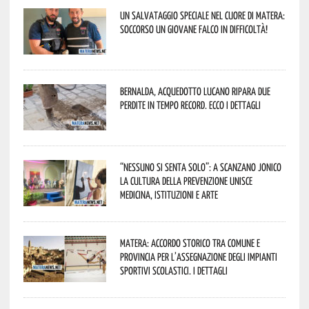
Un salvataggio speciale nel cuore di Matera:
soccorso un giovane falco in difficoltà!
Bernalda, Acquedotto Lucano ripara due
perdite in tempo record. Ecco i dettagli
“Nessuno si senta solo”: a Scanzano Jonico
la cultura della prevenzione unisce
medicina, istituzioni e arte
Matera: accordo storico tra Comune e
Provincia per l’assegnazione degli impianti
sportivi scolastici. I dettagli