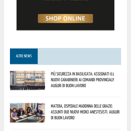
ALTRE NEWS
Più sicurezza in Basilicata: assegnati 61
nuovi Carabinieri ai Comandi provinciali!
Auguri di buon lavoro
Matera, Ospedale Madonna delle Grazie:
assunti due nuovi medici anestesisti. Auguri
di buon lavoro