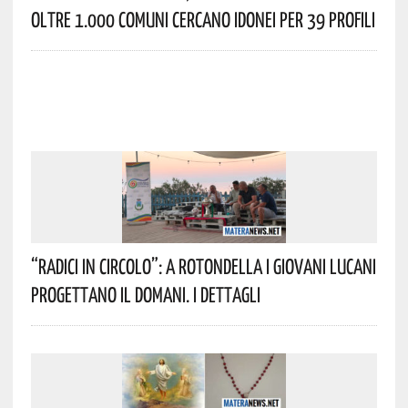
Oltre 1.000 Comuni Cercano Idonei Per 39 Profili
“Radici In Circolo”: A Rotondella I Giovani Lucani
Progettano Il Domani. I Dettagli