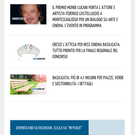
Il Premio Mondi Lucani porta l’attore e
artista Federico Castelluccio a
Montescaglioso per un dialogo su arte e
cinema. L’evento in programma
Cresce l’attesa per Miss Cinema Basilicata:
tutto pronto per la finale regionale del
concorso
Basilicata: più di 47 milioni per piazze, verde
e sostenibilità. I dettagli
DIVENTA FAN SU FACEBOOK, CLICCA SU “MI PIACE!”