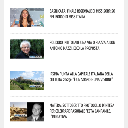
Basilicata: finale regionale di Miss Sorriso
nel borgo di Miss Italia
Policoro intitolare una via o piazza a don
Antonio Mazzi: ecco la proposta
Irsina punta alla Capitale italiana della
Cultura 2029: “È un sogno e una visione”
Matera: sottoscritto protocollo d’intesa
per celebrare Pasquale Festa Campanile.
L’iniziativa