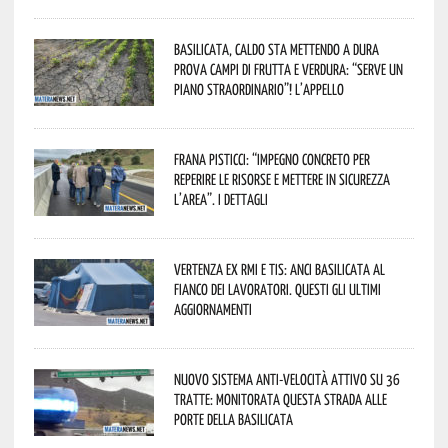
Basilicata, caldo sta mettendo a dura
prova campi di frutta e verdura: “Serve un
piano straordinario”! L’appello
Frana Pisticci: “Impegno concreto per
reperire le risorse e mettere in sicurezza
l’area”. I dettagli
Vertenza ex RMI e TIS: ANCI Basilicata al
fianco dei lavoratori. Questi gli ultimi
aggiornamenti
Nuovo sistema anti-velocità attivo su 36
tratte: monitorata questa strada alle
porte della Basilicata