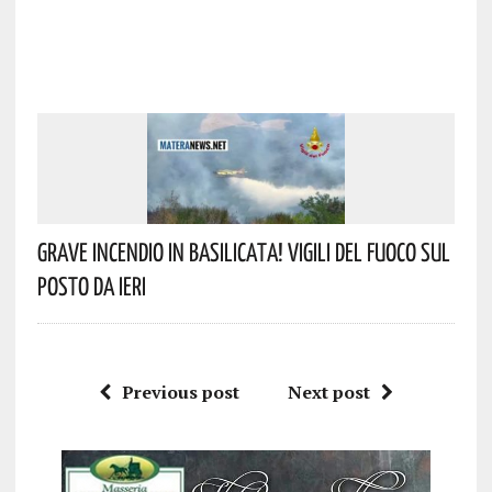
Grave Incendio In Basilicata! Vigili Del Fuoco Sul
Posto Da Ieri
Previous post
Next post