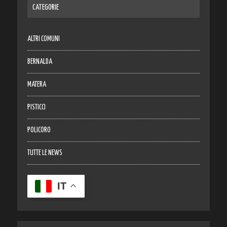
CATEGORIE
ALTRI COMUNI
BERNALDA
MATERA
PISTICCI
POLICORO
TUTTE LE NEWS
IT