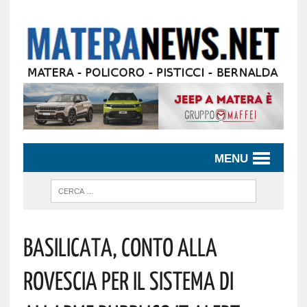
MENU
Basilicata, Conto Alla
Rovescia Per Il Sistema Di