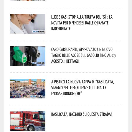
Luce e gas, stop alla truffa del “Sì”: la
novità per difendersi dalle chiamate
indesiderate
Caro carburanti, approvato un nuovo
taglio delle accise sul gasolio fino al 25
agosto: i dettagli
A Pisticci la nuova tappa di “Basilicata,
viaggio nelle eccellenze culturali e
enogastronomiche”
Basilicata, incendio su questa strada!