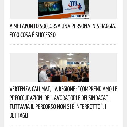
A Metaponto Soccorsa Una Persona In Spiaggia.
Ecco Cosa È Successo
Vertenza CallMat, La Regione: “comprendiamo Le
Preoccupazioni Dei Lavoratori E Dei Sindacati
Tuttavia Il Percorso Non Si È Interrotto”. I
Dettagli