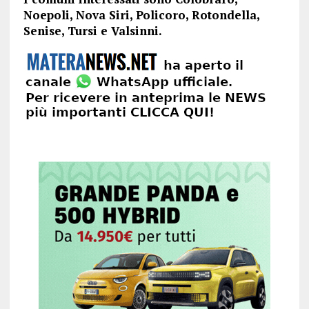
Noepoli, Nova Siri, Policoro, Rotondella,
Senise, Tursi e Valsinni.