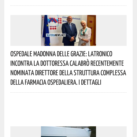
Ospedale Madonna Delle Grazie: Latronico
Incontra La Dottoressa Calabrò Recentemente
Nominata Direttore Della Struttura Complessa
Della Farmacia Ospedaliera. I Dettagli