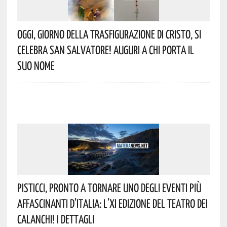
Oggi, Giorno Della Trasfigurazione Di Cristo, Si
Celebra San Salvatore! Auguri A Chi Porta Il
Suo Nome
Pisticci, Pronto A Tornare Uno Degli Eventi Più
Affascinanti D’Italia: L’XI Edizione Del Teatro Dei
Calanchi! I Dettagli