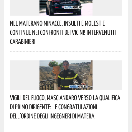
Nel Materano Minacce, Insulti E Molestie
Continue Nei Confronti Dei Vicini! Intervenuti I
Carabinieri
Vigili Del Fuoco, Masciandaro Verso La Qualifica
Di Primo Dirigente: Le Congratulazioni
Dell’Ordine Degli Ingegneri Di Matera