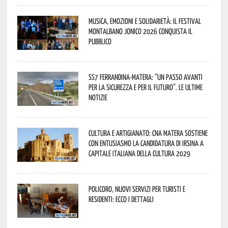
Musica, emozioni e solidarietà: il Festival
Montalbano Jonico 2026 conquista il
pubblico
SS7 Ferrandina-Matera: “Un passo avanti
per la sicurezza e per il futuro”. Le ultime
notizie
Cultura e Artigianato: CNA Matera sostiene
con entusiasmo la candidatura di Irsina a
Capitale Italiana della Cultura 2029
Policoro, nuovi servizi per turisti e
residenti: ecco i dettagli