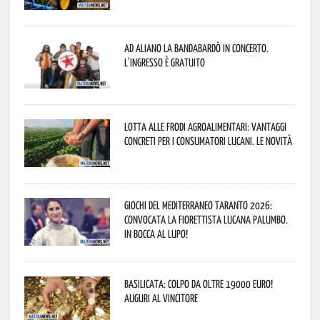
Ad Aliano la Bandabardò in concerto.
L’ingresso è gratuito
Lotta alle frodi agroalimentari: vantaggi
concreti per i consumatori lucani. Le novità
Giochi del Mediterraneo Taranto 2026:
convocata la fiorettista lucana Palumbo.
In bocca al lupo!
Basilicata: colpo da oltre 19000 Euro!
Auguri al vincitore