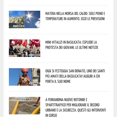
Matera nella morsa del caldo: sole pieno e
temperature in aumento. Ecco le previsioni
Mini-vitalizi in Basilicata: esplode la
protesta dei giovani. Le ultime notizie
Oggi si festeggia San Donato, uno dei Santi
più amati della Basilicata! Auguri a chi
porta il suo nome
A Ferrandina nuove rotonde e
spartitraffico per migliorare il decoro
urbano e la sicurezza. Questi gli interventi
in corso