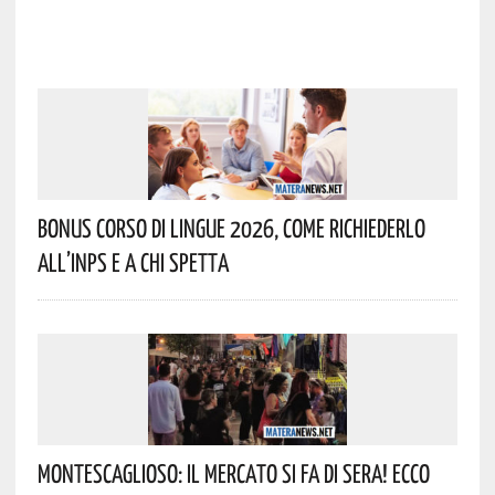
Bonus Corso Di Lingue 2026, Come Richiederlo
All’INPS E A Chi Spetta
Montescaglioso: Il Mercato Si Fa Di Sera! Ecco