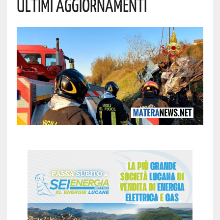
Ultimi Aggiornamenti