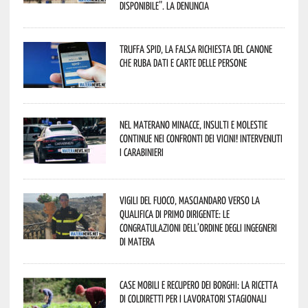
disponibile”. La denuncia
Truffa Spid, la falsa richiesta del canone
che ruba dati e carte delle persone
Nel materano minacce, insulti e molestie
continue nei confronti dei vicini! Intervenuti
i Carabinieri
Vigili del Fuoco, Masciandaro verso la
qualifica di Primo Dirigente: le
congratulazioni dell’Ordine degli Ingegneri
di Matera
Case mobili e recupero dei borghi: la ricetta
di Coldiretti per i lavoratori stagionali