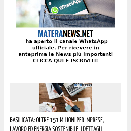
Basilicata: Oltre 151 Milioni Per Imprese,
Lavoro Ed Energia Sostenibile. I Dettagli