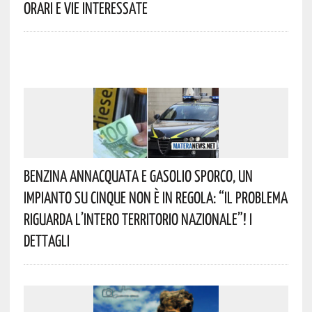
Orari E Vie Interessate
Benzina Annacquata E Gasolio Sporco, Un
Impianto Su Cinque Non È In Regola: “il Problema
Riguarda L’intero Territorio Nazionale”! I
Dettagli