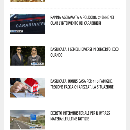
Rapina aggravata a Policoro: 24enne nei
guai! L’intervento dei Carabinieri
Basilicata: i Gemelli DiVersi in concerto. Ecco
quando
Basilicata, Bonus casa per 450 famiglie:
“Regione faccia chiarezza”. La situazione
Decreto interministeriale per il Bypass
Matera: le ultime notizie