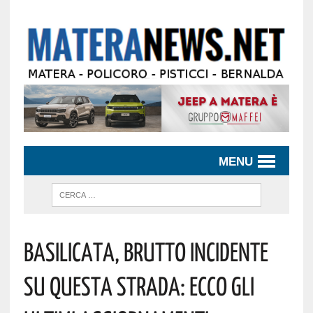
MENU
Basilicata, Brutto Incidente
Su Questa Strada: Ecco Gli