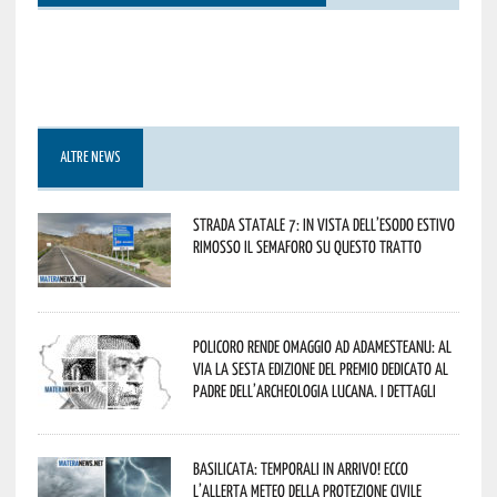
ALTRE NEWS
Strada statale 7: in vista dell’esodo estivo
rimosso il semaforo su questo tratto
Policoro rende omaggio ad Adamesteanu: al
via la sesta edizione del Premio dedicato al
padre dell’archeologia lucana. I dettagli
Basilicata: temporali in arrivo! Ecco
l’allerta meteo della Protezione civile