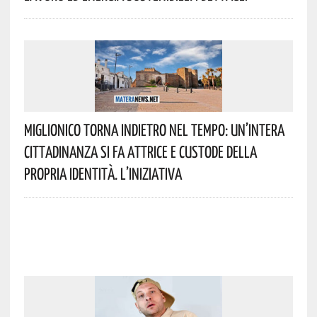
Miglionico Torna Indietro Nel Tempo: Un’intera
Cittadinanza Si Fa Attrice E Custode Della
Propria Identità. L’iniziativa