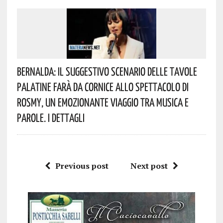
Bernalda: Il Suggestivo Scenario Delle Tavole
Palatine Farà Da Cornice Allo Spettacolo Di
Rosmy, Un Emozionante Viaggio Tra Musica E
Parole. I Dettagli
Previous post
Next post