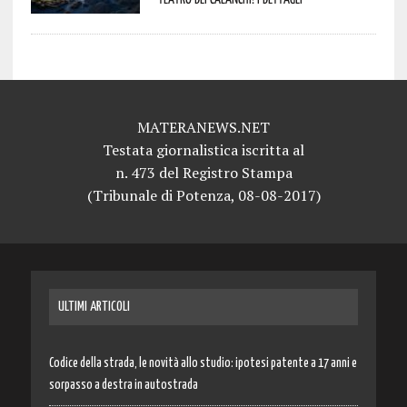
MATERANEWS.NET
Testata giornalistica iscritta al
n. 473 del Registro Stampa
(Tribunale di Potenza, 08-08-2017)
ULTIMI ARTICOLI
Codice della strada, le novità allo studio: ipotesi patente a 17 anni e
sorpasso a destra in autostrada