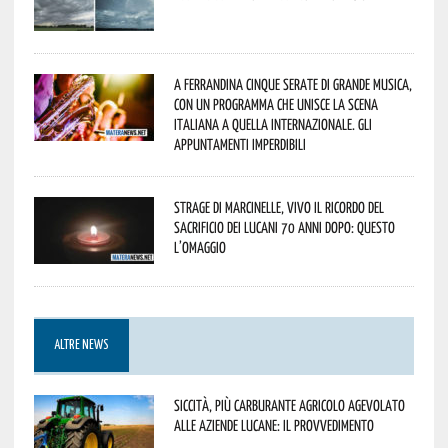
A Ferrandina cinque serate di grande musica,
con un programma che unisce la scena
italiana a quella internazionale. Gli
appuntamenti imperdibili
Strage di Marcinelle, vivo il ricordo del
sacrificio dei lucani 70 anni dopo: questo
l’omaggio
ALTRE NEWS
Siccità, più carburante agricolo agevolato
alle aziende lucane: il provvedimento