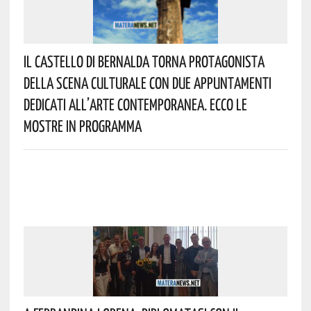
Il Castello Di Bernalda Torna Protagonista
Della Scena Culturale Con Due Appuntamenti
Dedicati All’arte Contemporanea. Ecco Le
Mostre In Programma