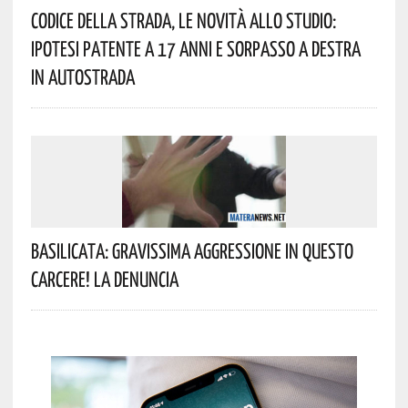
Codice Della Strada, Le Novità Allo Studio:
Ipotesi Patente A 17 Anni E Sorpasso A Destra
In Autostrada
Basilicata: Gravissima Aggressione In Questo
Carcere! La Denuncia