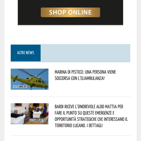
ALTRE NEWS
Marina di Pisticci: una persona viene
soccorsa con l’eliambulanza!
Bardi riceve l’onorevole Aldo Mattia per
fare il punto su queste emergenze e
opportunità strategiche che interessano il
territorio lucano. I dettagli