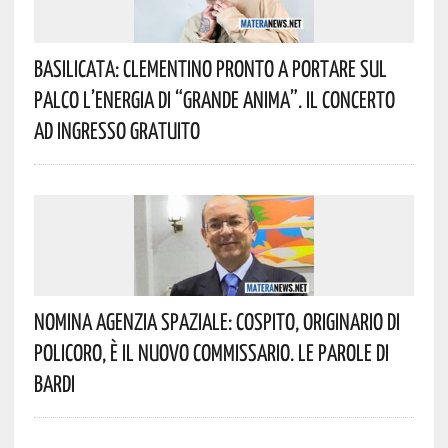
Basilicata: Clementino Pronto A Portare Sul
Palco L’energia Di “Grande Anima”. Il Concerto
Ad Ingresso Gratuito
Nomina Agenzia Spaziale: Cospito, Originario Di
Policoro, È Il Nuovo Commissario. Le Parole Di
Bardi