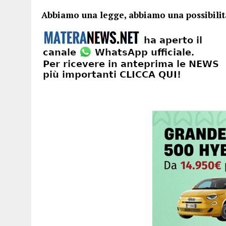
Abbiamo una legge, abbiamo una possibilità