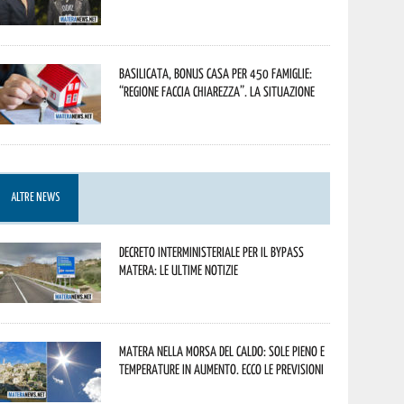
Basilicata, Bonus casa per 450 famiglie:
“Regione faccia chiarezza”. La situazione
ALTRE NEWS
Decreto interministeriale per il Bypass
Matera: le ultime notizie
Matera nella morsa del caldo: sole pieno e
temperature in aumento. Ecco le previsioni