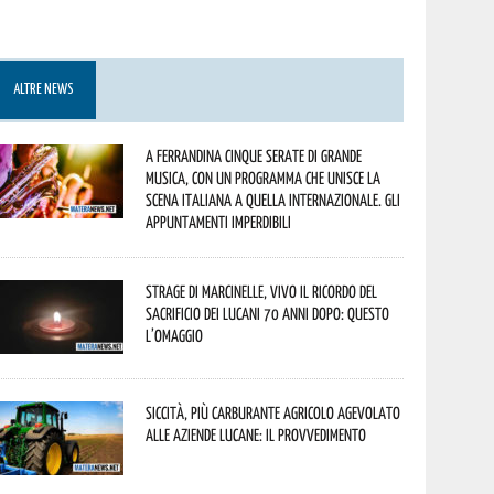
ALTRE NEWS
A Ferrandina cinque serate di grande
musica, con un programma che unisce la
scena italiana a quella internazionale. Gli
appuntamenti imperdibili
Strage di Marcinelle, vivo il ricordo del
sacrificio dei lucani 70 anni dopo: questo
l’omaggio
Siccità, più carburante agricolo agevolato
alle aziende lucane: il provvedimento