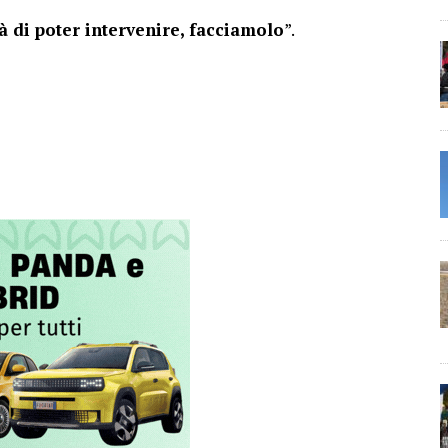
 di poter intervenire, facciamolo
”.