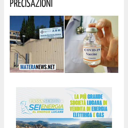
Precisazioni