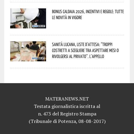
Bonus caldaia 2026, incentivi e regole: tutte
le novità in vigore
Sanità lucana, liste d’attesa: “Troppi
costretti a scegliere tra aspettare mesi o
rivolgersi al privato”. L’appello
MATERANEWS.NET
Testata giornalistica iscritta al
n. 473 del Registro Stampa
(Tribunale di Potenza, 08-08-2017)