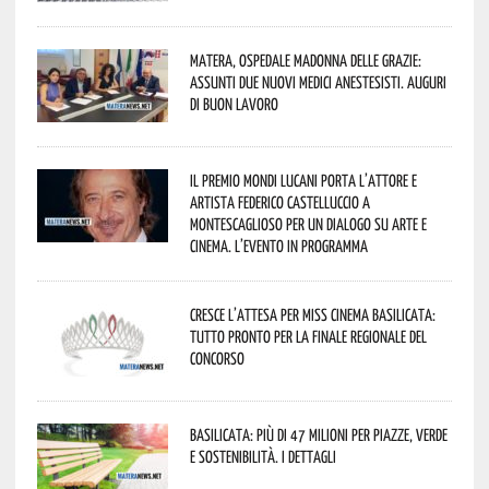
Matera, Ospedale Madonna delle Grazie:
assunti due nuovi medici anestesisti. Auguri
di buon lavoro
Il Premio Mondi Lucani porta l’attore e
artista Federico Castelluccio a
Montescaglioso per un dialogo su arte e
cinema. L’evento in programma
Cresce l’attesa per Miss Cinema Basilicata:
tutto pronto per la finale regionale del
concorso
Basilicata: più di 47 milioni per piazze, verde
e sostenibilità. I dettagli