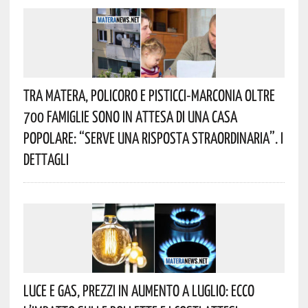
Tra Matera, Policoro E Pisticci-Marconia Oltre
700 Famiglie Sono In Attesa Di Una Casa
Popolare: “serve Una Risposta Straordinaria”. I
Dettagli
Luce E Gas, Prezzi In Aumento A Luglio: Ecco