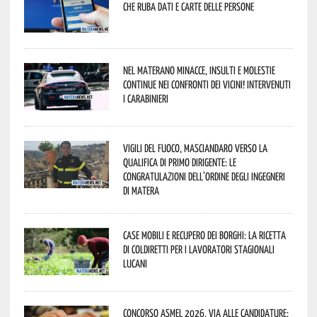
che ruba dati e carte delle persone
Nel materano minacce, insulti e molestie
continue nei confronti dei vicini! Intervenuti
i Carabinieri
Vigili del Fuoco, Masciandaro verso la
qualifica di Primo Dirigente: le
congratulazioni dell’Ordine degli Ingegneri
di Matera
Case mobili e recupero dei borghi: la ricetta
di Coldiretti per i lavoratori stagionali
lucani
Concorso Asmel 2026, via alle candidature: