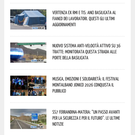
Vertenza ex RMI e TIS: ANCI Basilicata al
fianco dei lavoratori. Questi gli ultimi
aggiornamenti
Nuovo sistema anti-velocità attivo su 36
tratte: monitorata questa strada alle
porte della Basilicata
Musica, emozioni e solidarietà: il Festival
Montalbano Jonico 2026 conquista il
pubblico
SS7 Ferrandina-Matera: “Un passo avanti
per la sicurezza e per il futuro”. Le ultime
notizie