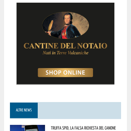
ALTRE NEWS
Truffa Spid, la falsa richiesta del canone