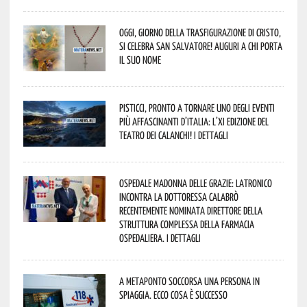
Oggi, giorno della Trasfigurazione di Cristo,
si celebra San Salvatore! Auguri a chi porta
il suo nome
Pisticci, pronto a tornare uno degli eventi
più affascinanti d’Italia: l’XI edizione del
Teatro dei Calanchi! I dettagli
Ospedale Madonna delle Grazie: Latronico
incontra la dottoressa Calabrò
recentemente nominata Direttore della
Struttura Complessa della Farmacia
Ospedaliera. I dettagli
A Metaponto soccorsa una persona in
spiaggia. Ecco cosa è successo