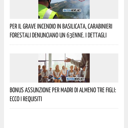
Per Il Grave Incendio In Basilicata, Carabinieri
Forestali Denunciano Un 63enne. I Dettagli
Bonus Assunzione Per Madri Di Almeno Tre Figli:
Ecco I Requisiti