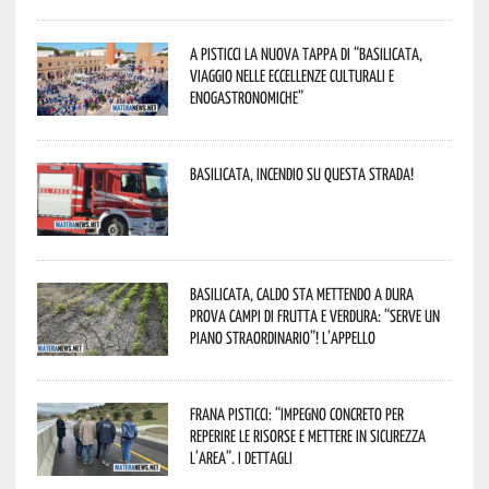
A Pisticci la nuova tappa di “Basilicata,
viaggio nelle eccellenze culturali e
enogastronomiche”
Basilicata, incendio su questa strada!
Basilicata, caldo sta mettendo a dura
prova campi di frutta e verdura: “Serve un
piano straordinario”! L’appello
Frana Pisticci: “Impegno concreto per
reperire le risorse e mettere in sicurezza
l’area”. I dettagli