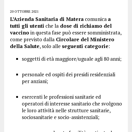
20 OTTOBRE 2021
L’Azienda Sanitaria di Matera
comunica
a
tutti gli utenti
che la
dose di richiamo del
vaccino
in questa fase può essere somministrata,
come previsto dalla
Circolare del Ministero
della Salute
, solo alle
seguenti categorie
:
soggetti di età maggiore/uguale agli 80 anni;
personale ed ospiti dei presidi residenziali
per anziani;
esercenti le professioni sanitarie ed
operatori di interesse sanitario che svolgono
le loro attività nelle strutture sanitarie,
sociosanitarie e socio-assistenziali;