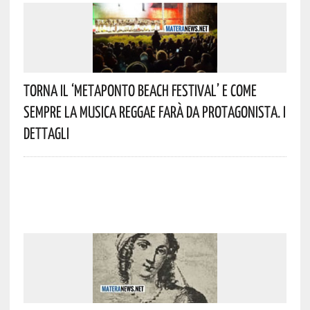
Torna Il ‘Metaponto Beach Festival’ E Come
Sempre La Musica Reggae Farà Da Protagonista. I
Dettagli