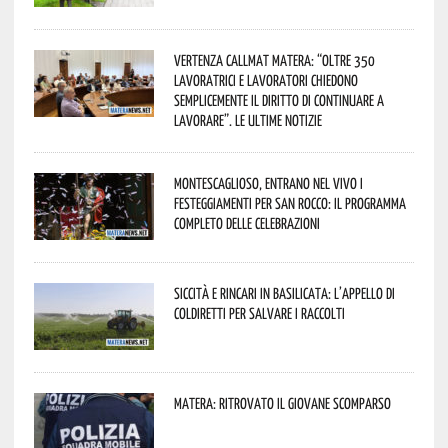
Vertenza CallMat Matera: “Oltre 350
lavoratrici e lavoratori chiedono
semplicemente il diritto di continuare a
lavorare”. Le ultime notizie
Montescaglioso, entrano nel vivo i
festeggiamenti per San Rocco: il programma
completo delle celebrazioni
Siccità e rincari in Basilicata: l’appello di
Coldiretti per salvare i raccolti
Matera: ritrovato il giovane scomparso