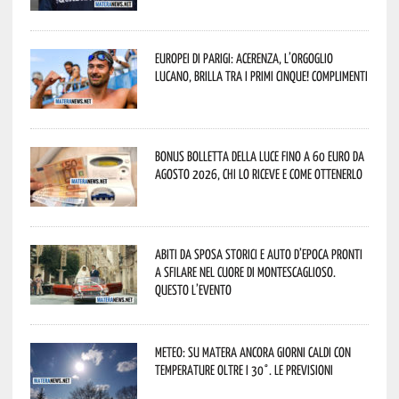
Europei di Parigi: Acerenza, l’orgoglio
lucano, brilla tra i primi cinque! Complimenti
Bonus bolletta della luce fino a 60 euro da
agosto 2026, chi lo riceve e come ottenerlo
Abiti da sposa storici e auto d’epoca pronti
a sfilare nel cuore di Montescaglioso.
Questo l’evento
Meteo: su Matera ancora giorni caldi con
temperature oltre i 30°. Le previsioni