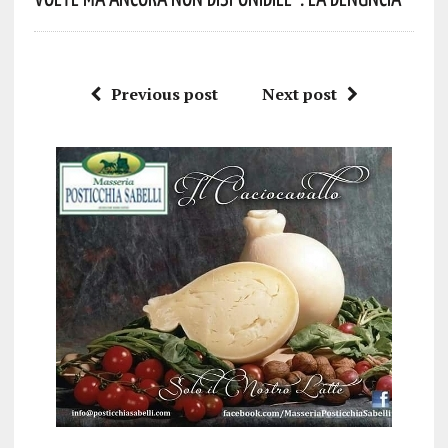
Previous post
Next post