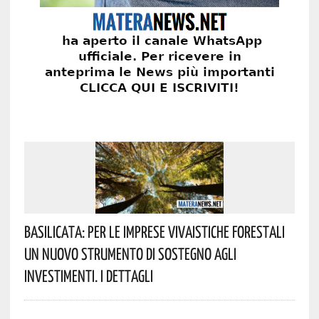
Basilicata: Per Le Imprese Vivaistiche Forestali
Un Nuovo Strumento Di Sostegno Agli
Investimenti. I Dettagli