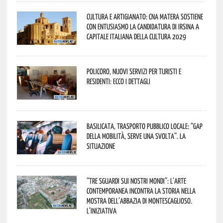
Cultura e Artigianato: CNA Matera sostiene
con entusiasmo la candidatura di Irsina a
Capitale Italiana della Cultura 2029
Policoro, nuovi servizi per turisti e
residenti: ecco i dettagli
Basilicata, trasporto pubblico locale: “Gap
della mobilità, serve una svolta”. La
situazione
“Tre Sguardi sui Nostri Mondi”: l’arte
contemporanea incontra la storia nella
mostra dell’Abbazia di Montescaglioso.
L’iniziativa