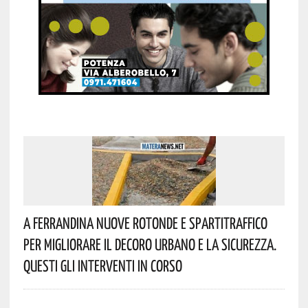
A Ferrandina Nuove Rotonde E Spartitraffico
Per Migliorare Il Decoro Urbano E La Sicurezza.
Questi Gli Interventi In Corso