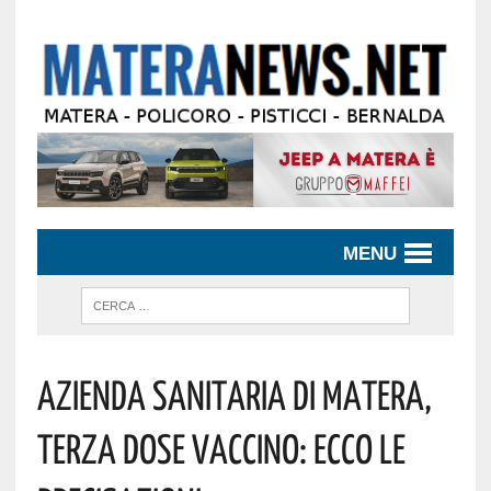
MENU
Azienda Sanitaria Di Matera,
Terza Dose Vaccino: Ecco Le