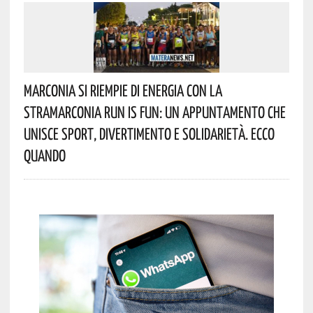
Marconia Si Riempie Di Energia Con La
StraMarconia Run Is Fun: Un Appuntamento Che
Unisce Sport, Divertimento E Solidarietà. Ecco
Quando