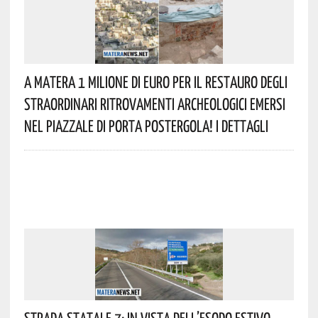
A Matera 1 Milione Di Euro Per Il Restauro Degli
Straordinari Ritrovamenti Archeologici Emersi
Nel Piazzale Di Porta Postergola! I Dettagli