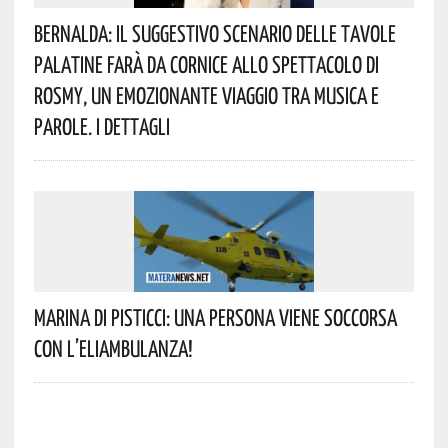
Bernalda: Il Suggestivo Scenario Delle Tavole
Palatine Farà Da Cornice Allo Spettacolo Di
Rosmy, Un Emozionante Viaggio Tra Musica E
Parole. I Dettagli
Marina Di Pisticci: Una Persona Viene Soccorsa
Con L’eliambulanza!