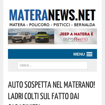
MENU
Auto Sospetta Nel Materano!
Ladri Colti Sul Fatto Dai