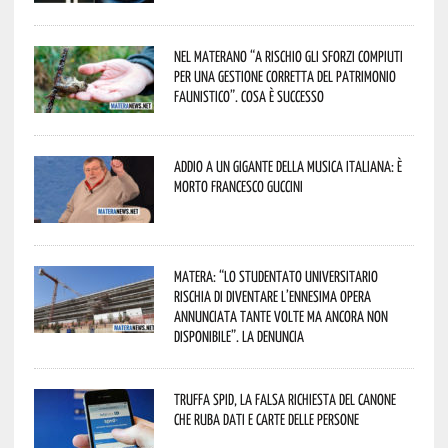
Nel materano “a rischio gli sforzi compiuti
per una gestione corretta del patrimonio
faunistico”. Cosa è successo
Addio a un gigante della musica italiana: è
morto Francesco Guccini
Matera: “Lo studentato universitario
rischia di diventare l’ennesima opera
annunciata tante volte ma ancora non
disponibile”. La denuncia
Truffa Spid, la falsa richiesta del canone
che ruba dati e carte delle persone