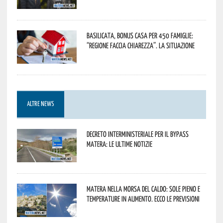
Basilicata, Bonus casa per 450 famiglie:
“Regione faccia chiarezza”. La situazione
ALTRE NEWS
Decreto interministeriale per il Bypass
Matera: le ultime notizie
Matera nella morsa del caldo: sole pieno e
temperature in aumento. Ecco le previsioni