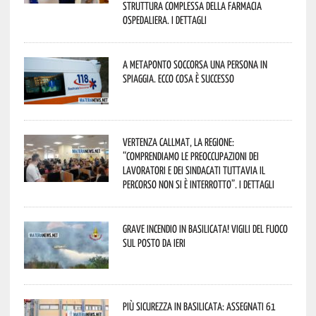
Struttura Complessa della Farmacia
Ospedaliera. I dettagli
A Metaponto soccorsa una persona in
spiaggia. Ecco cosa è successo
Vertenza CallMat, la Regione:
“comprendiamo le preoccupazioni dei
lavoratori e dei sindacati tuttavia il
percorso non si è interrotto”. I dettagli
Grave incendio in Basilicata! Vigili del fuoco
sul posto da ieri
Più sicurezza in Basilicata: assegnati 61