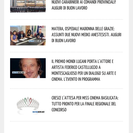
nuovi Carabinieri ai Comandi provinciali!
Auguri di buon lavoro
Matera, Ospedale Madonna delle Grazie:
assunti due nuovi medici anestesisti. Auguri
di buon lavoro
Il Premio Mondi Lucani porta l’attore e
artista Federico Castelluccio a
Montescaglioso per un dialogo su arte e
cinema. L’evento in programma
Cresce l’attesa per Miss Cinema Basilicata:
tutto pronto per la finale regionale del
concorso