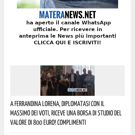
A Ferrandina Lorena, Diplomatasi Con Il
Massimo Dei Voti, Riceve Una Borsa Di Studio Del
Valore Di 800 Euro! Complimenti