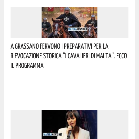
A Grassano Fervono I Preparativi Per La
Rievocazione Storica “I CAVALIERI DI MALTA”. Ecco
Il Programma