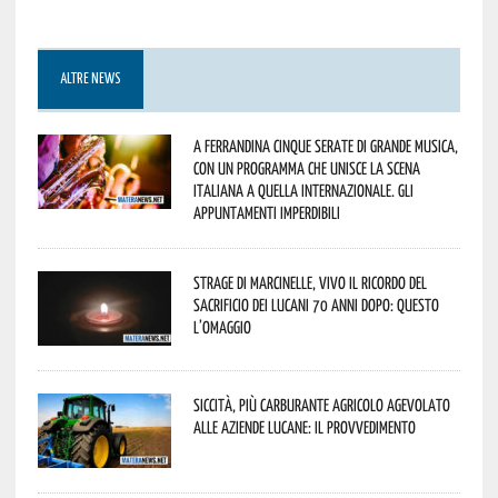
ALTRE NEWS
A Ferrandina cinque serate di grande musica,
con un programma che unisce la scena
italiana a quella internazionale. Gli
appuntamenti imperdibili
Strage di Marcinelle, vivo il ricordo del
sacrificio dei lucani 70 anni dopo: questo
l’omaggio
Siccità, più carburante agricolo agevolato
alle aziende lucane: il provvedimento