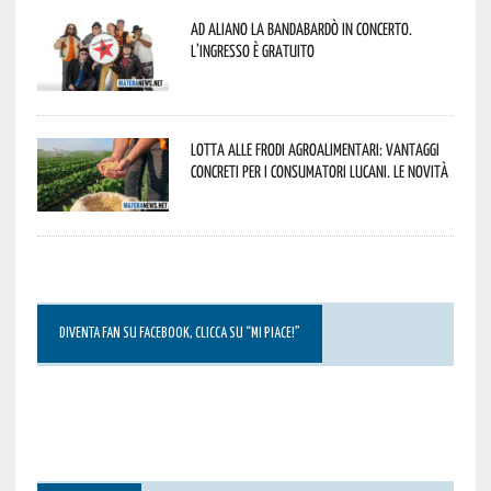
Ad Aliano la Bandabardò in concerto.
L’ingresso è gratuito
Lotta alle frodi agroalimentari: vantaggi
concreti per i consumatori lucani. Le novità
DIVENTA FAN SU FACEBOOK, CLICCA SU “MI PIACE!”