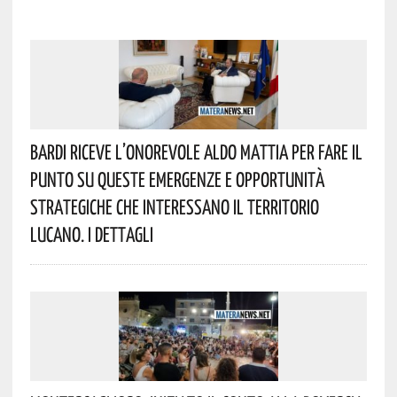
Bardi Riceve L’onorevole Aldo Mattia Per Fare Il
Punto Su Queste Emergenze E Opportunità
Strategiche Che Interessano Il Territorio
Lucano. I Dettagli