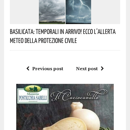
Basilicata: Temporali In Arrivo! Ecco L’allerta
Meteo Della Protezione Civile
Previous post
Next post