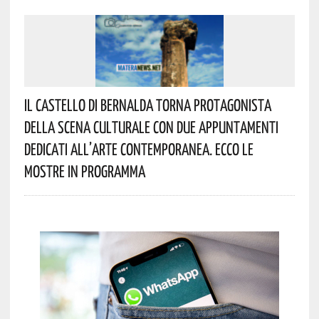
Il Castello Di Bernalda Torna Protagonista
Della Scena Culturale Con Due Appuntamenti
Dedicati All’arte Contemporanea. Ecco Le
Mostre In Programma