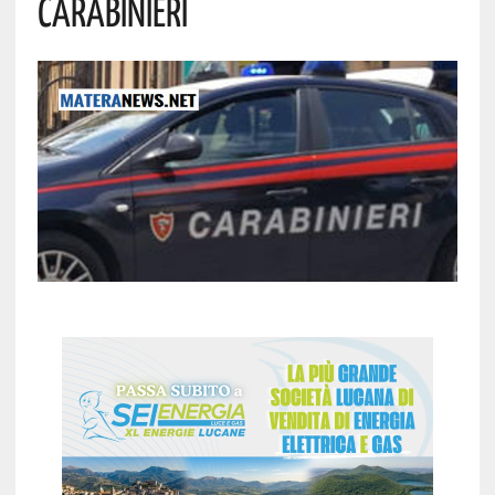
Carabinieri