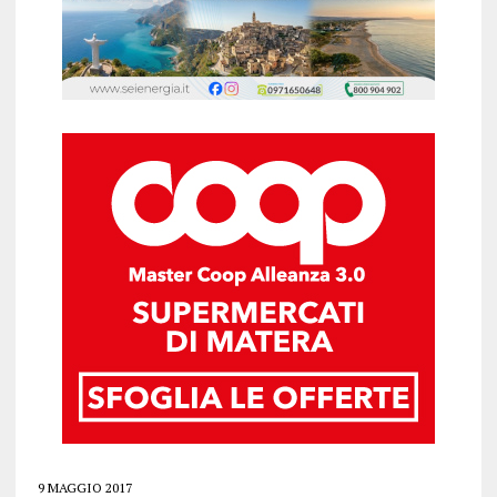
9 MAGGIO 2017