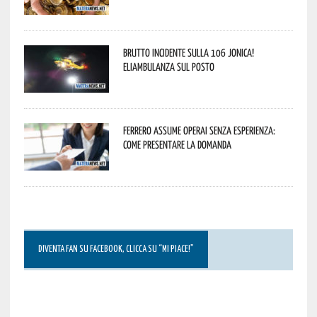
Brutto incidente sulla 106 Jonica!
Eliambulanza sul posto
Ferrero assume operai senza esperienza:
come presentare la domanda
DIVENTA FAN SU FACEBOOK, CLICCA SU “MI PIACE!”