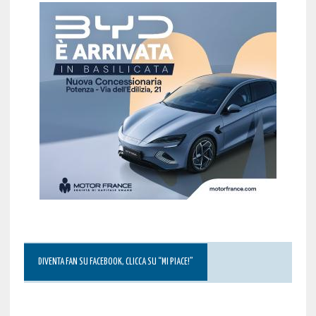
DIVENTA FAN SU FACEBOOK, CLICCA SU “MI PIACE!”