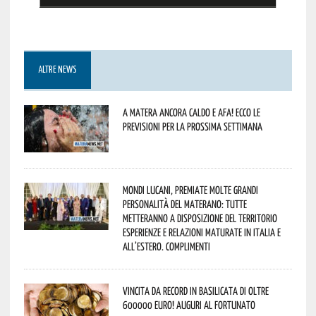
ALTRE NEWS
A Matera ancora caldo e afa! Ecco le
previsioni per la prossima settimana
Mondi lucani, premiate molte grandi
personalità del materano: tutte
metteranno a disposizione del territorio
esperienze e relazioni maturate in Italia e
all’estero. Complimenti
Vincita da record in Basilicata di oltre
600000 euro! Auguri al fortunato