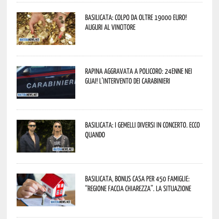
Basilicata: colpo da oltre 19000 Euro!
Auguri al vincitore
Rapina aggravata a Policoro: 24enne nei
guai! L’intervento dei Carabinieri
Basilicata: i Gemelli DiVersi in concerto. Ecco
quando
Basilicata, Bonus casa per 450 famiglie:
“Regione faccia chiarezza”. La situazione