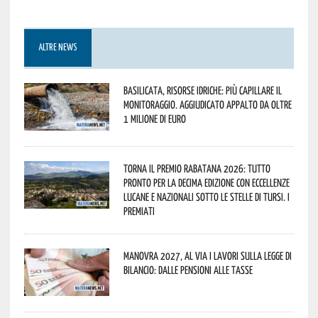
ALTRE NEWS
Basilicata, Risorse idriche: più capillare il
monitoraggio. Aggiudicato appalto da oltre
1 milione di euro
Torna il Premio Rabatana 2026: tutto
pronto per la decima edizione con eccellenze
lucane e nazionali sotto le stelle di Tursi. I
premiati
Manovra 2027, al via i lavori sulla Legge di
Bilancio: dalle pensioni alle tasse