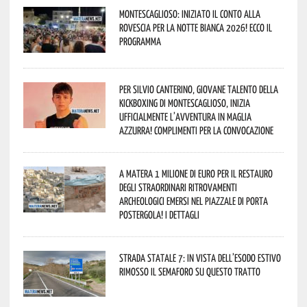
Montescaglioso: iniziato il conto alla
rovescia per la Notte Bianca 2026! Ecco il
programma
Per Silvio Canterino, giovane talento della
kickboxing di Montescaglioso, inizia
ufficialmente l’avventura in maglia
azzurra! Complimenti per la convocazione
A Matera 1 milione di euro per il restauro
degli straordinari ritrovamenti
archeologici emersi nel piazzale di Porta
Postergola! I dettagli
Strada statale 7: in vista dell’esodo estivo
rimosso il semaforo su questo tratto