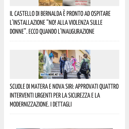
Il Castello Di Bernalda È Pronto Ad Ospitare
L’installazione “NO! Alla Violenza Sulle
Donne”. Ecco Quando L’inaugurazione
Scuole Di Matera E Nova Siri: Approvati Quattro
Interventi Urgenti Per La Sicurezza E La
Modernizzazione. I Dettagli