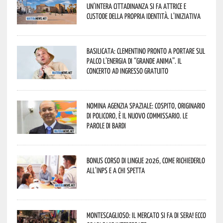
un’intera cittadinanza si fa attrice e
custode della propria identità. L’iniziativa
Basilicata: Clementino pronto a portare sul
palco l’energia di “Grande Anima”. Il
concerto ad ingresso gratuito
Nomina Agenzia Spaziale: Cospito, originario
di Policoro, è il nuovo commissario. Le
parole di Bardi
Bonus corso di lingue 2026, come richiederlo
all’INPS e a chi spetta
Montescaglioso: il mercato si fa di sera! Ecco