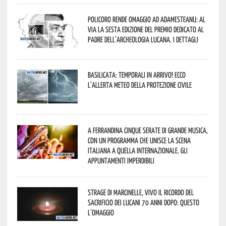
Policoro rende omaggio ad Adamesteanu: al
via la sesta edizione del Premio dedicato al
padre dell’archeologia lucana. I dettagli
Basilicata: temporali in arrivo! Ecco
l’allerta meteo della Protezione civile
A Ferrandina cinque serate di grande musica,
con un programma che unisce la scena
italiana a quella internazionale. Gli
appuntamenti imperdibili
Strage di Marcinelle, vivo il ricordo del
sacrificio dei lucani 70 anni dopo: questo
l’omaggio