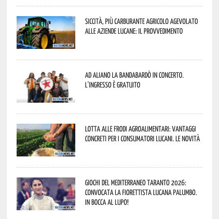
Siccità, più carburante agricolo agevolato
alle aziende lucane: il provvedimento
Ad Aliano la Bandabardò in concerto.
L’ingresso è gratuito
Lotta alle frodi agroalimentari: vantaggi
concreti per i consumatori lucani. Le novità
Giochi del Mediterraneo Taranto 2026:
convocata la fiorettista lucana Palumbo.
In bocca al lupo!