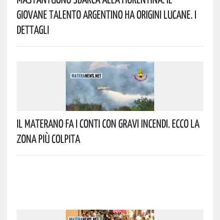
Giovane Talento Argentino Ha Origini Lucane. I
Dettagli
Il Materano Fa I Conti Con Gravi Incendi. Ecco La
Zona Più Colpita