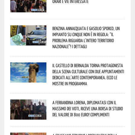
orari e vie interessate
Benzina annacquata e gasolio sporco, un
impianto su cinque non è in regola: “il
problema riguarda l’intero territorio
Nazionale”! I dettagli
Il Castello di Bernalda torna protagonista
della scena culturale con due appuntamenti
dedicati all’arte contemporanea. Ecco le
mostre in programma
A Ferrandina Lorena, diplomatasi con il
massimo dei voti, riceve una borsa di studio
del valore di 800 euro! Complimenti