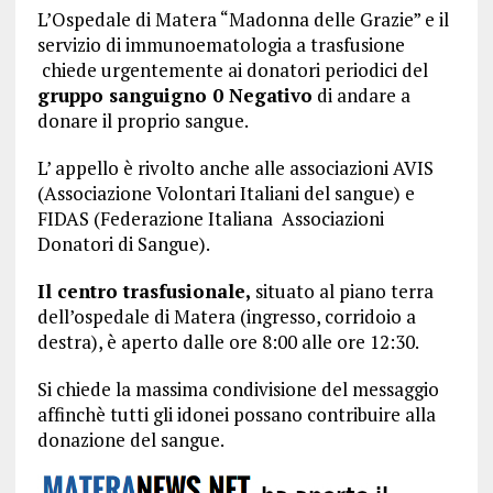
L’Ospedale di Matera “Madonna delle Grazie” e il
servizio di immunoematologia a trasfusione
chiede urgentemente ai donatori periodici del
gruppo sanguigno 0 Negativo
di andare a
donare il proprio sangue.
L’ appello è rivolto anche alle associazioni AVIS
(Associazione Volontari Italiani del sangue) e
FIDAS (Federazione Italiana Associazioni
Donatori di Sangue).
Il centro trasfusionale,
situato al piano terra
dell’ospedale di Matera (ingresso, corridoio a
destra), è aperto dalle ore 8:00 alle ore 12:30.
Si chiede la massima condivisione del messaggio
affinchè tutti gli idonei possano contribuire alla
donazione del sangue.