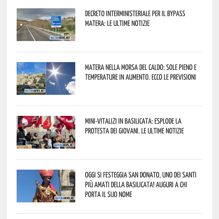
Decreto interministeriale per il Bypass
Matera: le ultime notizie
Matera nella morsa del caldo: sole pieno e
temperature in aumento. Ecco le previsioni
Mini-vitalizi in Basilicata: esplode la
protesta dei giovani. Le ultime notizie
Oggi si festeggia San Donato, uno dei Santi
più amati della Basilicata! Auguri a chi
porta il suo nome