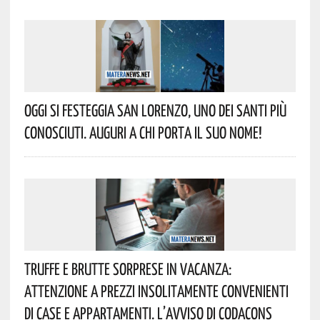
Oggi Si Festeggia San Lorenzo, Uno Dei Santi Più
Conosciuti. Auguri A Chi Porta Il Suo Nome!
Truffe E Brutte Sorprese In Vacanza:
Attenzione A Prezzi Insolitamente Convenienti
Di Case E Appartamenti. L’avviso Di Codacons