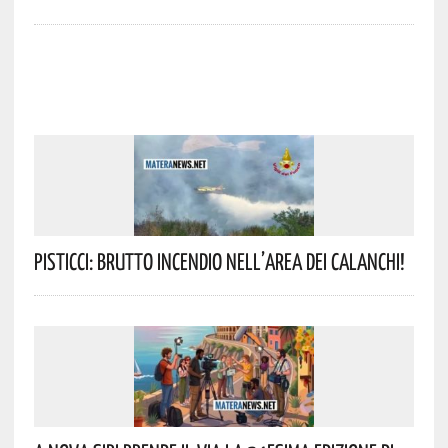
Pisticci: Brutto Incendio Nell’area Dei Calanchi!