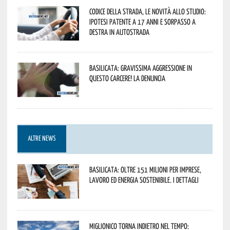
Codice della strada, le novità allo studio:
ipotesi patente a 17 anni e sorpasso a
destra in autostrada
Basilicata: gravissima aggressione in
questo Carcere! La denuncia
ALTRE NEWS
Basilicata: oltre 151 milioni per imprese,
lavoro ed energia sostenibile. I dettagli
Miglionico torna indietro nel tempo: