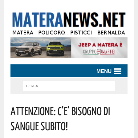
MENU
ATTENZIONE: C’E’ BISOGNO DI
SANGUE SUBITO!