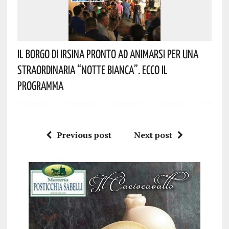
Il Borgo Di Irsina Pronto Ad Animarsi Per Una
Straordinaria “Notte Bianca”. Ecco Il
Programma
Previous post
Next post