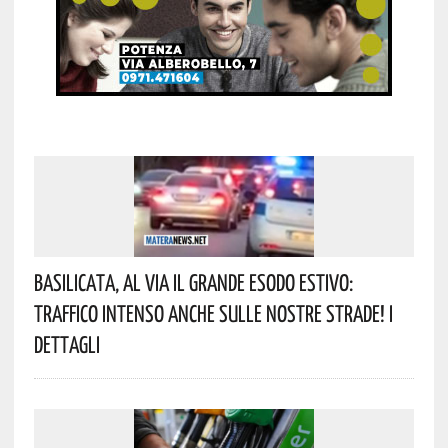
Basilicata, Al Via Il Grande Esodo Estivo:
Traffico Intenso Anche Sulle Nostre Strade! I
Dettagli