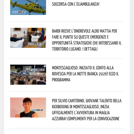
soccorsa con l’eliambulanza!
Bardi riceve l’onorevole Aldo Mattia per
fare il punto su queste emergenze e
opportunità strategiche che interessano il
territorio lucano. I dettagli
Montescaglioso: iniziato il conto alla
rovescia per la Notte Bianca 2026! Ecco il
programma
Per Silvio Canterino, giovane talento della
kickboxing di Montescaglioso, inizia
ufficialmente l’avventura in maglia
azzurra! Complimenti per la convocazione