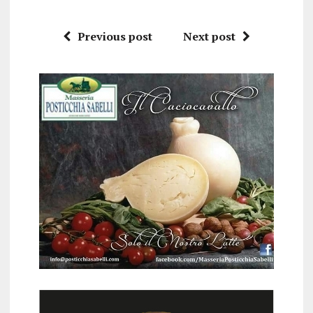
Previous post
Next post