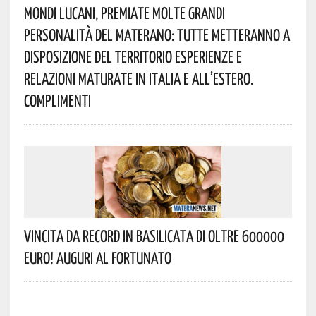
Mondi Lucani, Premiate Molte Grandi
Personalità Del Materano: Tutte Metteranno A
Disposizione Del Territorio Esperienze E
Relazioni Maturate In Italia E All’estero.
Complimenti
Vincita Da Record In Basilicata Di Oltre 600000
Euro! Auguri Al Fortunato