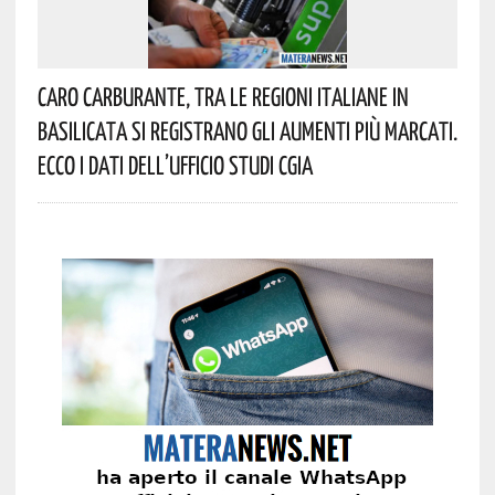
Caro Carburante, Tra Le Regioni Italiane In
Basilicata Si Registrano Gli Aumenti Più Marcati.
Ecco I Dati Dell’Ufficio Studi CGIA