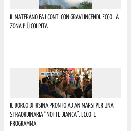
Il Materano Fa I Conti Con Gravi Incendi. Ecco La
Zona Più Colpita
Il Borgo Di Irsina Pronto Ad Animarsi Per Una
Straordinaria “Notte Bianca”. Ecco Il
Programma