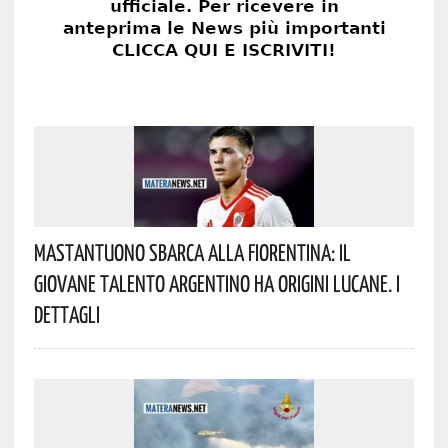
Mastantuono Sbarca Alla Fiorentina: Il
Giovane Talento Argentino Ha Origini Lucane. I
Dettagli