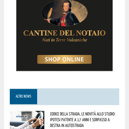
ALTRE NEWS
Codice della strada, le novità allo studio:
ipotesi patente a 17 anni e sorpasso a
destra in autostrada