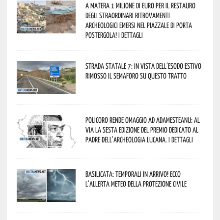
A Matera 1 milione di euro per il restauro
degli straordinari ritrovamenti
archeologici emersi nel piazzale di Porta
Postergola! I dettagli
Strada statale 7: in vista dell’esodo estivo
rimosso il semaforo su questo tratto
Policoro rende omaggio ad Adamesteanu: al
via la sesta edizione del Premio dedicato al
padre dell’archeologia lucana. I dettagli
Basilicata: temporali in arrivo! Ecco
l’allerta meteo della Protezione civile