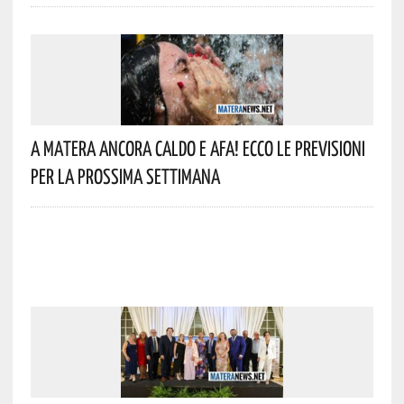
A Matera Ancora Caldo E Afa! Ecco Le Previsioni
Per La Prossima Settimana