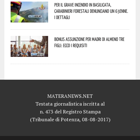
Per il grave incendio in Basilicata,
Carabinieri forestali denunciano un 63enne.
I dettagli
Bonus assunzione per madri di almeno tre
figli: ecco i requisiti
MATERANEWS.NET
Testata giornalistica iscritta al
n. 473 del Registro Stampa
(Tribunale di Potenza, 08-08-2017)