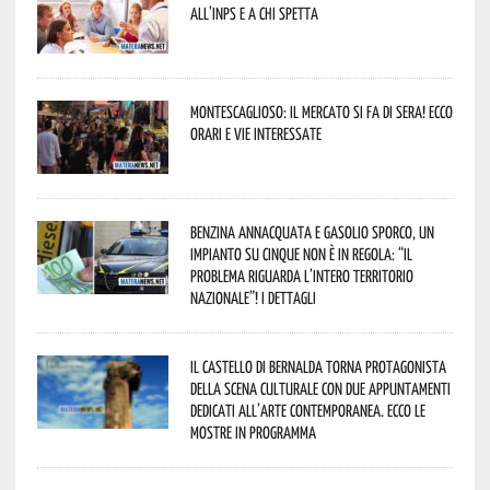
all’INPS e a chi spetta
Montescaglioso: il mercato si fa di sera! Ecco
orari e vie interessate
Benzina annacquata e gasolio sporco, un
impianto su cinque non è in regola: “il
problema riguarda l’intero territorio
Nazionale”! I dettagli
Il Castello di Bernalda torna protagonista
della scena culturale con due appuntamenti
dedicati all’arte contemporanea. Ecco le
mostre in programma