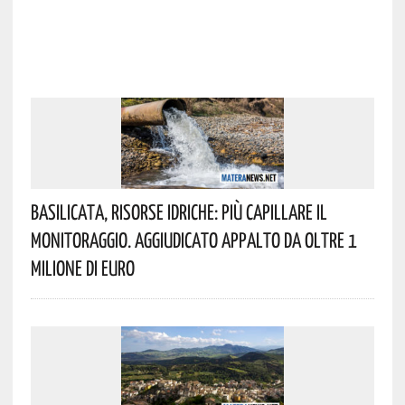
Basilicata, Risorse Idriche: Più Capillare Il
Monitoraggio. Aggiudicato Appalto Da Oltre 1
Milione Di Euro