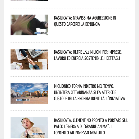
Basilicata: gravissima aggressione in
questo Carcere! La denuncia
Basilicata: oltre 151 milioni per imprese,
lavoro ed energia sostenibile. I dettagli
Miglionico torna indietro nel tempo:
un’intera cittadinanza si fa attrice e
custode della propria identità. L’iniziativa
Basilicata: Clementino pronto a portare sul
palco l’energia di “Grande Anima”. Il
concerto ad ingresso gratuito