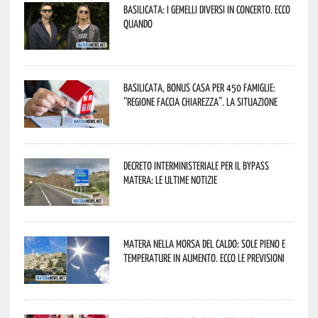
Basilicata: i Gemelli DiVersi in concerto. Ecco
quando
Basilicata, Bonus casa per 450 famiglie:
“Regione faccia chiarezza”. La situazione
Decreto interministeriale per il Bypass
Matera: le ultime notizie
Matera nella morsa del caldo: sole pieno e
temperature in aumento. Ecco le previsioni