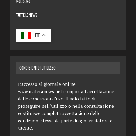
POLICORO
TUTTE LE NEWS
IT
CONDIZIONI DI UTILIZZO
L’accesso al giornale online
www.materanews.net comporta l’accettazione
delle condizioni d’uso. Il solo fatto di
proseguire nell’utilizzo o nella consultazione
costituisce completa accettazione delle
condizioni stesse da parte di ogni visitatore o
utente.