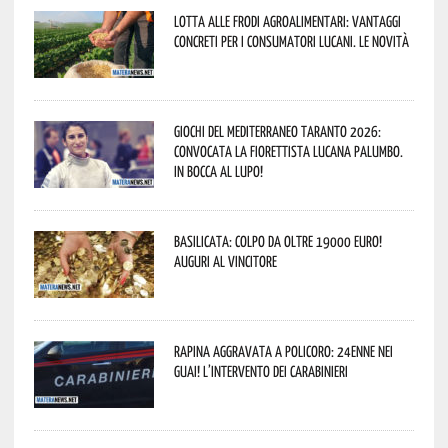
Lotta alle frodi agroalimentari: vantaggi
concreti per i consumatori lucani. Le novità
Giochi del Mediterraneo Taranto 2026:
convocata la fiorettista lucana Palumbo.
In bocca al lupo!
Basilicata: colpo da oltre 19000 Euro!
Auguri al vincitore
Rapina aggravata a Policoro: 24enne nei
guai! L’intervento dei Carabinieri