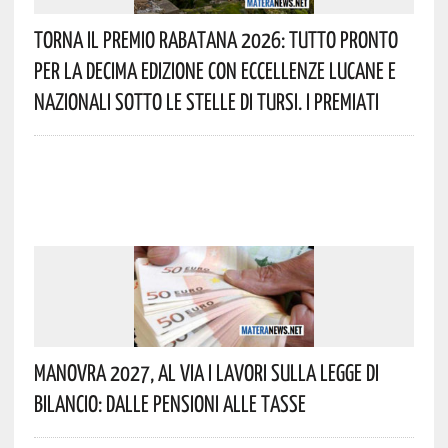
Torna Il Premio Rabatana 2026: Tutto Pronto
Per La Decima Edizione Con Eccellenze Lucane E
Nazionali Sotto Le Stelle Di Tursi. I Premiati
Manovra 2027, Al Via I Lavori Sulla Legge Di
Bilancio: Dalle Pensioni Alle Tasse