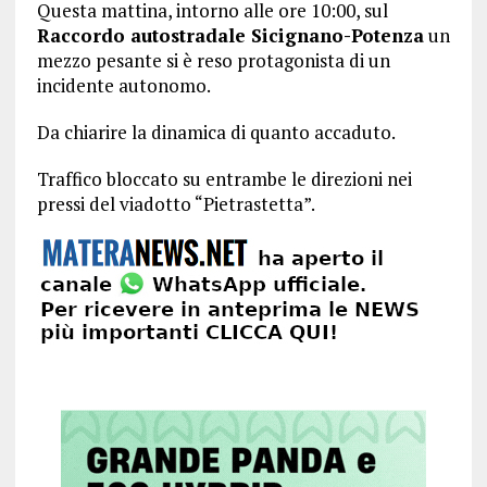
Questa mattina, intorno alle ore 10:00, sul
Raccordo autostradale Sicignano-Potenza
un
mezzo pesante si è reso protagonista di un
incidente autonomo.
Da chiarire la dinamica di quanto accaduto.
Traffico bloccato su entrambe le direzioni nei
pressi del viadotto “Pietrastetta”.