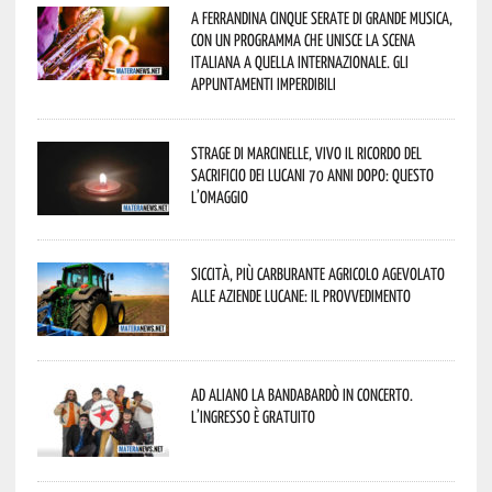
A Ferrandina cinque serate di grande musica,
con un programma che unisce la scena
italiana a quella internazionale. Gli
appuntamenti imperdibili
Strage di Marcinelle, vivo il ricordo del
sacrificio dei lucani 70 anni dopo: questo
l’omaggio
Siccità, più carburante agricolo agevolato
alle aziende lucane: il provvedimento
Ad Aliano la Bandabardò in concerto.
L’ingresso è gratuito