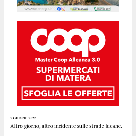
9 GIUGNO 2022
Altro giorno, altro incidente sulle strade lucane.