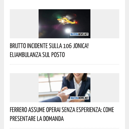
Brutto Incidente Sulla 106 Jonica!
Eliambulanza Sul Posto
Ferrero Assume Operai Senza Esperienza: Come
Presentare La Domanda