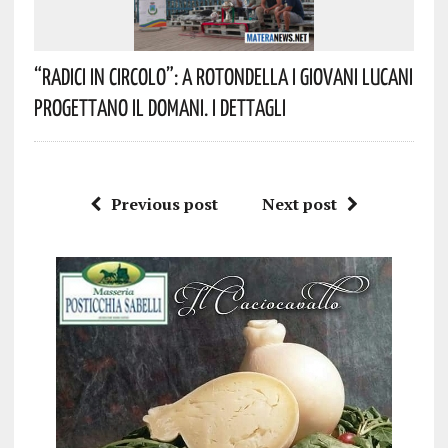
“Radici In Circolo”: A Rotondella I Giovani Lucani
Progettano Il Domani. I Dettagli
Previous post
Next post