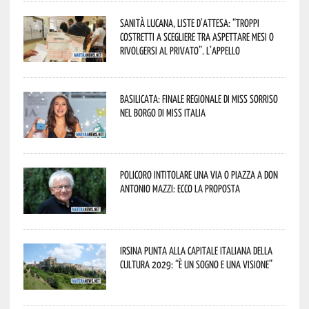
Sanità lucana, liste d’attesa: “Troppi
costretti a scegliere tra aspettare mesi o
rivolgersi al privato”. L’appello
Basilicata: finale regionale di Miss Sorriso
nel borgo di Miss Italia
Policoro intitolare una via o piazza a don
Antonio Mazzi: ecco la proposta
Irsina punta alla Capitale italiana della
Cultura 2029: “È un sogno e una visione”