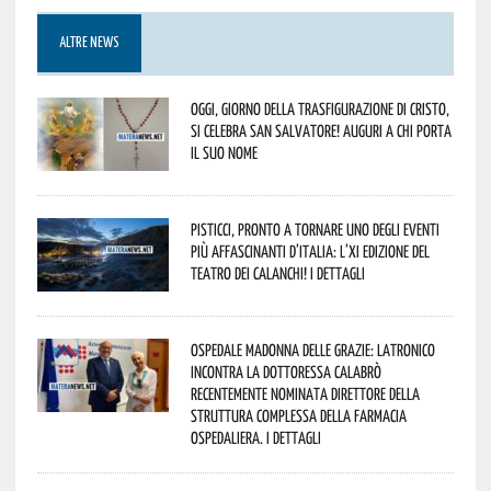
ALTRE NEWS
Oggi, giorno della Trasfigurazione di Cristo,
si celebra San Salvatore! Auguri a chi porta
il suo nome
Pisticci, pronto a tornare uno degli eventi
più affascinanti d’Italia: l’XI edizione del
Teatro dei Calanchi! I dettagli
Ospedale Madonna delle Grazie: Latronico
incontra la dottoressa Calabrò
recentemente nominata Direttore della
Struttura Complessa della Farmacia
Ospedaliera. I dettagli