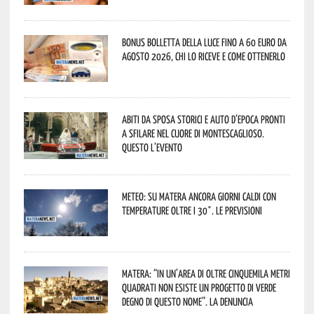
Bonus bolletta della luce fino a 60 euro da
agosto 2026, chi lo riceve e come ottenerlo
Abiti da sposa storici e auto d’epoca pronti
a sfilare nel cuore di Montescaglioso.
Questo l’evento
Meteo: su Matera ancora giorni caldi con
temperature oltre i 30°. Le previsioni
Matera: “In un’area di oltre cinquemila metri
quadrati non esiste un progetto di verde
degno di questo nome”. La denuncia