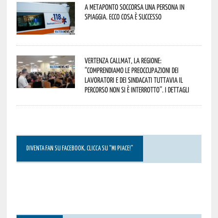
A Metaponto soccorsa una persona in
spiaggia. Ecco cosa è successo
Vertenza CallMat, la Regione:
“comprendiamo le preoccupazioni dei
lavoratori e dei sindacati tuttavia il
percorso non si è interrotto”. I dettagli
DIVENTA FAN SU FACEBOOK, CLICCA SU “MI PIACE!”