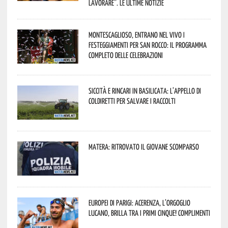
lavorare”. Le ultime notizie
Montescaglioso, entrano nel vivo i
festeggiamenti per San Rocco: il programma
completo delle celebrazioni
Siccità e rincari in Basilicata: l’appello di
Coldiretti per salvare i raccolti
Matera: ritrovato il giovane scomparso
Europei di Parigi: Acerenza, l’orgoglio
lucano, brilla tra i primi cinque! Complimenti