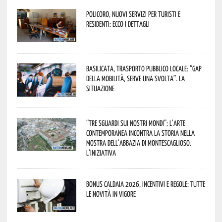
Policoro, nuovi servizi per turisti e
residenti: ecco i dettagli
Basilicata, trasporto pubblico locale: “Gap
della mobilità, serve una svolta”. La
situazione
“Tre Sguardi sui Nostri Mondi”: l’arte
contemporanea incontra la storia nella
mostra dell’Abbazia di Montescaglioso.
L’iniziativa
Bonus caldaia 2026, incentivi e regole: tutte
le novità in vigore