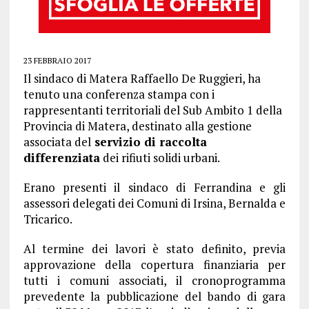
23 FEBBRAIO 2017
Il sindaco di Matera Raffaello De Ruggieri, ha
tenuto una conferenza stampa con i
rappresentanti territoriali del Sub Ambito 1 della
Provincia di Matera, destinato alla gestione
associata del
servizio di raccolta
differenziata
dei rifiuti solidi urbani.
Erano presenti il sindaco di Ferrandina e gli
assessori delegati dei Comuni di Irsina, Bernalda e
Tricarico.
Al termine dei lavori è stato definito, previa
approvazione della copertura finanziaria per
tutti i comuni associati, il cronoprogramma
prevedente la pubblicazione del bando di gara