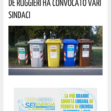
DE RUGGIERI HA CONVOCATO VARI
SINDACI