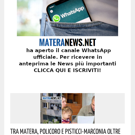
Tra Matera, Policoro E Pisticci-Marconia Oltre