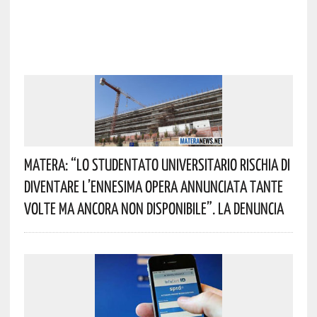
Matera: “Lo Studentato Universitario Rischia Di
Diventare L’ennesima Opera Annunciata Tante
Volte Ma Ancora Non Disponibile”. La Denuncia