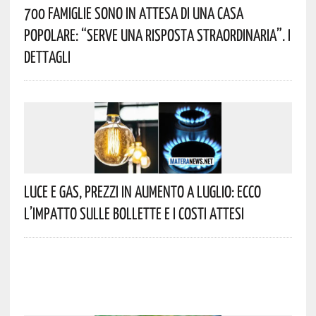
700 Famiglie Sono In Attesa Di Una Casa
Popolare: “serve Una Risposta Straordinaria”. I
Dettagli
Luce E Gas, Prezzi In Aumento A Luglio: Ecco
L’impatto Sulle Bollette E I Costi Attesi