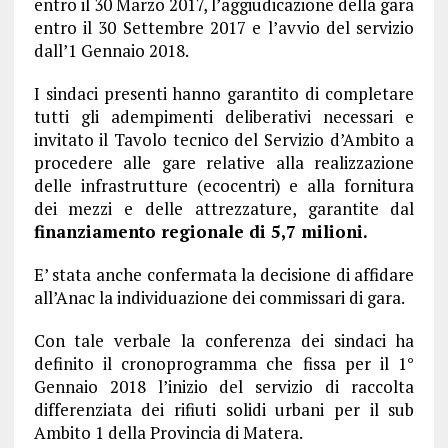
entro il 30 Marzo 2017, l’aggiudicazione della gara
entro il 30 Settembre 2017 e l’avvio del servizio
dall’1 Gennaio 2018.
I sindaci presenti hanno garantito di completare
tutti gli adempimenti deliberativi necessari e
invitato il Tavolo tecnico del Servizio d’Ambito a
procedere alle gare relative alla realizzazione
delle infrastrutture (ecocentri) e alla fornitura
dei mezzi e delle attrezzature, garantite dal
finanziamento regionale di 5,7 milioni.
E’ stata anche confermata la decisione di affidare
all’Anac la individuazione dei commissari di gara.
Con tale verbale la conferenza dei sindaci ha
definito il cronoprogramma che fissa per il 1°
Gennaio 2018 l’inizio del servizio di raccolta
differenziata dei rifiuti solidi urbani per il sub
Ambito 1 della Provincia di Matera.