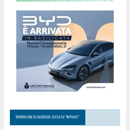
DIVENTA FAN SU FACEBOOK, CLICCA SU “MI PIACE!”