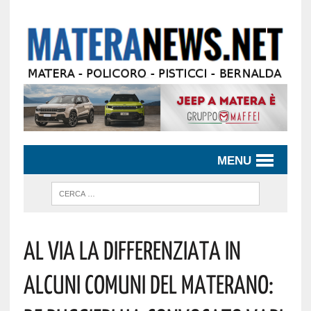
MENU
AL VIA LA DIFFERENZIATA IN
ALCUNI COMUNI DEL MATERANO: