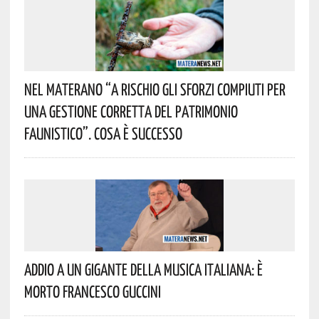
Nel Materano “a Rischio Gli Sforzi Compiuti Per
Una Gestione Corretta Del Patrimonio
Faunistico”. Cosa È Successo
Addio A Un Gigante Della Musica Italiana: È
Morto Francesco Guccini