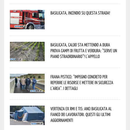
Basilicata, incendio su questa strada!
Basilicata, caldo sta mettendo a dura
prova campi di frutta e verdura: “Serve un
piano straordinario”! L’appello
Frana Pisticci: “Impegno concreto per
reperire le risorse e mettere in sicurezza
l’area”. I dettagli
Vertenza ex RMI e TIS: ANCI Basilicata al
fianco dei lavoratori. Questi gli ultimi
aggiornamenti