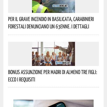
Per Il Grave Incendio In Basilicata, Carabinieri
Forestali Denunciano Un 63enne. I Dettagli
Bonus Assunzione Per Madri Di Almeno Tre Figli:
Ecco I Requisiti