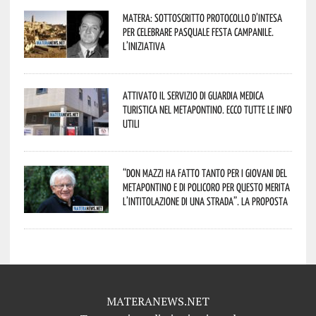
Matera: sottoscritto protocollo d’intesa
per celebrare Pasquale Festa Campanile.
L’iniziativa
Attivato il servizio di Guardia Medica
Turistica nel Metapontino. Ecco tutte le info
utili
“Don Mazzi ha fatto tanto per i giovani del
Metapontino e di Policoro per questo merita
l’intitolazione di una strada”. La proposta
MATERANEWS.NET