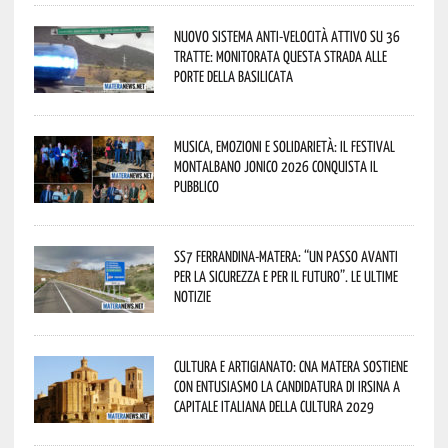
Nuovo sistema anti-velocità attivo su 36
tratte: monitorata questa strada alle
porte della Basilicata
Musica, emozioni e solidarietà: il Festival
Montalbano Jonico 2026 conquista il
pubblico
SS7 Ferrandina-Matera: “Un passo avanti
per la sicurezza e per il futuro”. Le ultime
notizie
Cultura e Artigianato: CNA Matera sostiene
con entusiasmo la candidatura di Irsina a
Capitale Italiana della Cultura 2029