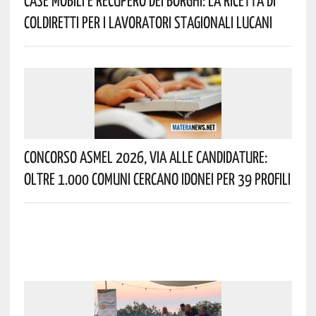
Coldiretti Per I Lavoratori Stagionali Lucani
Concorso Asmel 2026, Via Alle Candidature:
Oltre 1.000 Comuni Cercano Idonei Per 39 Profili