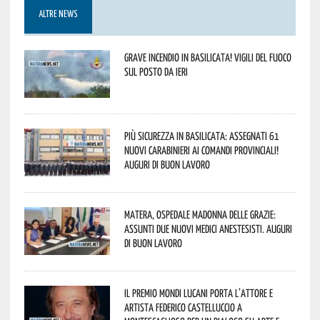
ALTRE NEWS
Grave incendio in Basilicata! Vigili del fuoco
sul posto da ieri
Più sicurezza in Basilicata: assegnati 61
nuovi Carabinieri ai Comandi provinciali!
Auguri di buon lavoro
Matera, Ospedale Madonna delle Grazie:
assunti due nuovi medici anestesisti. Auguri
di buon lavoro
Il Premio Mondi Lucani porta l’attore e
artista Federico Castelluccio a