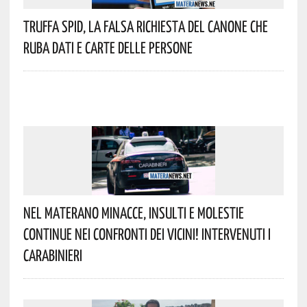
Truffa Spid, La Falsa Richiesta Del Canone Che
Ruba Dati E Carte Delle Persone
Nel Materano Minacce, Insulti E Molestie
Continue Nei Confronti Dei Vicini! Intervenuti I
Carabinieri