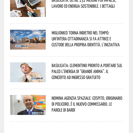
lavoro ed energia sostenibile. I dettagli
Miglionico torna indietro nel tempo:
un’intera cittadinanza si fa attrice e
custode della propria identità. L’iniziativa
Basilicata: Clementino pronto a portare sul
palco l’energia di “Grande Anima”. Il
concerto ad ingresso gratuito
Nomina Agenzia Spaziale: Cospito, originario
di Policoro, è il nuovo commissario. Le
parole di Bardi