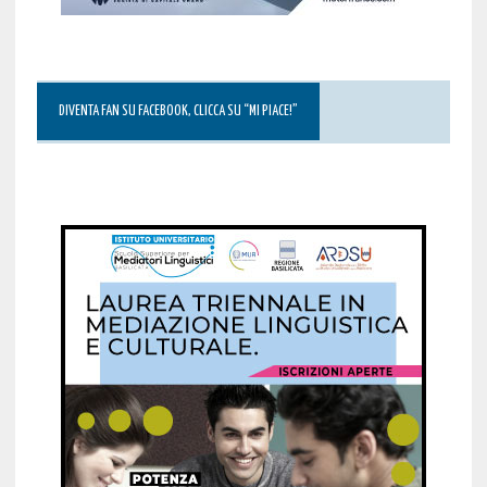
DIVENTA FAN SU FACEBOOK, CLICCA SU “MI PIACE!”