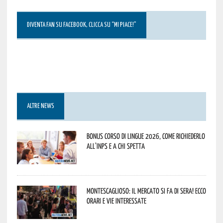
DIVENTA FAN SU FACEBOOK, CLICCA SU “MI PIACE!”
ALTRE NEWS
Bonus corso di lingue 2026, come richiederlo
all’INPS e a chi spetta
Montescaglioso: il mercato si fa di sera! Ecco
orari e vie interessate