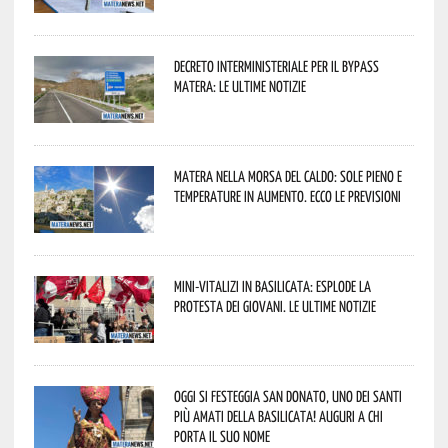
Decreto interministeriale per il Bypass
Matera: le ultime notizie
Matera nella morsa del caldo: sole pieno e
temperature in aumento. Ecco le previsioni
Mini-vitalizi in Basilicata: esplode la
protesta dei giovani. Le ultime notizie
Oggi si festeggia San Donato, uno dei Santi
più amati della Basilicata! Auguri a chi
porta il suo nome