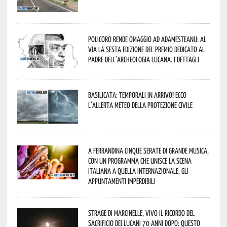
Policoro rende omaggio ad Adamesteanu: al
via la sesta edizione del Premio dedicato al
padre dell’archeologia lucana. I dettagli
Basilicata: temporali in arrivo! Ecco
l’allerta meteo della Protezione civile
A Ferrandina cinque serate di grande musica,
con un programma che unisce la scena
italiana a quella internazionale. Gli
appuntamenti imperdibili
Strage di Marcinelle, vivo il ricordo del
sacrificio dei lucani 70 anni dopo: questo