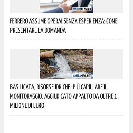
Ferrero Assume Operai Senza Esperienza: Come
Presentare La Domanda
Basilicata, Risorse Idriche: Più Capillare Il
Monitoraggio. Aggiudicato Appalto Da Oltre 1
Milione Di Euro