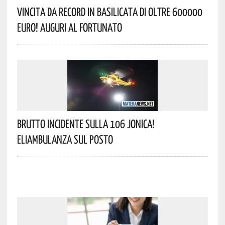
Vincita Da Record In Basilicata Di Oltre 600000
Euro! Auguri Al Fortunato
Brutto Incidente Sulla 106 Jonica!
Eliambulanza Sul Posto