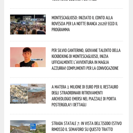
Montescaglioso: iniziato il conto alla
rovescia per la Notte Bianca 2026! Ecco il
programma
Per Silvio Canterino, giovane talento della
kickboxing di Montescaglioso, inizia
ufficialmente l’avventura in maglia
azzurra! Complimenti per la convocazione
A Matera 1 milione di euro per il restauro
degli straordinari ritrovamenti
archeologici emersi nel piazzale di Porta
Postergola! I dettagli
Strada statale 7: in vista dell’esodo estivo
rimosso il semaforo su questo tratto