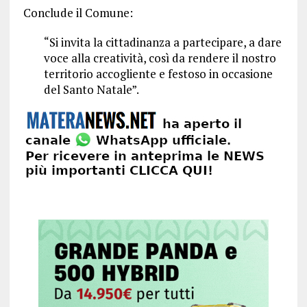
Conclude il Comune:
“Si invita la cittadinanza a partecipare, a dare
voce alla creatività, così da rendere il nostro
territorio accogliente e festoso in occasione
del Santo Natale”.