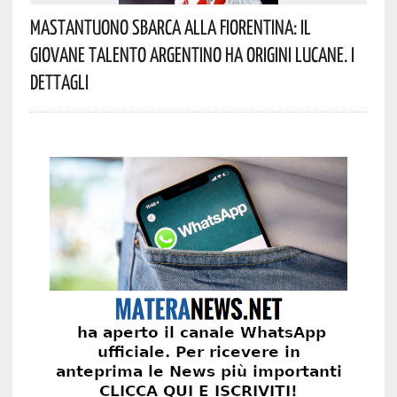
Mastantuono Sbarca Alla Fiorentina: Il
Giovane Talento Argentino Ha Origini Lucane. I
Dettagli