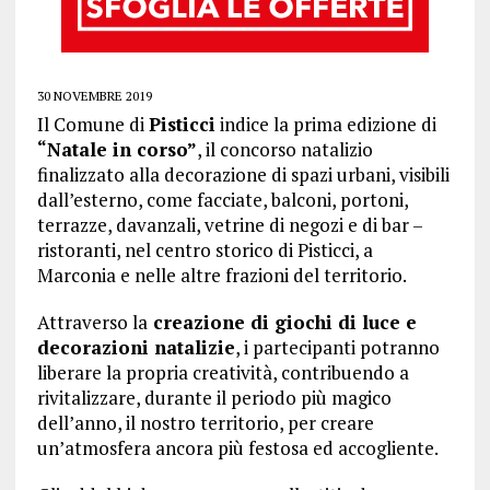
30 NOVEMBRE 2019
Il Comune di
Pisticci
indice la prima edizione di
“Natale in corso”
, il concorso natalizio
finalizzato alla decorazione di spazi urbani, visibili
dall’esterno, come facciate, balconi, portoni,
terrazze, davanzali, vetrine di negozi e di bar –
ristoranti, nel centro storico di Pisticci, a
Marconia e nelle altre frazioni del territorio.
Attraverso la
creazione di giochi di luce e
decorazioni natalizie
, i partecipanti potranno
liberare la propria creatività, contribuendo a
rivit
alizzare, durante il periodo più magico
dell’anno, il nostro territorio, per creare
un’atmosfera ancora più festosa ed accogliente.