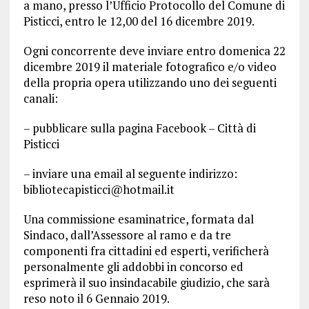
a mano, presso l’Ufficio Protocollo del Comune di
Pisticci, entro le 12,00 del 16 dicembre 2019.
Ogni concorrente deve inviare entro domenica 22
dicembre 2019 il materiale fotografico e/o video
della propria opera utilizzando uno dei seguenti
canali:
– pubblicare sulla pagina Facebook – Città di
Pisticci
– inviare una email al seguente indirizzo:
bibliotecapisticci@hotmail.it
Una commissione esaminatrice, formata dal
Sindaco, dall’Assessore al ramo e da tre
componenti fra cittadini ed esperti, verificherà
personalmente gli addobbi in concorso ed
esprimerà il suo insindacabile giudizio, che sarà
reso noto il 6 Gennaio 2019.