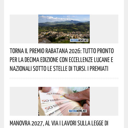
Torna Il Premio Rabatana 2026: Tutto Pronto
Per La Decima Edizione Con Eccellenze Lucane E
Nazionali Sotto Le Stelle Di Tursi. I Premiati
Manovra 2027, Al Via I Lavori Sulla Legge Di