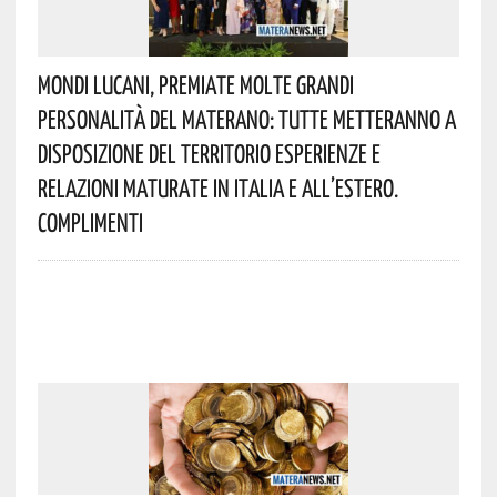
Mondi Lucani, Premiate Molte Grandi
Personalità Del Materano: Tutte Metteranno A
Disposizione Del Territorio Esperienze E
Relazioni Maturate In Italia E All’estero.
Complimenti