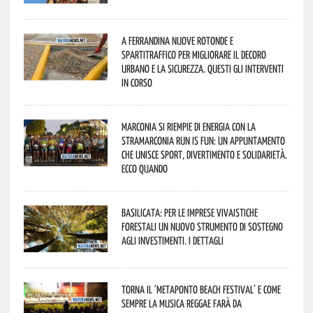
A Ferrandina nuove rotonde e
spartitraffico per migliorare il decoro
urbano e la sicurezza. Questi gli interventi
in corso
Marconia si riempie di energia con la
StraMarconia Run is Fun: un appuntamento
che unisce sport, divertimento e solidarietà.
Ecco quando
Basilicata: per le imprese vivaistiche
forestali un nuovo strumento di sostegno
agli investimenti. I dettagli
Torna il ‘Metaponto beach festival’ e come
sempre la musica reggae farà da