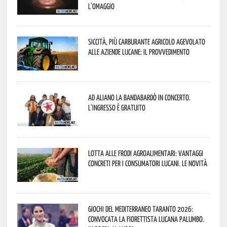
l’omaggio
Siccità, più carburante agricolo agevolato
alle aziende lucane: il provvedimento
Ad Aliano la Bandabardò in concerto.
L’ingresso è gratuito
Lotta alle frodi agroalimentari: vantaggi
concreti per i consumatori lucani. Le novità
Giochi del Mediterraneo Taranto 2026:
convocata la fiorettista lucana Palumbo.