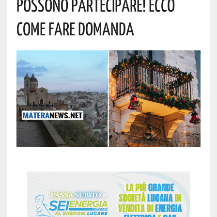
Possono Partecipare! Ecco
Come Fare Domanda