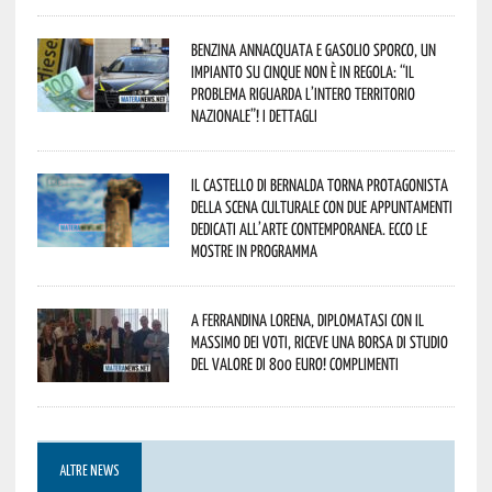
Benzina annacquata e gasolio sporco, un
impianto su cinque non è in regola: “il
problema riguarda l’intero territorio
Nazionale”! I dettagli
Il Castello di Bernalda torna protagonista
della scena culturale con due appuntamenti
dedicati all’arte contemporanea. Ecco le
mostre in programma
A Ferrandina Lorena, diplomatasi con il
massimo dei voti, riceve una borsa di studio
del valore di 800 euro! Complimenti
ALTRE NEWS