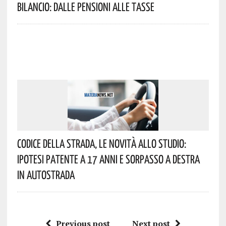
Bilancio: Dalle Pensioni Alle Tasse
Codice Della Strada, Le Novità Allo Studio:
Ipotesi Patente A 17 Anni E Sorpasso A Destra
In Autostrada
Previous post
Next post