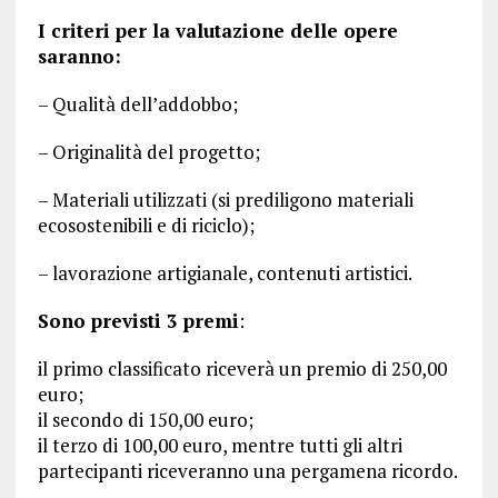
I criteri per la valutazione delle opere
saranno:
– Qualità dell’addobbo;
– Originalità del progetto;
– Materiali utilizzati (si prediligono materiali
ecosostenibili e di riciclo);
– lavorazione artigianale, contenuti artistici.
Sono previsti 3 premi
:
il primo classificato riceverà un premio di 250,00
euro;
il secondo di 150,00 euro;
il terzo di 100,00 euro, mentre tutti gli altri
partecipanti riceveranno una pergamena ricordo.