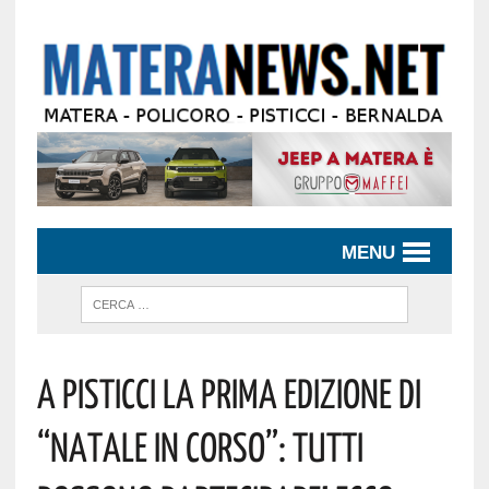
MENU
A Pisticci La Prima Edizione Di
“Natale In Corso”: Tutti