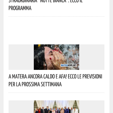
Straordinaria “Notte Bianca”. Ecco Il
Programma
A Matera Ancora Caldo E Afa! Ecco Le Previsioni
Per La Prossima Settimana