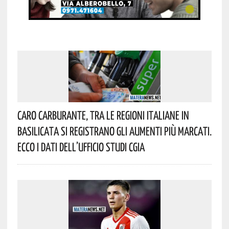
Caro Carburante, Tra Le Regioni Italiane In
Basilicata Si Registrano Gli Aumenti Più Marcati.
Ecco I Dati Dell’Ufficio Studi CGIA