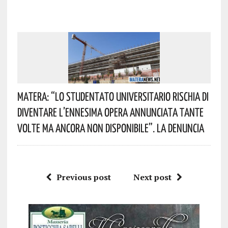
Matera: “Lo Studentato Universitario Rischia Di
Diventare L’ennesima Opera Annunciata Tante
Volte Ma Ancora Non Disponibile”. La Denuncia
Previous post
Next post