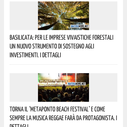
Basilicata: Per Le Imprese Vivaistiche Forestali
Un Nuovo Strumento Di Sostegno Agli
Investimenti. I Dettagli
Torna Il ‘Metaponto Beach Festival’ E Come
Sempre La Musica Reggae Farà Da Protagonista. I
Dettagli