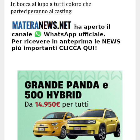
In bocca al lupo a tutti coloro che
parteciperanno ai casting.