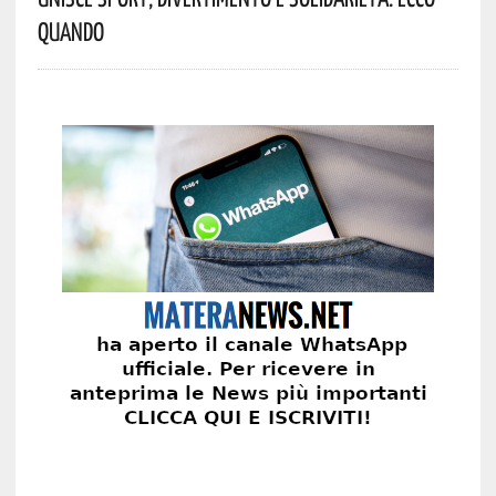
Quando