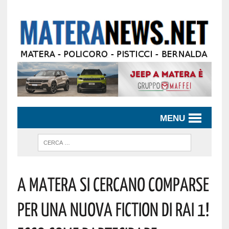
MENU
A MATERA SI CERCANO COMPARSE
PER UNA NUOVA FICTION DI RAI 1!