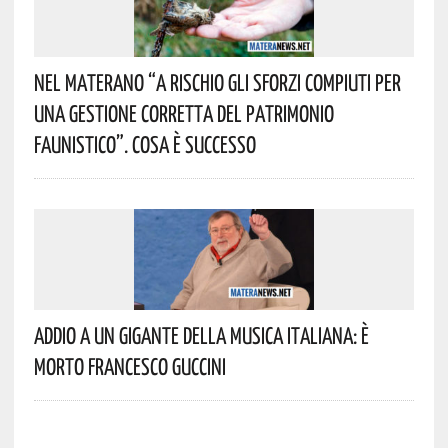
Nel Materano “a Rischio Gli Sforzi Compiuti Per
Una Gestione Corretta Del Patrimonio
Faunistico”. Cosa È Successo
Addio A Un Gigante Della Musica Italiana: È
Morto Francesco Guccini