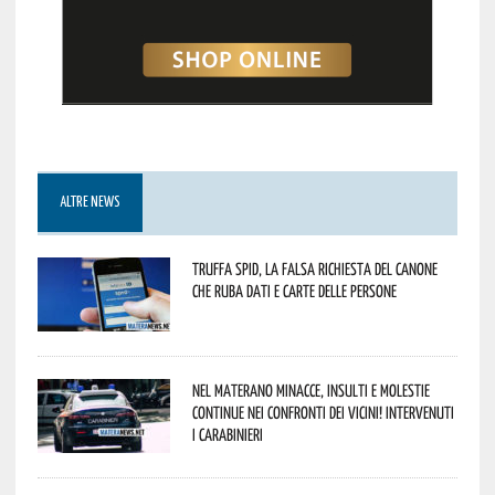
ALTRE NEWS
Truffa Spid, la falsa richiesta del canone
che ruba dati e carte delle persone
Nel materano minacce, insulti e molestie
continue nei confronti dei vicini! Intervenuti
i Carabinieri