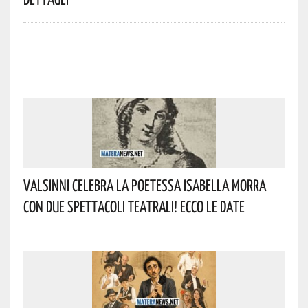
Valsinni Celebra La Poetessa Isabella Morra
Con Due Spettacoli Teatrali! Ecco Le Date