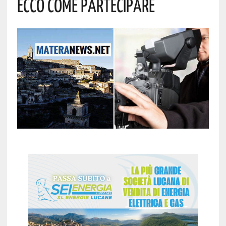
ECCO COME PARTECIPARE