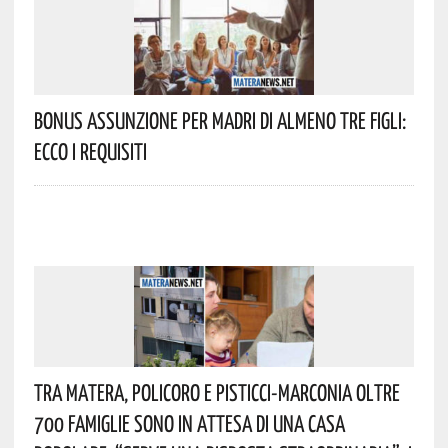
Bonus Assunzione Per Madri Di Almeno Tre Figli:
Ecco I Requisiti
Tra Matera, Policoro E Pisticci-Marconia Oltre
700 Famiglie Sono In Attesa Di Una Casa