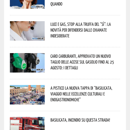
quando
Luce e gas, stop alla truffa del “Sì”: la
novità per difendersi dalle chiamate
indesiderate
Caro carburanti, approvato un nuovo
taglio delle accise sul gasolio fino al 25
agosto: i dettagli
A Pisticci la nuova tappa di “Basilicata,
viaggio nelle eccellenze culturali e
enogastronomiche”
Basilicata, incendio su questa strada!