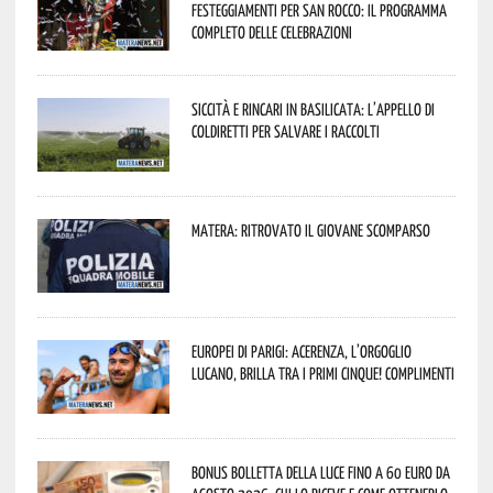
festeggiamenti per San Rocco: il programma
completo delle celebrazioni
Siccità e rincari in Basilicata: l’appello di
Coldiretti per salvare i raccolti
Matera: ritrovato il giovane scomparso
Europei di Parigi: Acerenza, l’orgoglio
lucano, brilla tra i primi cinque! Complimenti
Bonus bolletta della luce fino a 60 euro da