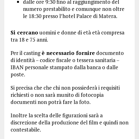
dalle ore 9:30 fino al raggiungimento del
numero prestabilito e comunque non oltre
le 18:30 presso l’hotel Palace di Matera.
Si cercano
uomini e donne di età età compresa
tra 18 e 75 anni.
Per il casting
è necessario fornire
documento
di identità – codice fiscale o tessera sanitaria –
IBAN personale stampato dalla banca o dalle
poste.
Si precisa che che chi non possiederà i requisiti
richiesti o non sarà munito di fotocopia
documenti non potrà fare la foto.
Inoltre la scelta delle figurazioni sarà a
discrezione della produzione del film e quindi non
contestabile.