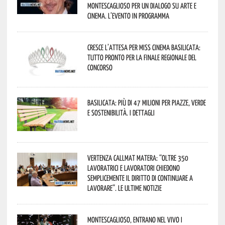
Montescaglioso per un dialogo su arte e
cinema. L’evento in programma
Cresce l’attesa per Miss Cinema Basilicata:
tutto pronto per la finale regionale del
concorso
Basilicata: più di 47 milioni per piazze, verde
e sostenibilità. I dettagli
Vertenza CallMat Matera: “Oltre 350
lavoratrici e lavoratori chiedono
semplicemente il diritto di continuare a
lavorare”. Le ultime notizie
Montescaglioso, entrano nel vivo i