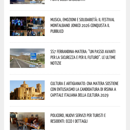
Musica, emozioni e solidarietà: il Festival
Montalbano Jonico 2026 conquista il
pubblico
SS7 Ferrandina-Matera: “Un passo avanti
per la sicurezza e per il futuro”. Le ultime
notizie
Cultura e Artigianato: CNA Matera sostiene
con entusiasmo la candidatura di Irsina a
Capitale Italiana della Cultura 2029
Policoro, nuovi servizi per turisti e
residenti: ecco i dettagli